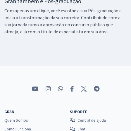
Gran também é Pós-graduação
Com apenas um clique, você escolhe a sua Pós-graduação e
inicia a transformação da sua carreira. Contribuindo com a
sua jornada rumo a aprovação no concurso público que
almeja, e já com o título de especialista em sua área.
GRAN
SUPORTE
Quem Somos
Central de ajuda
Como Funciona
Chat