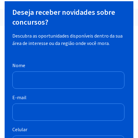
Deseja receber novidades sobre
concursos?
Descubra as oportunidades disponíveis dentro da sua
área de interesse ou da região onde você mora.
Nome
E-mail
Celular