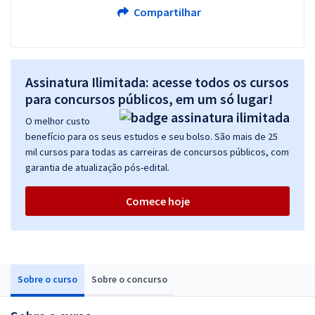
Compartilhar
Assinatura Ilimitada: acesse todos os cursos
para concursos públicos, em um só lugar!
O melhor custo
benefício para os seus estudos e seu bolso. São mais de 25
mil cursos para todas as carreiras de concursos públicos, com
garantia de atualização pós-edital.
Comece hoje
Sobre o curso
Sobre o concurso