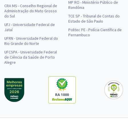
MP RO - Ministério Público de
CRA MS - Conselho Regional de
Rondônia
Administração do Mato Grosso
do Sul
TCE SP - Tribunal de Contas do
Estado de São Paulo
UFJ - Universidade Federal de
Jataí
Politec PE - Polícia Científica de
Pernambuco
UFRN - Universidade Federal do
Rio Grande do Norte
UFCSPA - Universidade Federal
de Ciência da Saúde de Porto
Alegre
RA 1000