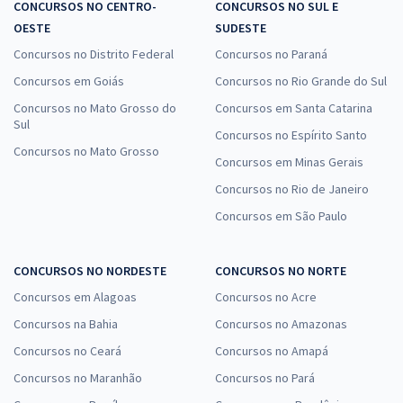
CONCURSOS NO CENTRO-
CONCURSOS NO SUL E
OESTE
SUDESTE
Concursos no Distrito Federal
Concursos no Paraná
Concursos em Goiás
Concursos no Rio Grande do Sul
Concursos no Mato Grosso do
Concursos em Santa Catarina
Sul
Concursos no Espírito Santo
Concursos no Mato Grosso
Concursos em Minas Gerais
Concursos no Rio de Janeiro
Concursos em São Paulo
CONCURSOS NO NORDESTE
CONCURSOS NO NORTE
Concursos em Alagoas
Concursos no Acre
Concursos na Bahia
Concursos no Amazonas
Concursos no Ceará
Concursos no Amapá
Concursos no Maranhão
Concursos no Pará