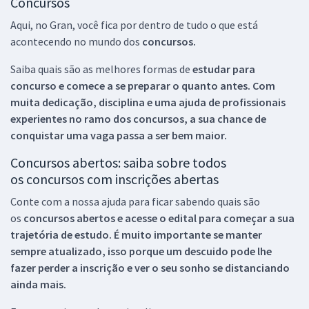
Concursos
Aqui, no Gran, você fica por dentro de tudo o que está
acontecendo no mundo dos
concursos.
Saiba quais são as melhores formas de
estudar para
concurso e comece a se preparar o quanto antes. Com
muita dedicação, disciplina e uma ajuda de profissionais
experientes no ramo dos
concursos, a sua chance de
conquistar uma vaga passa a ser bem maior.
Concursos abertos: saiba sobre todos
os concursos com inscrições abertas
Conte com a nossa ajuda para ficar sabendo quais são
os
concursos abertos e acesse o edital para começar a sua
trajetória de estudo. É muito importante se manter
sempre atualizado, isso porque um descuido pode lhe
fazer perder a inscrição e ver o seu sonho se distanciando
ainda mais.