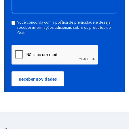
Você concorda com a política de privacidade e deseja
receber informações adicionais sobre os produtos do
Gran.
Receber novidades