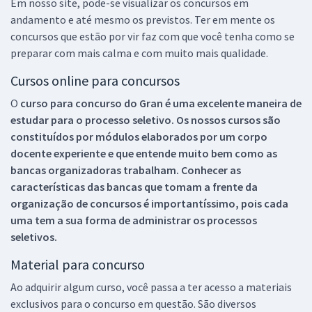
Em nosso site, pode-se visualizar os concursos em
andamento e até mesmo os previstos. Ter em mente os
concursos que estão por vir faz com que você tenha como se
preparar com mais calma e com muito mais qualidade.
Cursos online para concursos
O
curso para concurso do Gran é uma excelente maneira de
estudar para o processo seletivo. Os nossos cursos são
constituídos por módulos elaborados por um corpo
docente experiente e que entende muito bem como as
bancas organizadoras trabalham. Conhecer as
características das bancas que tomam a frente da
organização de concursos é importantíssimo, pois cada
uma tem a sua forma de administrar os processos
seletivos.
Material para concurso
Ao adquirir algum curso, você passa a ter acesso a materiais
exclusivos para o concurso em questão. São diversos