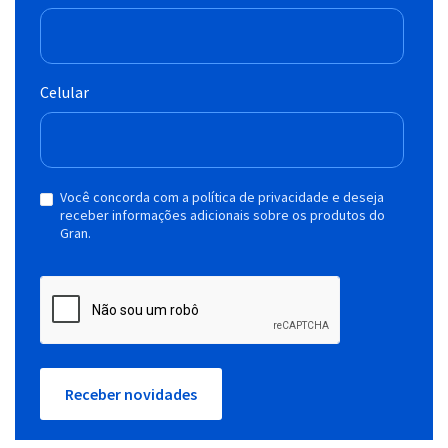
Celular
Você concorda com a política de privacidade e deseja
receber informações adicionais sobre os produtos do
Gran.
Receber novidades