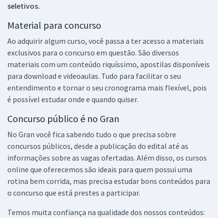
seletivos.
Material para concurso
Ao adquirir algum curso, você passa a ter acesso a materiais
exclusivos para o concurso em questão. São diversos
materiais com um conteúdo riquíssimo, apostilas disponíveis
para download e videoaulas. Tudo para facilitar o seu
entendimento e tornar o seu cronograma mais flexível, pois
é possível estudar onde e quando quiser.
Concurso público é no Gran
No Gran você fica sabendo tudo o que precisa sobre
concursos públicos, desde a publicação do edital até as
informações sobre as vagas ofertadas. Além disso, os cursos
online que oferecemos são ideais para quem possui uma
rotina bem corrida, mas precisa estudar bons conteúdos para
o concurso que está prestes a participar.
Temos muita confiança na qualidade dos nossos conteúdos: