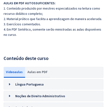
AULAS EM PDF AUTOSSUFICIENTES:
1. Conteúdo produzido por mestres especializados na leitura como
recurso didático completo;
2. Material prático que facilita a aprendizagem de maneira acelerada.
3. Exercícios comentados.
4. Em PDF Sintético, somente serão ministradas as aulas disponíveis
no curso.
Conteúdo deste curso
Videoaulas
Aulas em PDF
Língua Portuguesa
Noções de Direito Administrativo