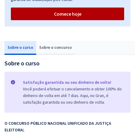
Comece hoje
Sobre o curso
Sobre o concurso
Sobre o curso
Satisfação garantida ou seu dinheiro de volta!
Você poderá efetuar o cancelamento e obter 100% do
dinheiro de volta em até 7 dias. Aqui, no Gran, é
satisfação garantida ou seu dinheiro de volta.
O CONCURSO PÚBLICO NACIONAL UNIFICADO DA JUSTIÇA
ELEITORA
L