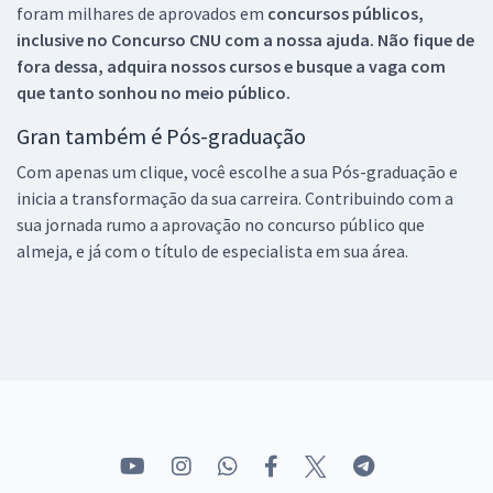
foram milhares de aprovados em
concursos públicos,
inclusive no
Concurso CNU
com a nossa ajuda. Não fique de
fora dessa, adquira nossos cursos e busque a vaga com
que tanto sonhou no meio público.
Gran também é Pós-graduação
Com apenas um clique, você escolhe a sua Pós-graduação e
inicia a transformação da sua carreira. Contribuindo com a
sua jornada rumo a aprovação no concurso público que
almeja, e já com o título de especialista em sua área.