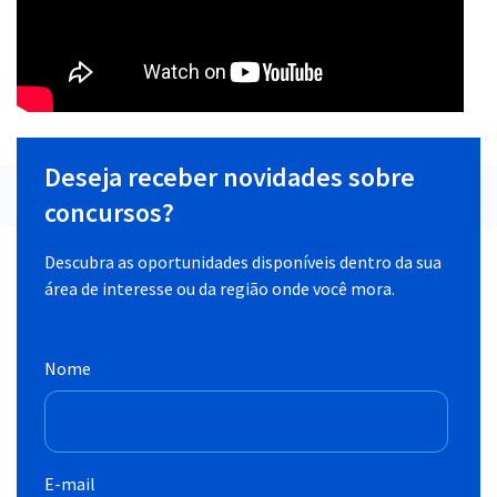
Deseja receber novidades sobre
concursos?
Descubra as oportunidades disponíveis dentro da sua
área de interesse ou da região onde você mora.
Nome
E-mail