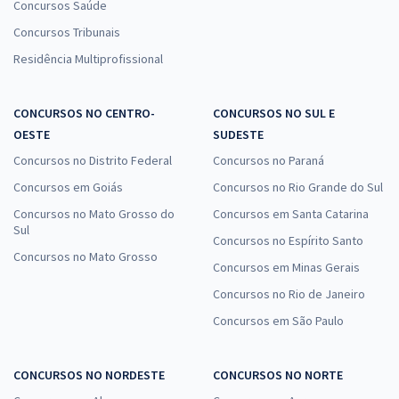
Concursos Saúde
Concursos Tribunais
Residência Multiprofissional
CONCURSOS NO CENTRO-
CONCURSOS NO SUL E
OESTE
SUDESTE
Concursos no Distrito Federal
Concursos no Paraná
Concursos em Goiás
Concursos no Rio Grande do Sul
Concursos no Mato Grosso do
Concursos em Santa Catarina
Sul
Concursos no Espírito Santo
Concursos no Mato Grosso
Concursos em Minas Gerais
Concursos no Rio de Janeiro
Concursos em São Paulo
CONCURSOS NO NORDESTE
CONCURSOS NO NORTE