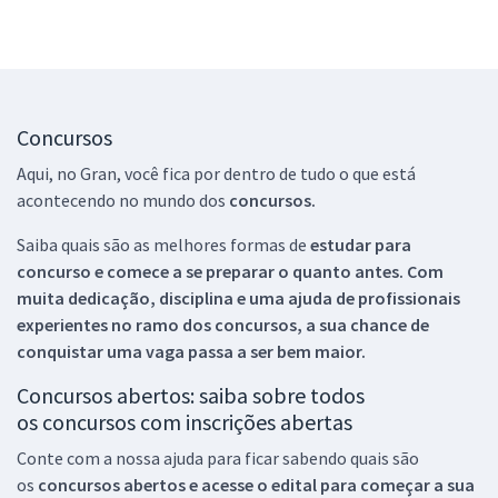
Concursos
Aqui, no Gran, você fica por dentro de tudo o que está
acontecendo no mundo dos
concursos.
Saiba quais são as melhores formas de
estudar para
concurso e comece a se preparar o quanto antes. Com
muita dedicação, disciplina e uma ajuda de profissionais
experientes no ramo dos
concursos, a sua chance de
conquistar uma vaga passa a ser bem maior.
Concursos abertos: saiba sobre todos
os concursos com inscrições abertas
Conte com a nossa ajuda para ficar sabendo quais são
os
concursos abertos e acesse o edital para começar a sua