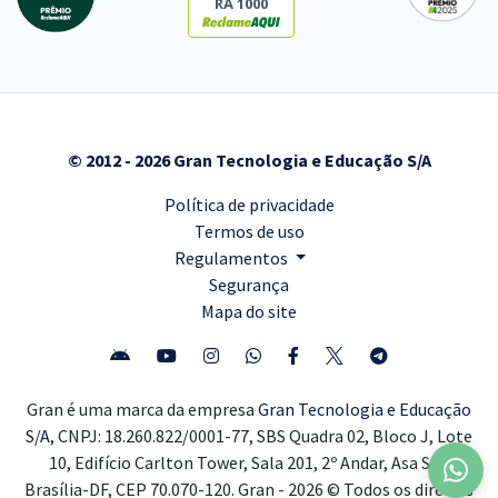
RA 1000
© 2012 - 2026 Gran Tecnologia e Educação S/A
Política de privacidade
Termos de uso
Regulamentos
Segurança
Mapa do site
Gran é uma marca da empresa
Gran Tecnologia e Educação
S/A,
CNPJ: 18.260.822/0001-77, SBS Quadra 02, Bloco J, Lote
10, Edifício Carlton Tower, Sala 201, 2º Andar, Asa Sul,
Brasília-DF, CEP 70.070-120. Gran - 2026 © Todos os direitos