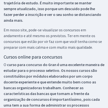
trajetória de estudo. É muito importante se manter
sempre atualizado, isso porque um descuido pode lhe
fazer perder a inscrição e ver o seu sonho se distanciando
ainda mais.
Em nosso site, pode-se visualizar os concursos em
andamento e até mesmo os previstos. Ter em mente os
concursos que estão por vir faz com que você tenha como se
preparar com mais calma e com muito mais qualidade.
Cursos online para concursos
O
curso para concurso do Gran é uma excelente maneira de
estudar para o processo seletivo. Os nossos cursos são
constituídos por módulos elaborados por um corpo
docente experiente e que entende muito bem como as
bancas organizadoras trabalham. Conhecer as
características das bancas que tomam a frente da
organização de concursos é importantíssimo, pois cada
uma tem a sua forma de administrar os processos