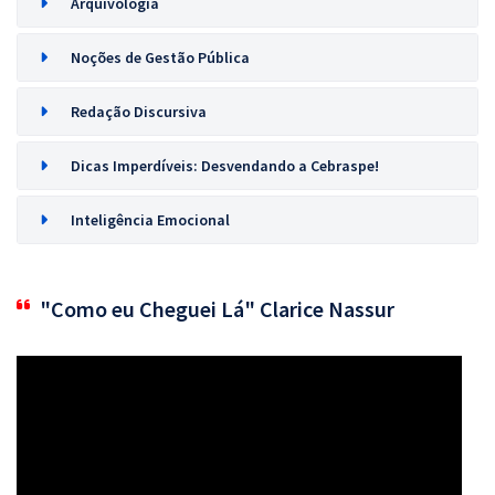
Arquivologia
Noções de Gestão Pública
Redação Discursiva
Dicas Imperdíveis: Desvendando a Cebraspe!
Inteligência Emocional
"Como eu Cheguei Lá" Clarice Nassur