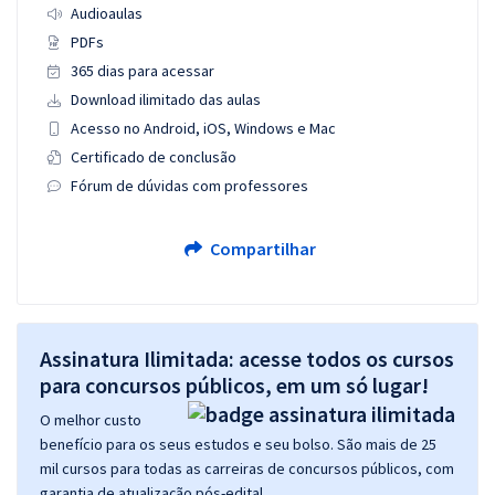
Audioaulas
PDFs
365 dias para acessar
Download ilimitado das aulas
Acesso no Android, iOS, Windows e Mac
Certificado de conclusão
Fórum de dúvidas com professores
Compartilhar
Assinatura Ilimitada: acesse todos os cursos
para concursos públicos, em um só lugar!
O melhor custo
benefício para os seus estudos e seu bolso. São mais de 25
mil cursos para todas as carreiras de concursos públicos, com
garantia de atualização pós-edital.