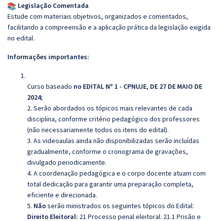
Legislação Comentada
Estude com materiais objetivos, organizados e comentados,
facilitando a compreensão e a aplicação prática da legislação exigida
no edital.
Informações importantes:
Curso baseado
no EDITAL Nº 1 - CPNUJE, DE 27 DE MAIO DE
2024;
2. Serão abordados os tópicos mais relevantes de cada
disciplina, conforme critério pedagógico dos professores
(não necessariamente todos os itens do edital).
3. As videoaulas ainda não disponibilizadas serão incluídas
gradualmente, conforme o cronograma de gravações,
divulgado periodicamente.
4. A coordenação pedagógica e o corpo docente atuam com
total dedicação para garantir uma preparação completa,
eficiente e direcionada.
5.
Não
serão ministrados os seguintes tópicos do Edital:
Direito Eleitoral:
21 Processo penal eleitoral. 21.1 Prisão e