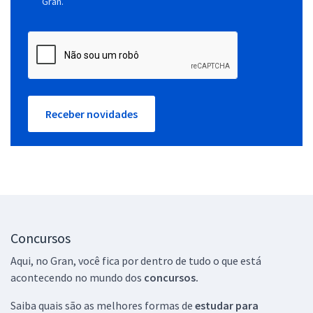
Gran.
Receber novidades
Concursos
Aqui, no Gran, você fica por dentro de tudo o que está
acontecendo no mundo dos
concursos.
Saiba quais são as melhores formas de
estudar para