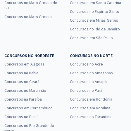
Concursos no Mato Grosso do
Concursos em Santa Catarina
Sul
Concursos no Espírito Santo
Concursos no Mato Grosso
Concursos em Minas Gerais
Concursos no Rio de Janeiro
Concursos em São Paulo
CONCURSOS NO NORDESTE
CONCURSOS NO NORTE
Concursos em Alagoas
Concursos no Acre
Concursos na Bahia
Concursos no Amazonas
Concursos no Ceará
Concursos no Amapá
Concursos no Maranhão
Concursos no Pará
Concursos na Paraíba
Concursos em Rondônia
Concursos em Pernambuco
Concursos em Roraima
Concursos no Piauí
Concursos no Tocantins
Concursos no Rio Grande do
Norte