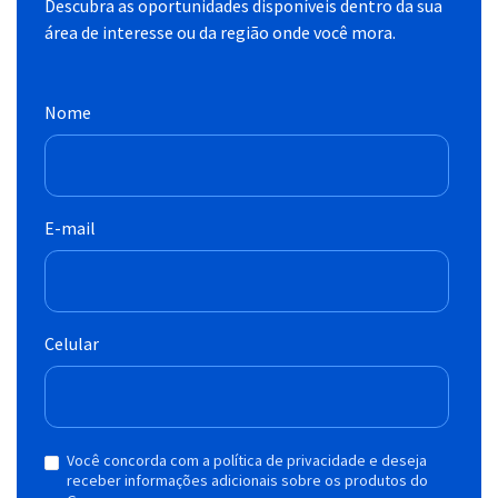
Descubra as oportunidades disponíveis dentro da sua
área de interesse ou da região onde você mora.
Nome
E-mail
Celular
Você concorda com a política de privacidade e deseja
receber informações adicionais sobre os produtos do