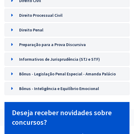
Direito Civil
Direito Processual Civil
Direito Penal
Preparação para a Prova Discursiva
Informativos de Jurisprudência (STJ e STF)
Bônus - Legislação Penal Especial - Amanda Palácio
Bônus - Inteligência e Equilíbrio Emocional
Deseja receber novidades sobre
concursos?