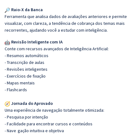
Raio-X da Banca
Ferramenta que analisa dados de avaliações anteriores e permite
visualizar, com clareza, a tendência de cobrança dos temas mais
recorrentes, ajudando você a estudar com inteligência.
Revisão Inteligente com IA
Conte com recursos avançados de Inteligência Artificial:
- Resumos automáticos
- Transcrição de aulas
- Revisões inteligentes
- Exercícios de fixação
- Mapas mentais
- Flashcards
Jornada do Aprovado
Uma experiência de navegação totalmente otimizada:
- Pesquisa por intenção
- Facilidade para encontrar cursos e conteúdos
- Nave
gação intuitiva e objetiva