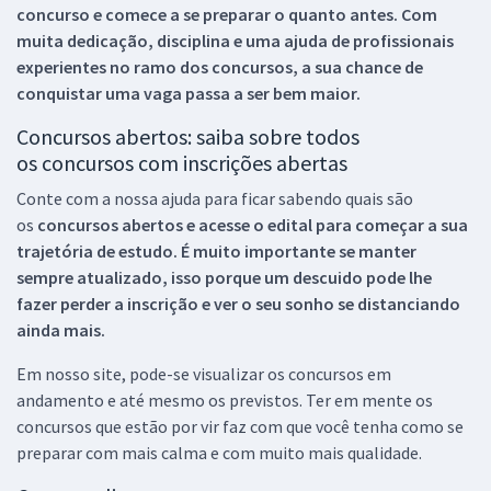
concurso e comece a se preparar o quanto antes. Com
muita dedicação, disciplina e uma ajuda de profissionais
experientes no ramo dos
concursos, a sua chance de
conquistar uma vaga passa a ser bem maior.
Concursos abertos: saiba sobre todos
os concursos com inscrições abertas
Conte com a nossa ajuda para ficar sabendo quais são
os
concursos abertos e acesse o edital para começar a sua
trajetória de estudo. É muito importante se manter
sempre atualizado, isso porque um descuido pode lhe
fazer perder a inscrição e ver o seu sonho se distanciando
ainda mais.
Em nosso site, pode-se visualizar os concursos em
andamento e até mesmo os previstos. Ter em mente os
concursos que estão por vir faz com que você tenha como se
preparar com mais calma e com muito mais qualidade.