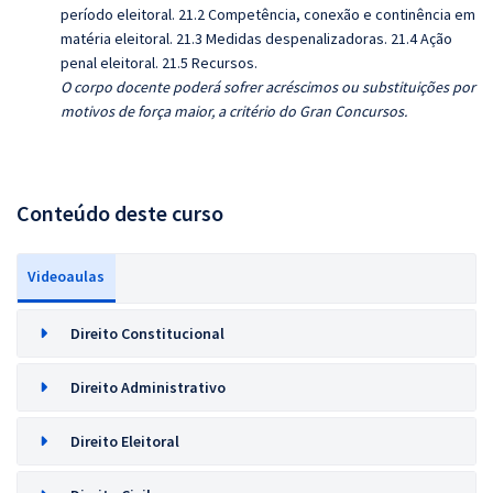
período eleitoral. 21.2 Competência, conexão e continência em
matéria eleitoral. 21.3 Medidas despenalizadoras. 21.4 Ação
penal eleitoral. 21.5 Recursos.
O corpo docente poderá sofrer acréscimos ou substituições por
motivos de força maior, a critério do Gran Concursos.
Conteúdo deste curso
Videoaulas
Direito Constitucional
Direito Administrativo
Direito Eleitoral