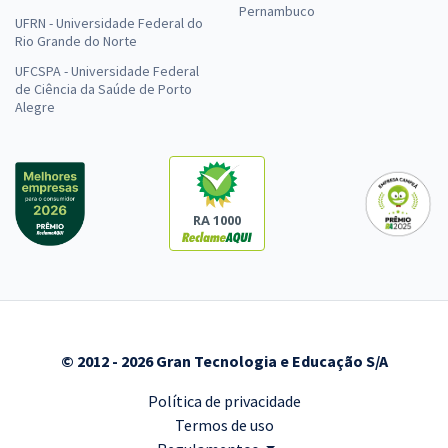
Pernambuco
UFRN - Universidade Federal do
Rio Grande do Norte
UFCSPA - Universidade Federal
de Ciência da Saúde de Porto
Alegre
RA 1000
© 2012 - 2026 Gran Tecnologia e Educação S/A
Política de privacidade
Termos de uso