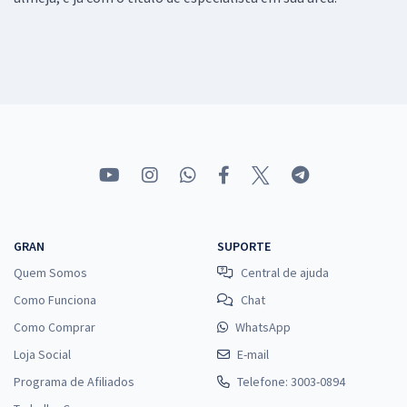
GRAN
SUPORTE
Quem Somos
Central de ajuda
Como Funciona
Chat
Como Comprar
WhatsApp
Loja Social
E-mail
Programa de Afiliados
Telefone: 3003-0894