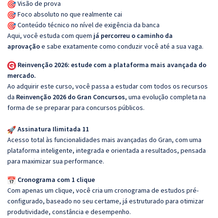
Visão de prova
Foco absoluto no que realmente cai
Conteúdo técnico no nível de exigência da banca
Aqui, você estuda com quem
já percorreu o caminho da
aprovação
e sabe exatamente como conduzir você até a sua vaga.
Reinvenção 2026: estude com a plataforma mais avançada do
mercado.
Ao adquirir este curso, você passa a estudar com todos os recursos
da
Reinvenção 2026 do Gran Concursos
, uma evolução completa na
forma de se preparar para concursos públicos.
Assinatura Ilimitada 11
Acesso total às funcionalidades mais avançadas do Gran, com uma
plataforma inteligente, integrada e orientada a resultados, pensada
para maximizar sua performance.
Cronograma com 1 clique
Com apenas um clique, você cria um cronograma de estudos pré-
configurado, baseado no seu certame, já estruturado para otimizar
produtividade, constância e desempenho.