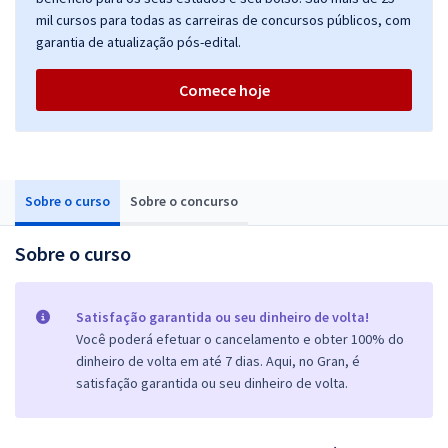
mil cursos para todas as carreiras de concursos públicos, com
garantia de atualização pós-edital.
Comece hoje
Sobre o curso
Sobre o concurso
Sobre o curso
Satisfação garantida ou seu dinheiro de volta!
Você poderá efetuar o cancelamento e obter 100% do
dinheiro de volta em até 7 dias. Aqui, no Gran, é
satisfação garantida ou seu dinheiro de volta.