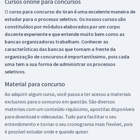
Cursos online para concursos
O
curso para concurso do Gran é uma excelente maneira de
estudar para o processo seletivo. Os nossos cursos são
constituídos por módulos elaborados por um corpo
docente experiente e que entende muito bem como as
bancas organizadoras trabalham. Conhecer as
características das bancas que tomam a frente da
organização de concursos é importantíssimo, pois cada
uma tem a sua forma de administrar os processos
seletivos.
Material para concurso
Ao adquirir algum curso, você passa a ter acesso a materiais
exclusivos para o concurso em questão. São diversos
materiais com um conteúdo riquíssimo, apostilas disponíveis
para download e videoaulas. Tudo para facilitar o seu
entendimento e tornar o seu cronograma mais flexível, pois
é possível estudar onde e quando quiser.