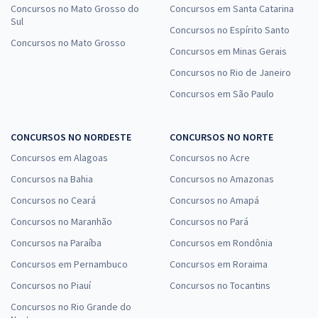
Concursos no Mato Grosso do
Concursos em Santa Catarina
Sul
Concursos no Espírito Santo
Concursos no Mato Grosso
Concursos em Minas Gerais
Concursos no Rio de Janeiro
Concursos em São Paulo
CONCURSOS NO NORDESTE
CONCURSOS NO NORTE
Concursos em Alagoas
Concursos no Acre
Concursos na Bahia
Concursos no Amazonas
Concursos no Ceará
Concursos no Amapá
Concursos no Maranhão
Concursos no Pará
Concursos na Paraíba
Concursos em Rondônia
Concursos em Pernambuco
Concursos em Roraima
Concursos no Piauí
Concursos no Tocantins
Concursos no Rio Grande do