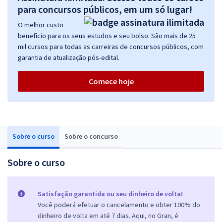
para concursos públicos, em um só lugar!
O melhor custo
benefício para os seus estudos e seu bolso. São mais de 25
mil cursos para todas as carreiras de concursos públicos, com
garantia de atualização pós-edital.
Comece hoje
Sobre o curso
Sobre o concurso
Sobre o curso
Satisfação garantida ou seu dinheiro de volta!
Você poderá efetuar o cancelamento e obter 100% do
dinheiro de volta em até 7 dias. Aqui, no Gran, é