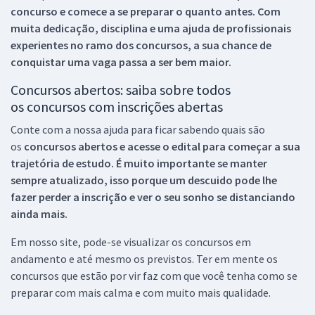
concurso e comece a se preparar o quanto antes. Com
muita dedicação, disciplina e uma ajuda de profissionais
experientes no ramo dos
concursos, a sua chance de
conquistar uma vaga passa a ser bem maior.
Concursos abertos: saiba sobre todos
os concursos com inscrições abertas
Conte com a nossa ajuda para ficar sabendo quais são
os
concursos abertos e acesse o edital para começar a sua
trajetória de estudo. É muito importante se manter
sempre atualizado, isso porque um descuido pode lhe
fazer perder a inscrição e ver o seu sonho se distanciando
ainda mais.
Em nosso site, pode-se visualizar os concursos em
andamento e até mesmo os previstos. Ter em mente os
concursos que estão por vir faz com que você tenha como se
preparar com mais calma e com muito mais qualidade.