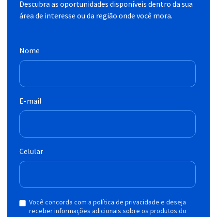
Descubra as oportunidades disponíveis dentro da sua
área de interesse ou da região onde você mora.
Nome
E-mail
Celular
Você concorda com a política de privacidade e deseja
receber informações adicionais sobre os produtos do