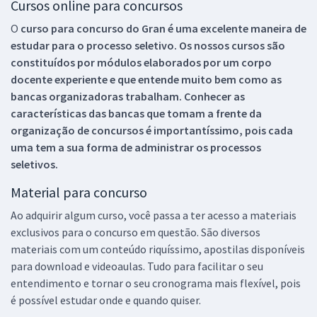
Cursos online para concursos
O
curso para concurso do Gran é uma excelente maneira de
estudar para o processo seletivo. Os nossos cursos são
constituídos por módulos elaborados por um corpo
docente experiente e que entende muito bem como as
bancas organizadoras trabalham. Conhecer as
características das bancas que tomam a frente da
organização de concursos é importantíssimo, pois cada
uma tem a sua forma de administrar os processos
seletivos.
Material para concurso
Ao adquirir algum curso, você passa a ter acesso a materiais
exclusivos para o concurso em questão. São diversos
materiais com um conteúdo riquíssimo, apostilas disponíveis
para download e videoaulas. Tudo para facilitar o seu
entendimento e tornar o seu cronograma mais flexível, pois
é possível estudar onde e quando quiser.