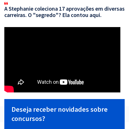
A Stephanie coleciona 17 aprovações em diversas
carreiras. O "segredo"? Ela contou aqui.
Deseja receber novidades sobre
concursos?