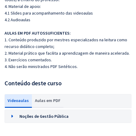
4. Material de apoio:
4.1 Slides para acompanhamento das videoaulas
4.2 Audioaulas
AULAS EM PDF AUTOSSUFICIENTES:
1. Conteúdo produzido por mestres especializados na leitura como
recurso didático completo;
2. Material prático que facilita a aprendizagem de maneira acelerada.
3. Exercícios comentados.
4. Não serão ministrados PDF Sintéticos.
Conteúdo deste curso
Videoaulas
Aulas em PDF
Noções de Gestão Pública