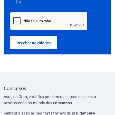
Gran.
Receber novidades
Concursos
Aqui, no Gran, você fica por dentro de tudo o que está
acontecendo no mundo dos
concursos.
Saiba quais são as melhores formas de
estudar para