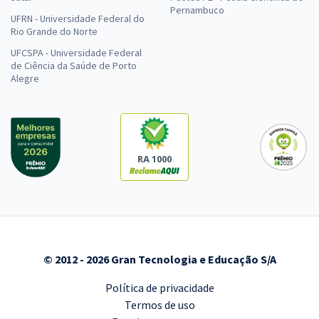
Pernambuco
UFRN - Universidade Federal do
Rio Grande do Norte
UFCSPA - Universidade Federal
de Ciência da Saúde de Porto
Alegre
RA 1000
© 2012 - 2026 Gran Tecnologia e Educação S/A
Política de privacidade
Termos de uso