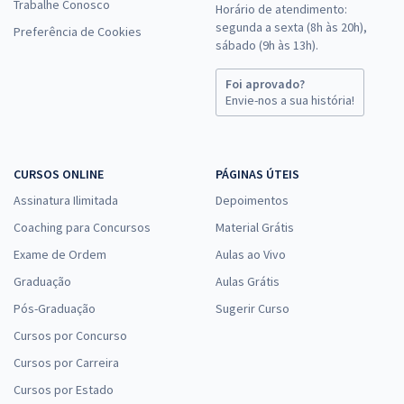
Trabalhe Conosco
Horário de atendimento:
segunda a sexta (8h às 20h),
Preferência de Cookies
sábado (9h às 13h).
Foi aprovado?
Envie-nos a sua história!
CURSOS ONLINE
PÁGINAS ÚTEIS
Assinatura Ilimitada
Depoimentos
Coaching para Concursos
Material Grátis
Exame de Ordem
Aulas ao Vivo
Graduação
Aulas Grátis
Pós-Graduação
Sugerir Curso
Cursos por Concurso
Cursos por Carreira
Cursos por Estado