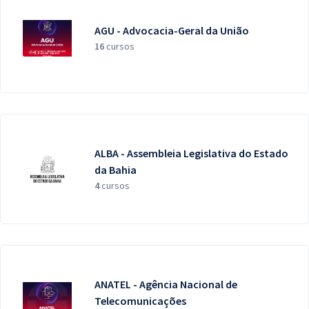
AGU - Advocacia-Geral da União
16
cursos
ALBA - Assembleia Legislativa do Estado
da Bahia
4
cursos
ANATEL - Agência Nacional de
Telecomunicações