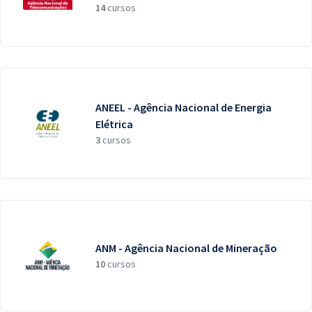
14
cursos
ANEEL - Agência Nacional de Energia
Elétrica
3
cursos
ANM - Agência Nacional de Mineração
10
cursos