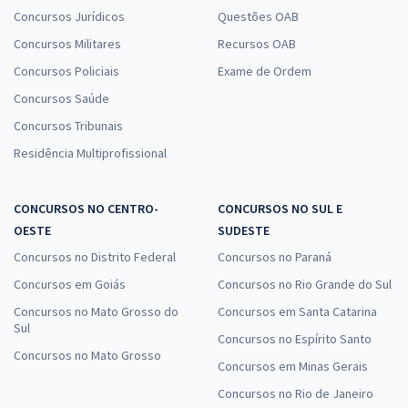
Concursos Jurídicos
Questões OAB
Concursos Militares
Recursos OAB
Concursos Policiais
Exame de Ordem
Concursos Saúde
Concursos Tribunais
Residência Multiprofissional
CONCURSOS NO CENTRO-
CONCURSOS NO SUL E
OESTE
SUDESTE
Concursos no Distrito Federal
Concursos no Paraná
Concursos em Goiás
Concursos no Rio Grande do Sul
Concursos no Mato Grosso do
Concursos em Santa Catarina
Sul
Concursos no Espírito Santo
Concursos no Mato Grosso
Concursos em Minas Gerais
Concursos no Rio de Janeiro