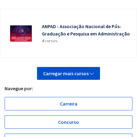
ANPAD - Associação Nacional de Pós-
Graduação e Pesquisa em Administração
4
cursos
Carregar mais cursos
Navegue por:
Carreira
Concurso