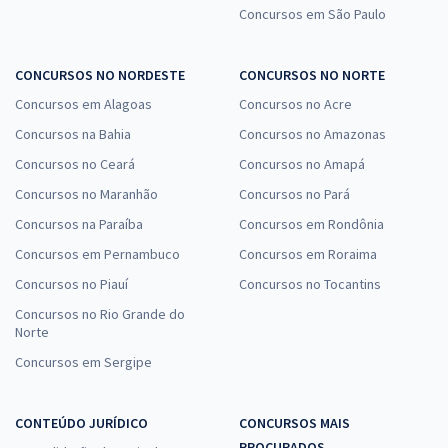
Concursos em São Paulo
CONCURSOS NO NORDESTE
CONCURSOS NO NORTE
Concursos em Alagoas
Concursos no Acre
Concursos na Bahia
Concursos no Amazonas
Concursos no Ceará
Concursos no Amapá
Concursos no Maranhão
Concursos no Pará
Concursos na Paraíba
Concursos em Rondônia
Concursos em Pernambuco
Concursos em Roraima
Concursos no Piauí
Concursos no Tocantins
Concursos no Rio Grande do
Norte
Concursos em Sergipe
CONTEÚDO JURÍDICO
CONCURSOS MAIS
PROCURADOS