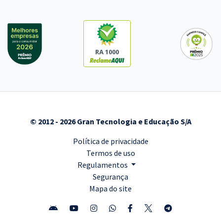
RA 1000
© 2012 - 2026 Gran Tecnologia e Educação S/A
Política de privacidade
Termos de uso
Regulamentos
Segurança
Mapa do site