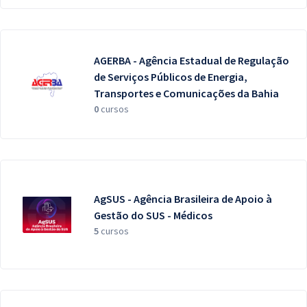
AGERBA - Agência Estadual de Regulação
de Serviços Públicos de Energia,
Transportes e Comunicações da Bahia
0
cursos
AgSUS - Agência Brasileira de Apoio à
Gestão do SUS - Médicos
5
cursos