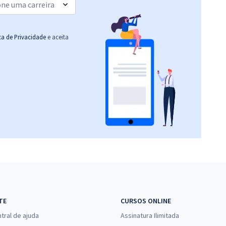
ica de Privacidade
e aceita
TE
CURSOS ONLINE
tral de ajuda
Assinatura Ilimitada