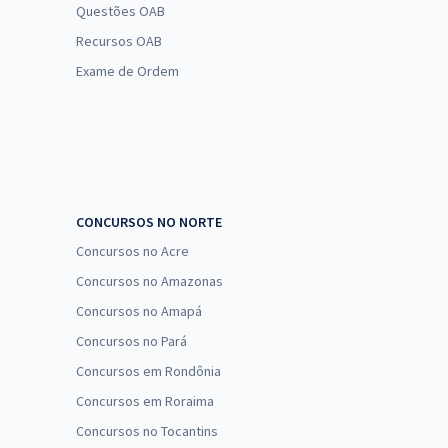
Questões OAB
Recursos OAB
Exame de Ordem
CONCURSOS NO NORTE
Concursos no Acre
Concursos no Amazonas
Concursos no Amapá
Concursos no Pará
Concursos em Rondônia
Concursos em Roraima
Concursos no Tocantins