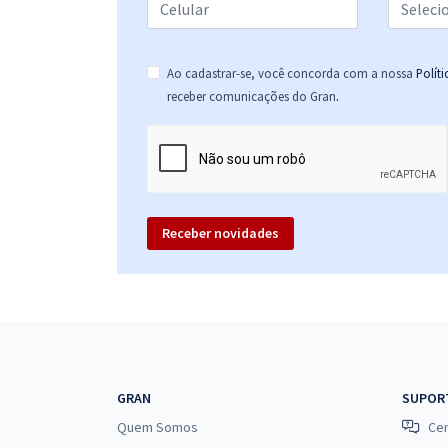
Ao cadastrar-se, você concorda com a nossa
Polít
.
receber comunicações do Gran
Receber novidades
GRAN
SUPOR
Quem Somos
Cen