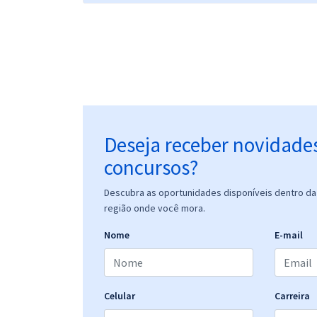
Deseja receber novidade
concursos?
Descubra as oportunidades disponíveis dentro da 
região onde você mora.
Nome
E-mail
Celular
Carreira