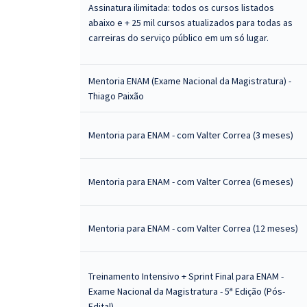
Assinatura ilimitada: todos os cursos listados
abaixo e + 25 mil cursos atualizados para todas as
carreiras do serviço público em um só lugar.
Mentoria ENAM (Exame Nacional da Magistratura) -
Thiago Paixão
Mentoria para ENAM - com Valter Correa (3 meses)
Mentoria para ENAM - com Valter Correa (6 meses)
Mentoria para ENAM - com Valter Correa (12 meses)
Treinamento Intensivo + Sprint Final para ENAM -
Exame Nacional da Magistratura - 5ª Edição (Pós-
Edital)