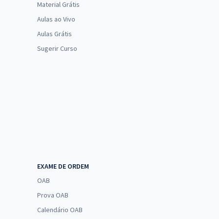
Material Grátis
Aulas ao Vivo
Aulas Grátis
Sugerir Curso
EXAME DE ORDEM
OAB
Prova OAB
Calendário OAB