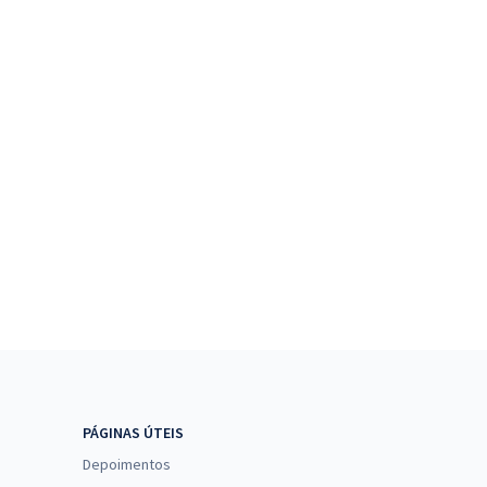
PÁGINAS ÚTEIS
Depoimentos