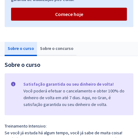
Comece hoje
Sobre o curso
Sobre o concurso
Sobre o curso
Satisfação garantida ou seu dinheiro de volta!
Você poderá efetuar o cancelamento e obter 100% do
dinheiro de volta em até 7 dias. Aqui, no Gran, é
satisfação garantida ou seu dinheiro de volta.
Treinamento Intensivo:
Se você já estuda há algum tempo, você já sabe de muita coisa!