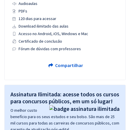
Audioaulas
PDFs
120 dias para acessar
Download ilimitado das aulas
Acesso no Android, iOS, Windows e Mac
Certificado de conclusão
Fórum de dúvidas com professores
Compartilhar
Assinatura Ilimitada: acesse todos os cursos
para concursos públicos, em um só lugar!
O melhor custo
benefício para os seus estudos e seu bolso. São mais de 25
mil cursos para todas as carreiras de concursos públicos, com
garantia de atualização pós-edital.