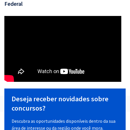
Federal
Deseja receber novidades sobre
concursos?
Descubra as oportunidades disponíveis dentro da sua
área de interesse ou da região onde você mora.