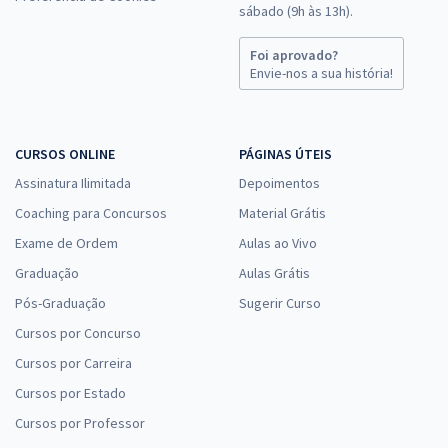
sábado (9h às 13h).
Foi aprovado?
Envie-nos a sua história!
CURSOS ONLINE
PÁGINAS ÚTEIS
Assinatura Ilimitada
Depoimentos
Coaching para Concursos
Material Grátis
Exame de Ordem
Aulas ao Vivo
Graduação
Aulas Grátis
Pós-Graduação
Sugerir Curso
Cursos por Concurso
Cursos por Carreira
Cursos por Estado
Cursos por Professor