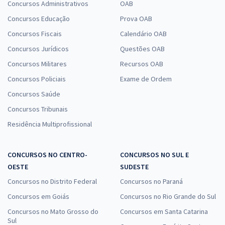
Concursos Administrativos
OAB
Concursos Educação
Prova OAB
Concursos Fiscais
Calendário OAB
Concursos Jurídicos
Questões OAB
Concursos Militares
Recursos OAB
Concursos Policiais
Exame de Ordem
Concursos Saúde
Concursos Tribunais
Residência Multiprofissional
CONCURSOS NO CENTRO-
CONCURSOS NO SUL E
OESTE
SUDESTE
Concursos no Distrito Federal
Concursos no Paraná
Concursos em Goiás
Concursos no Rio Grande do Sul
Concursos no Mato Grosso do
Concursos em Santa Catarina
Sul