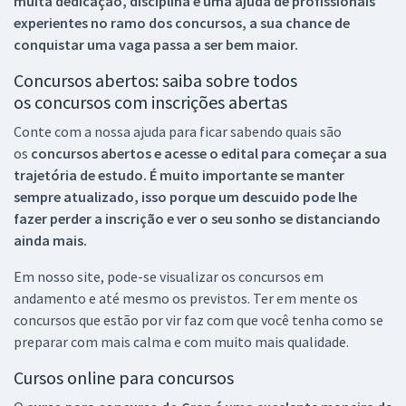
muita dedicação, disciplina e uma ajuda de profissionais
experientes no ramo dos
concursos, a sua chance de
conquistar uma vaga passa a ser bem maior.
Concursos abertos: saiba sobre todos
os concursos com inscrições abertas
Conte com a nossa ajuda para ficar sabendo quais são
os
concursos abertos e acesse o edital para começar a sua
trajetória de estudo. É muito importante se manter
sempre atualizado, isso porque um descuido pode lhe
fazer perder a inscrição e ver o seu sonho se distanciando
ainda mais.
Em nosso site, pode-se visualizar os concursos em
andamento e até mesmo os previstos. Ter em mente os
concursos que estão por vir faz com que você tenha como se
preparar com mais calma e com muito mais qualidade.
Cursos online para concursos