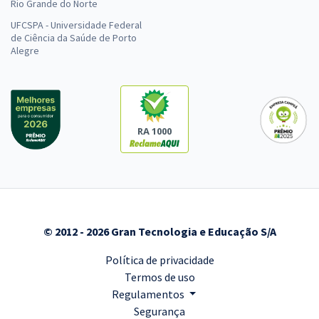
Rio Grande do Norte
UFCSPA - Universidade Federal
de Ciência da Saúde de Porto
Alegre
RA 1000
© 2012 - 2026 Gran Tecnologia e Educação S/A
Política de privacidade
Termos de uso
Regulamentos
Segurança