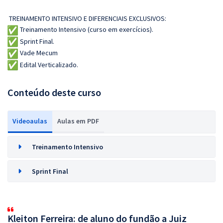
TREINAMENTO INTENSIVO E DIFERENCIAIS EXCLUSIVOS:
Treinamento Intensivo (curso em exercícios).
Sprint Final.
Vade Mecum
Edital Verticalizado.
Conteúdo deste curso
Videoaulas
Aulas em PDF
Treinamento Intensivo
Sprint Final
Kleiton Ferreira: de aluno do fundão a Juiz