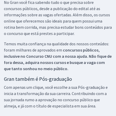
No Gran você fica sabendo tudo o que precisa sobre
concursos públicos, desde a publicação do edital até as
informações sobre as vagas ofertadas. Além disso, os cursos
online que oferecemos são ideais para quem possui uma
rotina bem corrida, mas precisa estudar bons conteúdos para
o concurso que está prestes a participar.
Temos muita confiança na qualidade dos nossos conteúdos:
foram milhares de aprovados em
concursos públicos,
inclusive no
Concurso CNU
com a nossa ajuda. Não fique de
fora dessa, adquira nossos cursos e busque a vaga com
que tanto sonhou no meio público.
Gran também é Pós-graduação
Com apenas um clique, você escolhe a sua Pós-graduação e
inicia a transformação da sua carreira. Contribuindo com a
sua jornada rumo a aprovação no concurso público que
almeja, e já com o título de especialista em sua área.