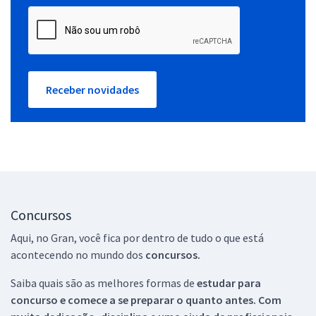
Receber novidades
Concursos
Aqui, no Gran, você fica por dentro de tudo o que está
acontecendo no mundo dos
concursos.
Saiba quais são as melhores formas de
estudar para
concurso e comece a se preparar o quanto antes. Com