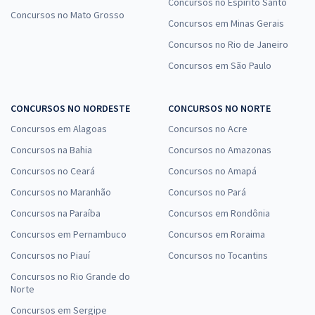
Concursos no Espírito Santo
Concursos no Mato Grosso
Concursos em Minas Gerais
Concursos no Rio de Janeiro
Concursos em São Paulo
CONCURSOS NO NORDESTE
CONCURSOS NO NORTE
Concursos em Alagoas
Concursos no Acre
Concursos na Bahia
Concursos no Amazonas
Concursos no Ceará
Concursos no Amapá
Concursos no Maranhão
Concursos no Pará
Concursos na Paraíba
Concursos em Rondônia
Concursos em Pernambuco
Concursos em Roraima
Concursos no Piauí
Concursos no Tocantins
Concursos no Rio Grande do
Norte
Concursos em Sergipe