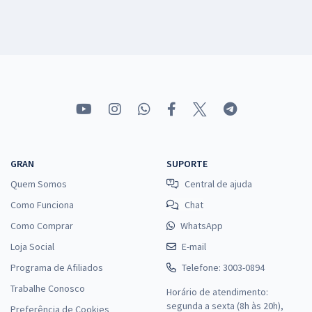
GRAN
SUPORTE
Quem Somos
Central de ajuda
Como Funciona
Chat
Como Comprar
WhatsApp
Loja Social
E-mail
Programa de Afiliados
Telefone: 3003-0894
Trabalhe Conosco
Horário de atendimento:
segunda a sexta (8h às 20h),
Preferência de Cookies