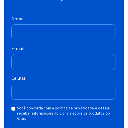
Nome
E-mail
Celular
Você concorda com a política de privacidade e deseja
receber informações adicionais sobre os produtos do
Gran.