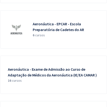
Aeronáutica - EPCAR - Escola
Preparatória de Cadetes do AR
6
cursos
Aeronáutica - Exame de Admissão ao Curso de
Adaptação de Médicos da Aeronáutica (IE/EA CAMAR )
16
cursos