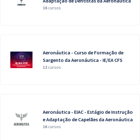
Adaptação de Dentistas da Aeronáutica
16
cursos
Aeronáutica - Curso de Formação de
Sargento da Aeronáutica - IE/EA CFS
12
cursos
Aeronáutica - EIAC - Estágio de Instrução
e Adaptação de Capelães da Aeronáutica
16
cursos