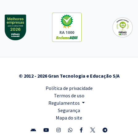
RA 1000
© 2012 - 2026 Gran Tecnologia e Educação S/A
Política de privacidade
Termos de uso
Regulamentos
Segurança
Mapa do site