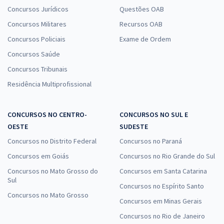
Concursos Jurídicos
Questões OAB
Concursos Militares
Recursos OAB
Concursos Policiais
Exame de Ordem
Concursos Saúde
Concursos Tribunais
Residência Multiprofissional
CONCURSOS NO CENTRO-
CONCURSOS NO SUL E
OESTE
SUDESTE
Concursos no Distrito Federal
Concursos no Paraná
Concursos em Goiás
Concursos no Rio Grande do Sul
Concursos no Mato Grosso do
Concursos em Santa Catarina
Sul
Concursos no Espírito Santo
Concursos no Mato Grosso
Concursos em Minas Gerais
Concursos no Rio de Janeiro