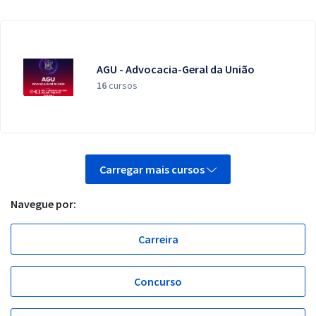
AGU - Advocacia-Geral da União
16
cursos
Carregar mais cursos
Navegue por:
Carreira
Concurso