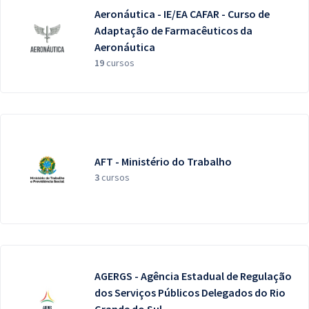
Aeronáutica - IE/EA CAFAR - Curso de
Adaptação de Farmacêuticos da
Aeronáutica
19
cursos
AFT - Ministério do Trabalho
3
cursos
AGERGS - Agência Estadual de Regulação
dos Serviços Públicos Delegados do Rio