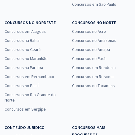
Concursos em São Paulo
CONCURSOS NO NORDESTE
CONCURSOS NO NORTE
Concursos em Alagoas
Concursos no Acre
Concursos na Bahia
Concursos no Amazonas
Concursos no Ceará
Concursos no Amapá
Concursos no Maranhão
Concursos no Pará
Concursos na Paraíba
Concursos em Rondônia
Concursos em Pernambuco
Concursos em Roraima
Concursos no Piauí
Concursos no Tocantins
Concursos no Rio Grande do
Norte
Concursos em Sergipe
CONTEÚDO JURÍDICO
CONCURSOS MAIS
PROCURADOS