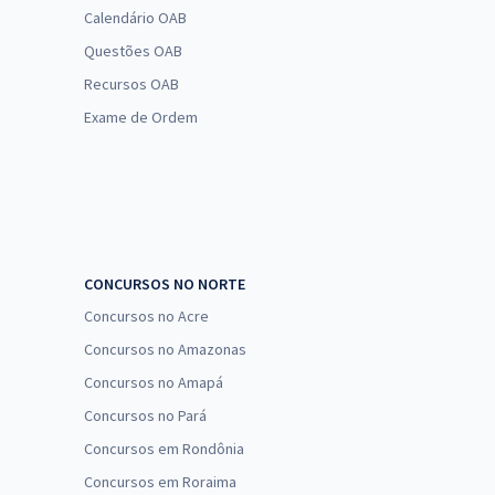
Calendário OAB
Questões OAB
Recursos OAB
Exame de Ordem
CONCURSOS NO NORTE
Concursos no Acre
Concursos no Amazonas
Concursos no Amapá
Concursos no Pará
Concursos em Rondônia
Concursos em Roraima