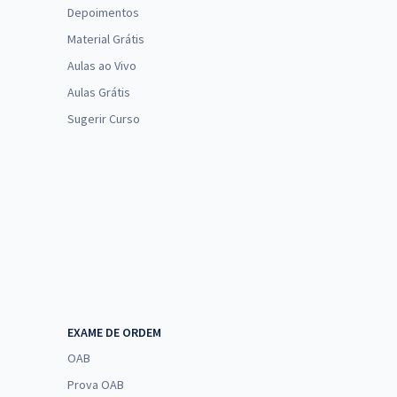
Depoimentos
Material Grátis
Aulas ao Vivo
Aulas Grátis
Sugerir Curso
EXAME DE ORDEM
OAB
Prova OAB