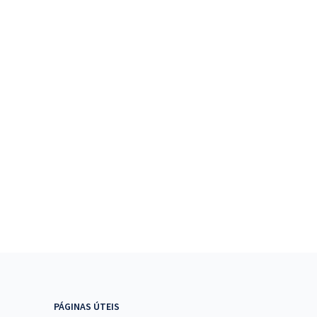
PÁGINAS ÚTEIS