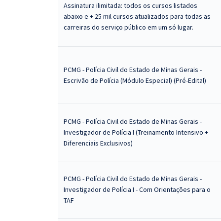
Assinatura ilimitada: todos os cursos listados
abaixo e + 25 mil cursos atualizados para todas as
carreiras do serviço público em um só lugar.
PCMG - Polícia Civil do Estado de Minas Gerais -
Escrivão de Polícia (Módulo Especial) (Pré-Edital)
PCMG - Polícia Civil do Estado de Minas Gerais -
Investigador de Polícia I (Treinamento Intensivo +
Diferenciais Exclusivos)
PCMG - Polícia Civil do Estado de Minas Gerais -
Investigador de Polícia I - Com Orientações para o
TAF