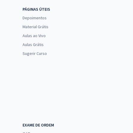
PÁGINAS ÚTEIS
Depoimentos
Material Grátis
Aulas ao Vivo
Aulas Grátis
Sugerir Curso
EXAME DE ORDEM