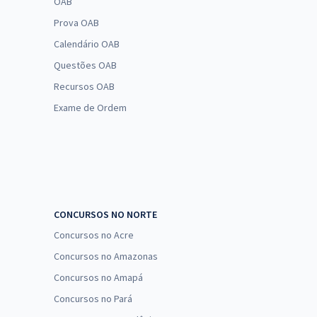
OAB
Prova OAB
Calendário OAB
Questões OAB
Recursos OAB
Exame de Ordem
CONCURSOS NO NORTE
Concursos no Acre
Concursos no Amazonas
Concursos no Amapá
Concursos no Pará