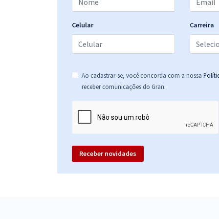
Celular
Carreira
Ao cadastrar-se, você concorda com a nossa
Polít
.
receber comunicações do Gran
Receber novidades