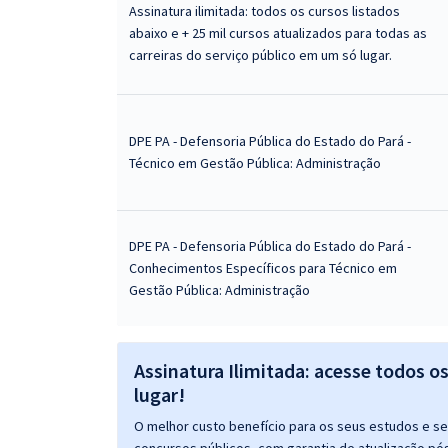
Assinatura ilimitada: todos os cursos listados
abaixo e + 25 mil cursos atualizados para todas as
carreiras do serviço público em um só lugar.
DPE PA - Defensoria Pública do Estado do Pará -
Técnico em Gestão Pública: Administração
DPE PA - Defensoria Pública do Estado do Pará -
Conhecimentos Específicos para Técnico em
Gestão Pública: Administração
Assinatura Ilimitada: acesse todos o
lugar!
O melhor custo benefício para os seus estudos e seu