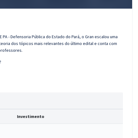
E PA - Defensoria Pública do Estado do Pará, o Gran escalou uma
eoria dos tópicos mais relevantes do último edital e conta com
professores.
?
Investimento