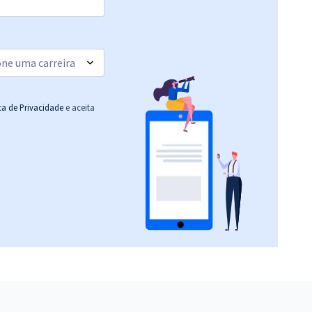
ica de Privacidade
e aceita