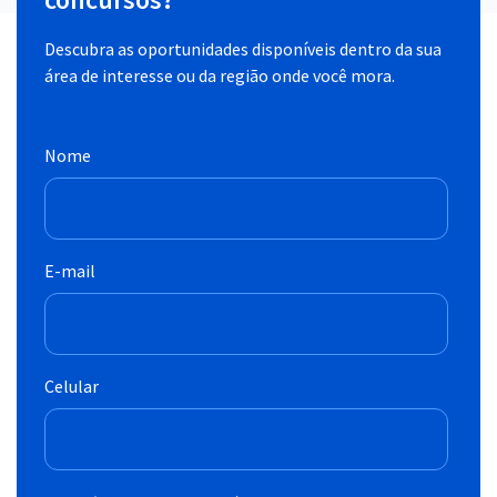
Descubra as oportunidades disponíveis dentro da sua
área de interesse ou da região onde você mora.
Nome
E-mail
Celular