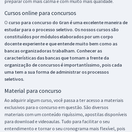
preparar com mais calma e com muito mais qualidade.
Cursos online para concursos
O
curso para concurso do Gran é uma excelente maneira de
estudar para o processo seletivo. Os nossos cursos são
constituídos por módulos elaborados por um corpo
docente experiente e que entende muito bem como as
bancas organizadoras trabalham. Conhecer as
características das bancas que tomam a frente da
organização de concursos é importantíssimo, pois cada
uma tem a sua forma de administrar os processos
seletivos.
Material para concurso
Ao adquirir algum curso, você passa a ter acesso a materiais
exclusivos para o concurso em questão. São diversos
materiais com um conteúdo riquíssimo, apostilas disponíveis
para download e videoaulas. Tudo para facilitar o seu
entendimento e tornar o seu cronograma mais flexível, pois