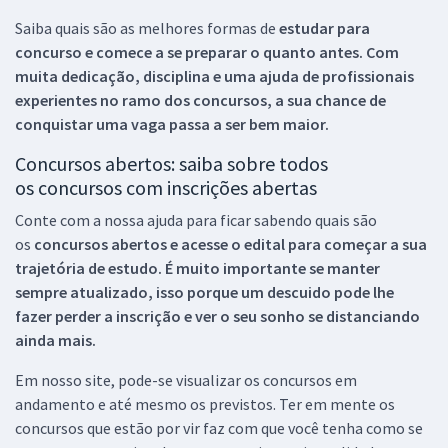
Saiba quais são as melhores formas de
estudar para
concurso e comece a se preparar o quanto antes. Com
muita dedicação, disciplina e uma ajuda de profissionais
experientes no ramo dos
concursos, a sua chance de
conquistar uma vaga passa a ser bem maior.
Concursos abertos: saiba sobre todos
os concursos com inscrições abertas
Conte com a nossa ajuda para ficar sabendo quais são
os
concursos abertos e acesse o edital para começar a sua
trajetória de estudo. É muito importante se manter
sempre atualizado, isso porque um descuido pode lhe
fazer perder a inscrição e ver o seu sonho se distanciando
ainda mais.
Em nosso site, pode-se visualizar os concursos em
andamento e até mesmo os previstos. Ter em mente os
concursos que estão por vir faz com que você tenha como se