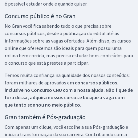
é possível estudar onde e quando quiser.
Concurso público é no Gran
No Gran você fica sabendo tudo o que precisa sobre
concursos públicos, desde a publicação do edital até as
informações sobre as vagas ofertadas. Além disso, os cursos
online que oferecemos são ideais para quem possui uma
rotina bem corrida, mas precisa estudar bons conteúdos para
o concurso que está prestes a participar.
Temos muita confiança na qualidade dos nossos conteúdos:
foram milhares de aprovados em
concursos públicos,
inclusive no
Concurso CNU
com a nossa ajuda. Não fique de
fora dessa, adquira nossos cursos e busque a vaga com
que tanto sonhou no meio público.
Gran também é Pós-graduação
Com apenas um clique, você escolhe a sua Pós-graduação e
inicia a transformação da sua carreira. Contribuindo com a