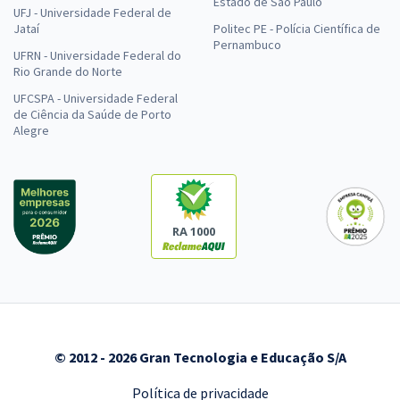
Estado de São Paulo
UFJ - Universidade Federal de
Jataí
Politec PE - Polícia Científica de
Pernambuco
UFRN - Universidade Federal do
Rio Grande do Norte
UFCSPA - Universidade Federal
de Ciência da Saúde de Porto
Alegre
RA 1000
© 2012 - 2026 Gran Tecnologia e Educação S/A
Política de privacidade