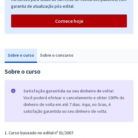
garantia de atualização pós-edital.
Comece hoje
Sobre o curso
Sobre o concurso
Sobre o curso
Satisfação garantida ou seu dinheiro de volta!
Você poderá efetuar o cancelamento e obter 100% do
dinheiro de volta em até 7 dias. Aqui, no Gran, é
satisfação garantida ou seu dinheiro de volta.
1. Curso baseado no edital nº 01/2007.