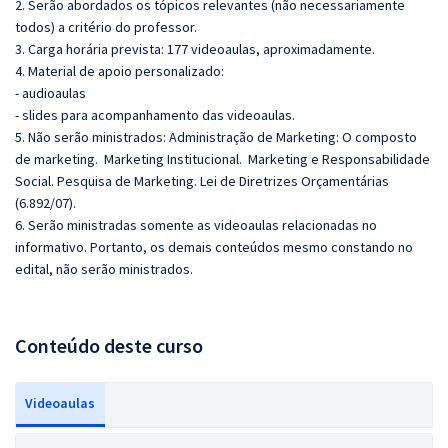
2. Serão abordados os tópicos relevantes (não necessariamente
todos) a critério do professor.
3. Carga horária prevista: 177 videoaulas, aproximadamente.
4. Material de apoio personalizado:
- audioaulas
- slides para acompanhamento das videoaulas.
5. Não serão ministrados:
Administração de Marketing: O composto
de marketing. Marketing Institucional. Marketing e Responsabilidade
Social. Pesquisa de Marketing.
Lei de Diretrizes Orçamentárias
(6.892/07).
6. Serão ministradas somente as videoaulas relacionadas no
informativo. Portanto, os demais conteúdos mesmo constando no
edital, não serão ministrados.
Conteúdo deste curso
Videoaulas