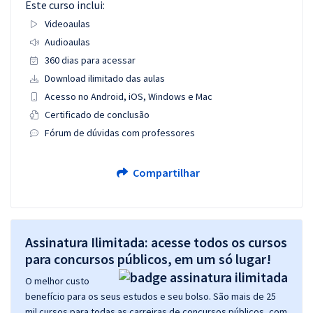
Este curso inclui:
Videoaulas
Audioaulas
360 dias para acessar
Download ilimitado das aulas
Acesso no Android, iOS, Windows e Mac
Certificado de conclusão
Fórum de dúvidas com professores
Compartilhar
Assinatura Ilimitada: acesse todos os cursos
para concursos públicos, em um só lugar!
O melhor custo
benefício para os seus estudos e seu bolso. São mais de 25
mil cursos para todas as carreiras de concursos públicos, com