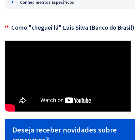
Conhecimentos Específicos
Como "cheguei lá" Luis Silva (Banco do Brasil)
Deseja receber novidades sobre
concursos?