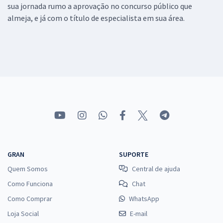
sua jornada rumo a aprovação no concurso público que
almeja, e já com o título de especialista em sua área.
GRAN
SUPORTE
Quem Somos
Central de ajuda
Como Funciona
Chat
Como Comprar
WhatsApp
Loja Social
E-mail