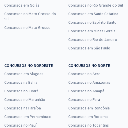
Concursos em Goiás
Concursos no Rio Grande do Sul
Concursos no Mato Grosso do
Concursos em Santa Catarina
Sul
Concursos no Espírito Santo
Concursos no Mato Grosso
Concursos em Minas Gerais
Concursos no Rio de Janeiro
Concursos em São Paulo
CONCURSOS NO NORDESTE
CONCURSOS NO NORTE
Concursos em Alagoas
Concursos no Acre
Concursos na Bahia
Concursos no Amazonas
Concursos no Ceará
Concursos no Amapá
Concursos no Maranhão
Concursos no Pará
Concursos na Paraíba
Concursos em Rondônia
Concursos em Pernambuco
Concursos em Roraima
Concursos no Piauí
Concursos no Tocantins