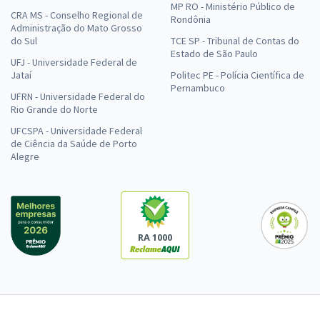
MP RO - Ministério Público de
CRA MS - Conselho Regional de
Rondônia
Administração do Mato Grosso
do Sul
TCE SP - Tribunal de Contas do
Estado de São Paulo
UFJ - Universidade Federal de
Jataí
Politec PE - Polícia Científica de
Pernambuco
UFRN - Universidade Federal do
Rio Grande do Norte
UFCSPA - Universidade Federal
de Ciência da Saúde de Porto
Alegre
RA 1000