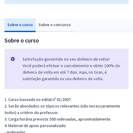
Sobre o curso
Sobre o concurso
Sobre o curso
Satisfação garantida ou seu dinheiro de volta!
Você poderá efetuar o cancelamento e obter 100% do
dinheiro de volta em até 7 dias. Aqui, no Gran, é
satisfação garantida ou seu dinheiro de volta.
1. Curso baseado no edital nº 01/2007.
2. Serão abordados os tópicos relevantes (não necessariamente
todos) a critério do professor.
3. Carga horária prevista: 500 videoaulas, aproximadamente.
4. Material de apoio personalizado:
- audioaulas