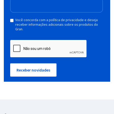
Você concorda com a política de privacidade e deseja
receber informações adicionais sobre os produtos do
Gran.
Receber novidades