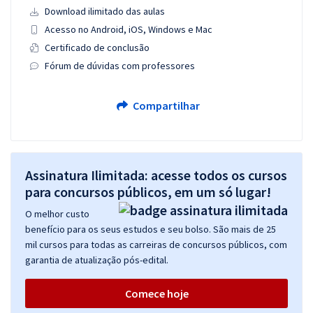
Download ilimitado das aulas
Acesso no Android, iOS, Windows e Mac
Certificado de conclusão
Fórum de dúvidas com professores
Compartilhar
Assinatura Ilimitada: acesse todos os cursos
para concursos públicos, em um só lugar!
O melhor custo
benefício para os seus estudos e seu bolso. São mais de 25
mil cursos para todas as carreiras de concursos públicos, com
garantia de atualização pós-edital.
Comece hoje