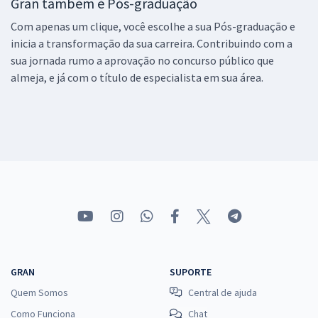
Gran também é Pós-graduação
Com apenas um clique, você escolhe a sua Pós-graduação e
inicia a transformação da sua carreira. Contribuindo com a
sua jornada rumo a aprovação no concurso público que
almeja, e já com o título de especialista em sua área.
GRAN
SUPORTE
Quem Somos
Central de ajuda
Como Funciona
Chat