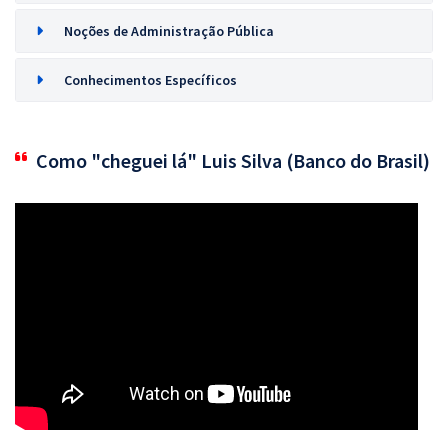
Noções de Administração Pública
Conhecimentos Específicos
Como "cheguei lá" Luis Silva (Banco do Brasil)