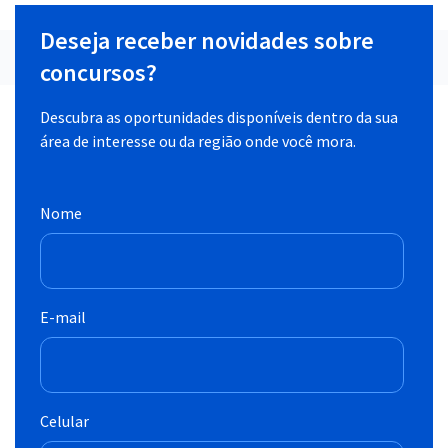
Deseja receber novidades sobre
concursos?
Descubra as oportunidades disponíveis dentro da sua
área de interesse ou da região onde você mora.
Nome
E-mail
Celular