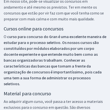
Em nosso site, pode-se visualizar os concursos em
andamento e até mesmo os previstos. Ter em mente os
concursos que estão por vir faz com que você tenha como se
preparar com mais calma e com muito mais qualidade.
Cursos online para concursos
O
curso para concurso do Gran é uma excelente maneira de
estudar para o processo seletivo. Os nossos cursos são
constituídos por módulos elaborados por um corpo
docente experiente e que entende muito bem como as
bancas organizadoras trabalham. Conhecer as
características das bancas que tomam a frente da
organização de concursos é importantíssimo, pois cada
uma tem a sua forma de administrar os processos
seletivos.
Material para concurso
Ao adquirir algum curso, você passa a ter acesso a materiais
exclusivos para o concurso em questão. São diversos