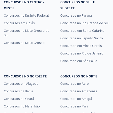
CONCURSOS NO CENTRO-
CONCURSOS NO SUL E
OESTE
SUDESTE
Concursos no Distrito Federal
Concursos no Paraná
Concursos em Goiás
Concursos no Rio Grande do Sul
Concursos no Mato Grosso do
Concursos em Santa Catarina
Sul
Concursos no Espírito Santo
Concursos no Mato Grosso
Concursos em Minas Gerais
Concursos no Rio de Janeiro
Concursos em São Paulo
CONCURSOS NO NORDESTE
CONCURSOS NO NORTE
Concursos em Alagoas
Concursos no Acre
Concursos na Bahia
Concursos no Amazonas
Concursos no Ceará
Concursos no Amapá
Concursos no Maranhão
Concursos no Pará