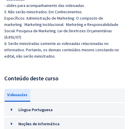
- slides para acompanhamento das videoaulas.
5. Não serão ministrados: Em Conhecimentos
Específicos:
Administração de Marketing: O composto de
marketing. Marketing Institucional. Marketing e Responsabilidade
Social. Pesquisa de Marketing.
Lei de Diretrizes Orçamentárias
(6.892/07).
6. Serão ministradas somente as videoaulas relacionadas no
informativo. Portanto, os demais conteúdos mesmo constando no
edital, não serão ministrados.
Conteúdo deste curso
Videoaulas
Língua Portuguesa
Noções de Informática