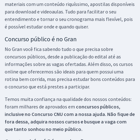
materiais com um conteúdo riquíssimo, apostilas disponíveis
para download e videoaulas. Tudo para facilitar o seu
entendimento e tornar o seu cronograma mais flexível, pois
é possível estudar onde e quando quiser.
Concurso público é no Gran
No Gran você fica sabendo tudo o que precisa sobre
concursos públicos, desde a publicação do edital até as
informações sobre as vagas ofertadas. Além disso, os cursos
online que oferecemos são ideais para quem possui uma
rotina bem corrida, mas precisa estudar bons conteúdos para
o concurso que está prestes a participar.
Temos muita confiança na qualidade dos nossos conteúdos:
foram milhares de aprovados em
concursos públicos,
inclusive no
Concurso CNU
com a nossa ajuda. Não fique de
fora dessa, adquira nossos cursos e busque a vaga com
que tanto sonhou no meio público.