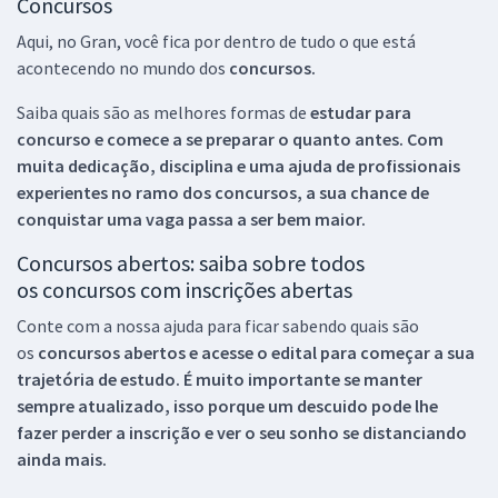
Concursos
Aqui, no Gran, você fica por dentro de tudo o que está
acontecendo no mundo dos
concursos.
Saiba quais são as melhores formas de
estudar para
concurso e comece a se preparar o quanto antes. Com
muita dedicação, disciplina e uma ajuda de profissionais
experientes no ramo dos
concursos, a sua chance de
conquistar uma vaga passa a ser bem maior.
Concursos abertos: saiba sobre todos
os concursos com inscrições abertas
Conte com a nossa ajuda para ficar sabendo quais são
os
concursos abertos e acesse o edital para começar a sua
trajetória de estudo. É muito importante se manter
sempre atualizado, isso porque um descuido pode lhe
fazer perder a inscrição e ver o seu sonho se distanciando
ainda mais.