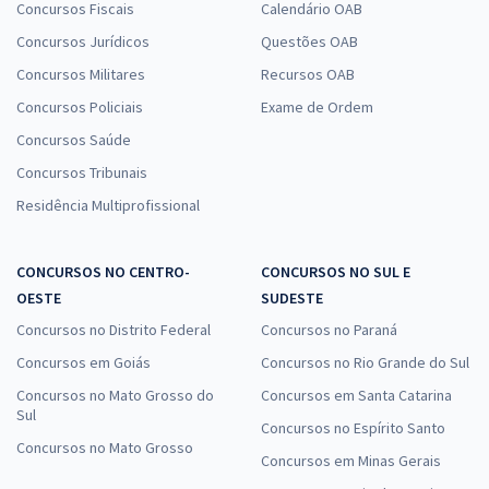
Concursos Fiscais
Calendário OAB
Concursos Jurídicos
Questões OAB
Concursos Militares
Recursos OAB
Concursos Policiais
Exame de Ordem
Concursos Saúde
Concursos Tribunais
Residência Multiprofissional
CONCURSOS NO CENTRO-
CONCURSOS NO SUL E
OESTE
SUDESTE
Concursos no Distrito Federal
Concursos no Paraná
Concursos em Goiás
Concursos no Rio Grande do Sul
Concursos no Mato Grosso do
Concursos em Santa Catarina
Sul
Concursos no Espírito Santo
Concursos no Mato Grosso
Concursos em Minas Gerais