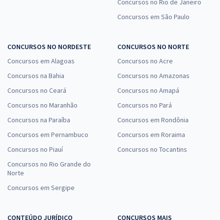
Concursos no Rio de Janeiro
Concursos em São Paulo
CONCURSOS NO NORDESTE
CONCURSOS NO NORTE
Concursos em Alagoas
Concursos no Acre
Concursos na Bahia
Concursos no Amazonas
Concursos no Ceará
Concursos no Amapá
Concursos no Maranhão
Concursos no Pará
Concursos na Paraíba
Concursos em Rondônia
Concursos em Pernambuco
Concursos em Roraima
Concursos no Piauí
Concursos no Tocantins
Concursos no Rio Grande do
Norte
Concursos em Sergipe
CONTEÚDO JURÍDICO
CONCURSOS MAIS