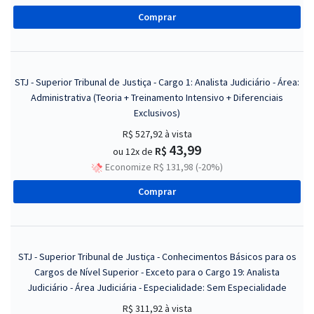
Comprar
STJ - Superior Tribunal de Justiça - Cargo 1: Analista Judiciário - Área:
Administrativa (Teoria + Treinamento Intensivo + Diferenciais
Exclusivos)
R$ 527,92
à vista
43,99
R$
ou 12x de
Economize R$ 131,98 (-20%)
Comprar
STJ - Superior Tribunal de Justiça - Conhecimentos Básicos para os
Cargos de Nível Superior - Exceto para o Cargo 19: Analista
Judiciário - Área Judiciária - Especialidade: Sem Especialidade
R$ 311,92
à vista