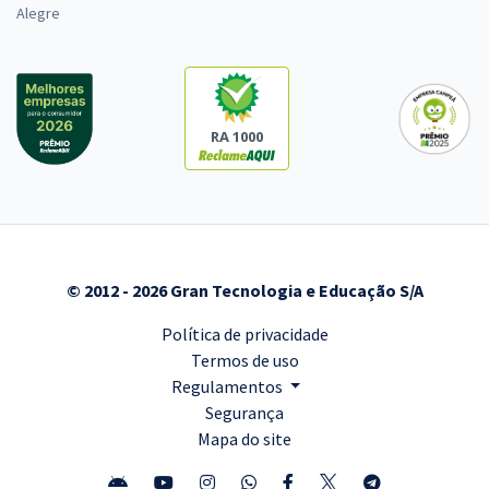
Alegre
RA 1000
© 2012 - 2026 Gran Tecnologia e Educação S/A
Política de privacidade
Termos de uso
Regulamentos
Segurança
Mapa do site