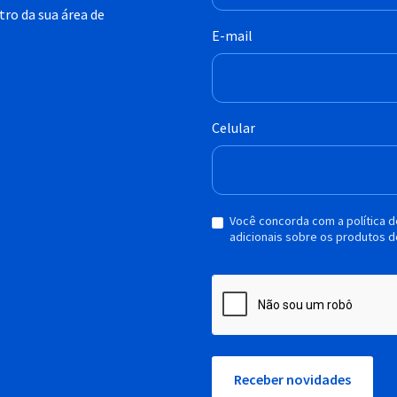
ro da sua área de
E-mail
Celular
Você concorda com a política 
adicionais sobre os produtos d
Receber novidades