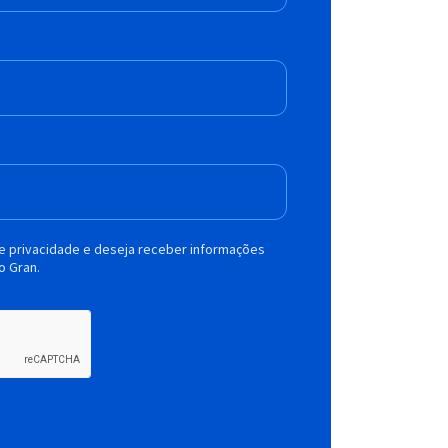
de privacidade e deseja receber informações
o Gran.