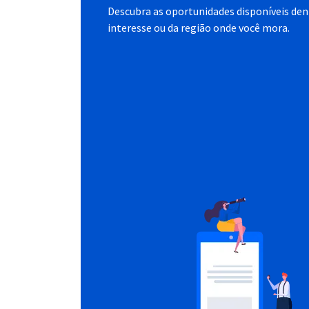
Descubra as oportunidades disponíveis dent
interesse ou da região onde você mora.