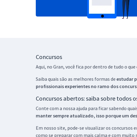
Concursos
Aqui, no Gran, você fica por dentro de tudo o q
Saiba quais são as melhores formas de
estudar p
profissionais experientes no ramo dos
concurs
Concursos abertos: saiba sobre todos 
Conte com a nossa ajuda para ficar sabendo quai
manter sempre atualizado, isso porque um descu
Em nosso site, pode-se visualizar os concursos
como se preparar com mais calma e com muito m