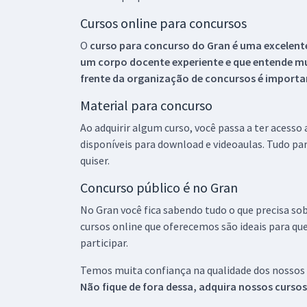
Cursos online para concursos
O
curso para concurso do Gran é uma excelente
um corpo docente experiente e que entende m
frente da organização de concursos é importan
Material para concurso
Ao adquirir algum curso, você passa a ter acesso
disponíveis para download e videoaulas. Tudo par
quiser.
Concurso público é no Gran
No Gran você fica sabendo tudo o que precisa sob
cursos online que oferecemos são ideais para qu
participar.
Temos muita confiança na qualidade dos nossos
Não fique de fora dessa, adquira nossos curso