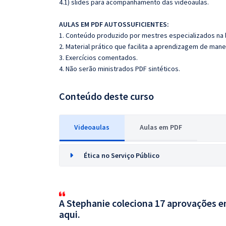
4.1) slides para acompanhamento das videoaulas.
AULAS EM PDF AUTOSSUFICIENTES:
1. Conteúdo produzido por mestres especializados na 
2. Material prático que facilita a aprendizagem de mane
3. Exercícios comentados.
4. Não serão ministrados PDF sintéticos.
Conteúdo deste curso
Videoaulas
Aulas em PDF
Ética no Serviço Público
A Stephanie coleciona 17 aprovações em
aqui.