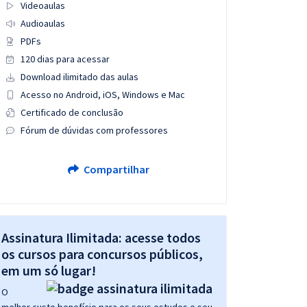
Videoaulas
Audioaulas
PDFs
120 dias para acessar
Download ilimitado das aulas
Acesso no Android, iOS, Windows e Mac
Certificado de conclusão
Fórum de dúvidas com professores
Compartilhar
Assinatura Ilimitada: acesse todos
os cursos para concursos públicos,
em um só lugar!
O