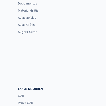
Depoimentos
Material Grátis
Aulas ao Vivo
Aulas Grátis
Sugerir Curso
EXAME DE ORDEM
OAB
Prova OAB