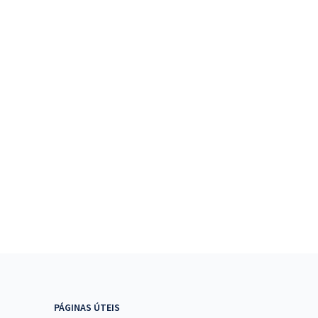
PÁGINAS ÚTEIS