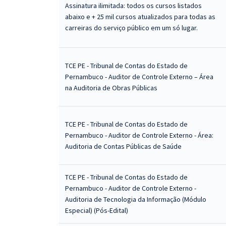
Assinatura ilimitada: todos os cursos listados
abaixo e + 25 mil cursos atualizados para todas as
carreiras do serviço público em um só lugar.
TCE PE - Tribunal de Contas do Estado de
Pernambuco - Auditor de Controle Externo – Área
na Auditoria de Obras Públicas
TCE PE - Tribunal de Contas do Estado de
Pernambuco - Auditor de Controle Externo - Área:
Auditoria de Contas Públicas de Saúde
TCE PE - Tribunal de Contas do Estado de
Pernambuco - Auditor de Controle Externo -
Auditoria de Tecnologia da Informação (Módulo
Especial) (Pós-Edital)