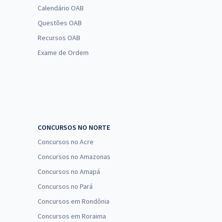
Calendário OAB
Questões OAB
Recursos OAB
Exame de Ordem
CONCURSOS NO NORTE
Concursos no Acre
Concursos no Amazonas
Concursos no Amapá
Concursos no Pará
Concursos em Rondônia
Concursos em Roraima