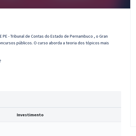
E PE - Tribunal de Contas do Estado de Pernambuco , o Gran
cursos públicos. O curso aborda a teoria dos tópicos mais
?
Investimento