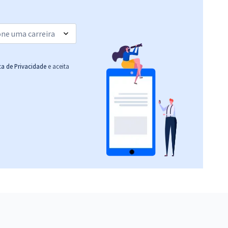
ica de Privacidade
e aceita