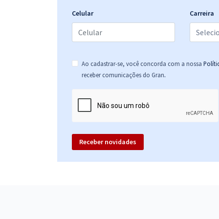
Celular
Carreira
Ao cadastrar-se, você concorda com a nossa
Polít
.
receber comunicações do Gran
Receber novidades