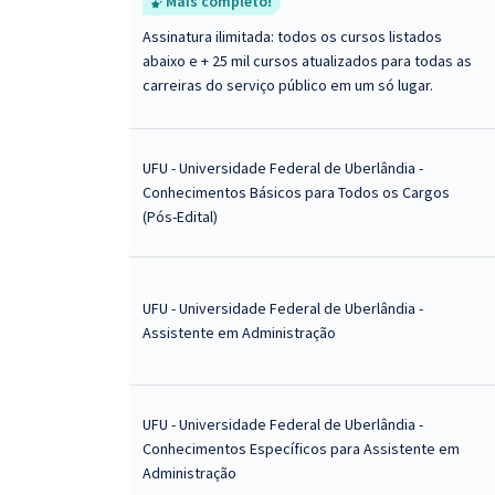
Mais completo!
Assinatura ilimitada: todos os cursos listados
abaixo e + 25 mil cursos atualizados para todas as
carreiras do serviço público em um só lugar.
UFU - Universidade Federal de Uberlândia -
Conhecimentos Básicos para Todos os Cargos
(Pós-Edital)
UFU - Universidade Federal de Uberlândia -
Assistente em Administração
UFU - Universidade Federal de Uberlândia -
Conhecimentos Específicos para Assistente em
Administração