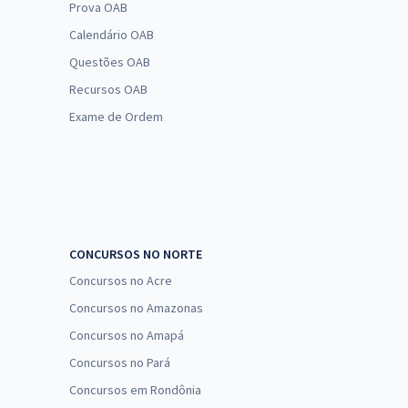
Prova OAB
Calendário OAB
Questões OAB
Recursos OAB
Exame de Ordem
CONCURSOS NO NORTE
Concursos no Acre
Concursos no Amazonas
Concursos no Amapá
Concursos no Pará
Concursos em Rondônia