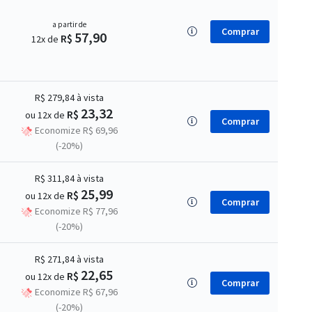
a partir de
Comprar
57,90
R$
12x de
R$ 279,84
à vista
23,32
R$
ou 12x de
Comprar
Economize R$ 69,96
(-20%)
R$ 311,84
à vista
25,99
R$
ou 12x de
Comprar
Economize R$ 77,96
(-20%)
R$ 271,84
à vista
22,65
R$
ou 12x de
Comprar
Economize R$ 67,96
(-20%)