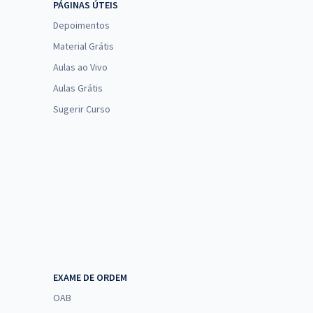
PÁGINAS ÚTEIS
Depoimentos
Material Grátis
Aulas ao Vivo
Aulas Grátis
Sugerir Curso
EXAME DE ORDEM
OAB