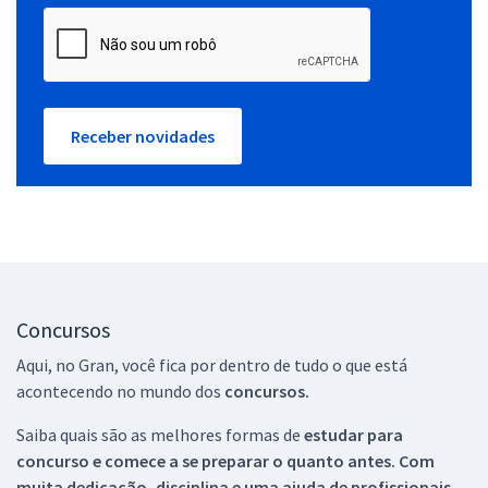
Receber novidades
Concursos
Aqui, no Gran, você fica por dentro de tudo o que está
acontecendo no mundo dos
concursos.
Saiba quais são as melhores formas de
estudar para
concurso e comece a se preparar o quanto antes. Com
muita dedicação, disciplina e uma ajuda de profissionais