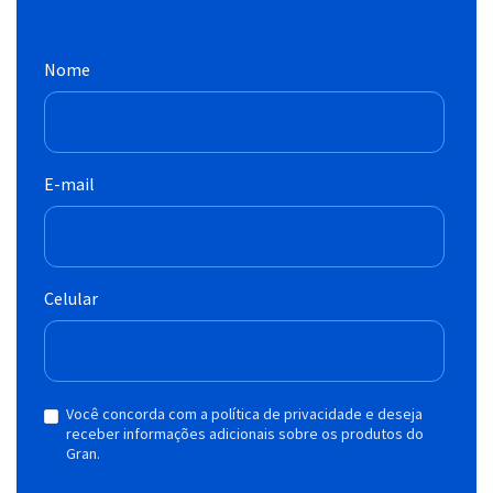
Nome
E-mail
Celular
Você concorda com a política de privacidade e deseja
receber informações adicionais sobre os produtos do
Gran.