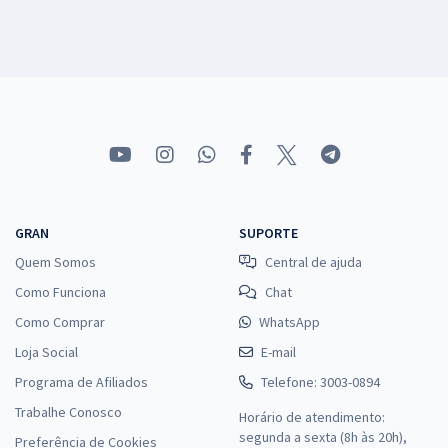
GRAN
SUPORTE
Quem Somos
Central de ajuda
Como Funciona
Chat
Como Comprar
WhatsApp
Loja Social
E-mail
Programa de Afiliados
Telefone: 3003-0894
Trabalhe Conosco
Horário de atendimento:
segunda a sexta (8h às 20h),
Preferência de Cookies