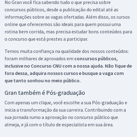
No Gran você fica sabendo tudo o que precisa sobre
concursos públicos, desde a publicação do edital até as
informações sobre as vagas ofertadas. Além disso, os cursos
online que oferecemos são ideais para quem possui uma
rotina bem corrida, mas precisa estudar bons conteúdos para
o concurso que está prestes a participar.
Temos muita confiança na qualidade dos nossos conteúdos:
foram milhares de aprovados em
concursos públicos,
inclusive no
Concurso CNU
com a nossa ajuda. Não fique de
fora dessa, adquira nossos cursos e busque a vaga com
que tanto sonhou no meio público.
Gran também é Pós-graduação
Com apenas um clique, você escolhe a sua Pós-graduação e
inicia a transformação da sua carreira. Contribuindo com a
sua jornada rumo a aprovação no concurso público que
almeja, e já com o título de especialista em sua área.