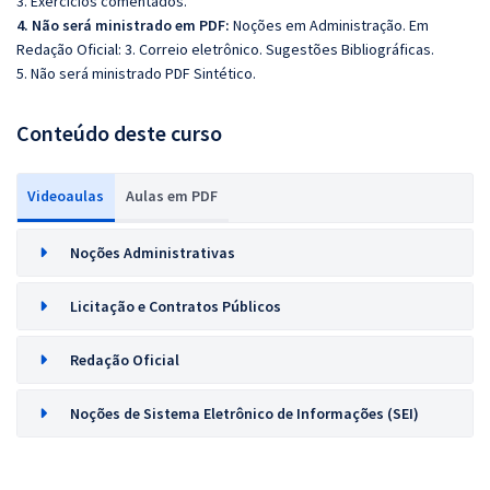
3. Exercícios comentados.
4. Não será ministrado em PDF:
Noções em Administração. Em
Redação Oficial: 3. Correio eletrônico. Sugestões Bibliográficas.
5. Não será ministrado PDF Sintético.
Conteúdo deste curso
Videoaulas
Aulas em PDF
Noções Administrativas
Licitação e Contratos Públicos
Redação Oficial
Noções de Sistema Eletrônico de Informações (SEI)