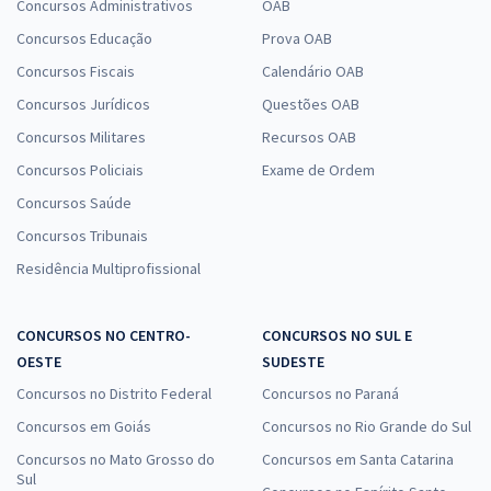
Concursos Administrativos
OAB
Concursos Educação
Prova OAB
Concursos Fiscais
Calendário OAB
Concursos Jurídicos
Questões OAB
Concursos Militares
Recursos OAB
Concursos Policiais
Exame de Ordem
Concursos Saúde
Concursos Tribunais
Residência Multiprofissional
CONCURSOS NO CENTRO-
CONCURSOS NO SUL E
OESTE
SUDESTE
Concursos no Distrito Federal
Concursos no Paraná
Concursos em Goiás
Concursos no Rio Grande do Sul
Concursos no Mato Grosso do
Concursos em Santa Catarina
Sul