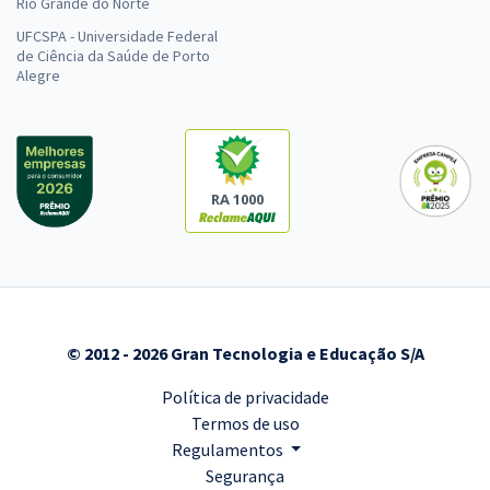
Rio Grande do Norte
UFCSPA - Universidade Federal
de Ciência da Saúde de Porto
Alegre
RA 1000
© 2012 - 2026 Gran Tecnologia e Educação S/A
Política de privacidade
Termos de uso
Regulamentos
Segurança