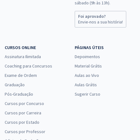
sábado (9h às 13h).
Foi aprovado?
Envie-nos a sua história!
CURSOS ONLINE
PÁGINAS ÚTEIS
Assinatura Ilimitada
Depoimentos
Coaching para Concursos
Material Grátis
Exame de Ordem
Aulas ao Vivo
Graduação
Aulas Grátis
Pós-Graduação
Sugerir Curso
Cursos por Concurso
Cursos por Carreira
Cursos por Estado
Cursos por Professor