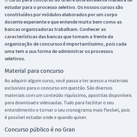
estudar para o processo seletivo. Os nossos cursos são
constituídos por módulos elaborados por um corpo
docente experiente e que entende muito bem como as
bancas organizadoras trabalham. Conhecer as
características das bancas que tomam a frente da
organização de concursos é importantíssimo, pois cada
uma tem a sua forma de administrar os processos
seletivos.
Material para concurso
Ao adquirir algum curso, você passa a ter acesso a materiais
exclusivos para o concurso em questão. São diversos
materiais com um conteúdo riquíssimo, apostilas disponíveis
para download e videoaulas. Tudo para facilitar o seu
entendimento e tornar o seu cronograma mais flexível, pois
é possível estudar onde e quando quiser.
Concurso público é no Gran