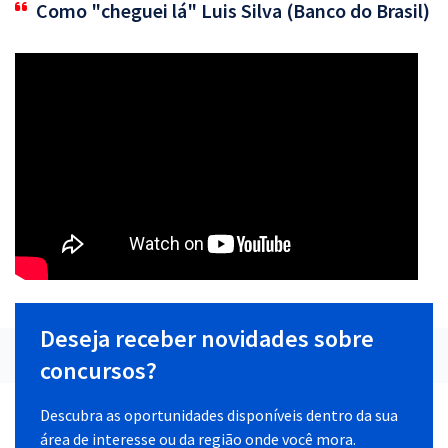
Como "cheguei lá" Luis Silva (Banco do Brasil)
Deseja receber novidades sobre
concursos?
Descubra as oportunidades disponíveis dentro da sua
área de interesse ou da região onde você mora.