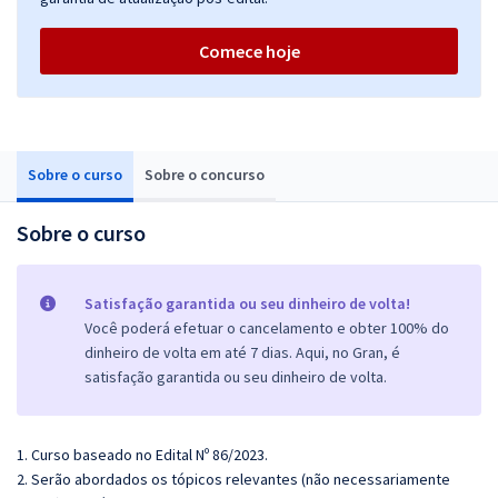
Comece hoje
Sobre o curso
Sobre o concurso
Sobre o curso
Satisfação garantida ou seu dinheiro de volta!
Você poderá efetuar o cancelamento e obter 100% do
dinheiro de volta em até 7 dias. Aqui, no Gran, é
satisfação garantida ou seu dinheiro de volta.
1. Curso baseado no Edital Nº 86/2023.
2. Serão abordados os tópicos relevantes (não necessariamente