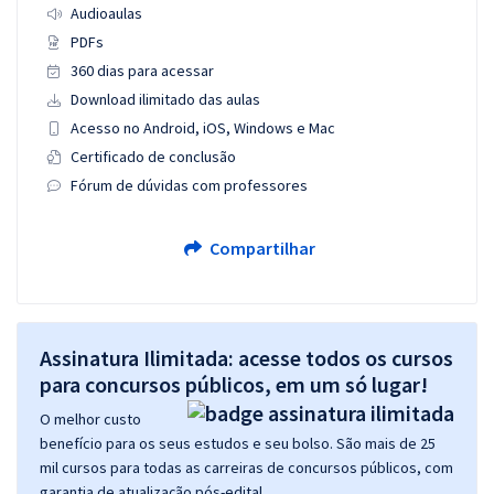
Audioaulas
PDFs
360 dias para acessar
Download ilimitado das aulas
Acesso no Android, iOS, Windows e Mac
Certificado de conclusão
Fórum de dúvidas com professores
Compartilhar
Assinatura Ilimitada: acesse todos os cursos
para concursos públicos, em um só lugar!
O melhor custo
benefício para os seus estudos e seu bolso. São mais de 25
mil cursos para todas as carreiras de concursos públicos, com
garantia de atualização pós-edital.