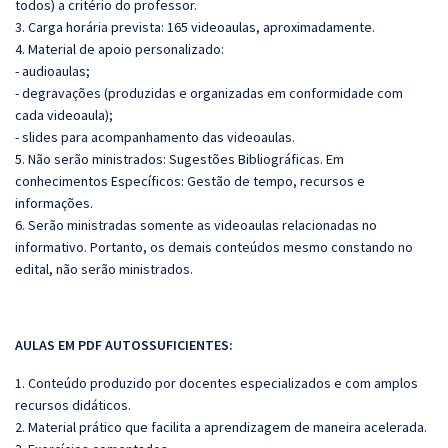
todos) a critério do professor.
3. Carga horária prevista: 165 videoaulas, aproximadamente.
4. Material de apoio personalizado:
- audioaulas;
- degravações (produzidas e organizadas em conformidade com
cada videoaula);
- slides para acompanhamento das videoaulas.
5. Não serão ministrados:
Sugestões Bibliográficas
. Em
conhecimentos Específicos:
Gestão de tempo, recursos e
informações.
6. Serão ministradas somente as videoaulas relacionadas no
informativo. Portanto, os demais conteúdos mesmo constando no
edital, não serão ministrados.
AULAS EM PDF AUTOSSUFICIENTES:
1. Conteúdo produzido por docentes especializados e com amplos
recursos didáticos.
2. Material prático que facilita a aprendizagem de maneira acelerada.