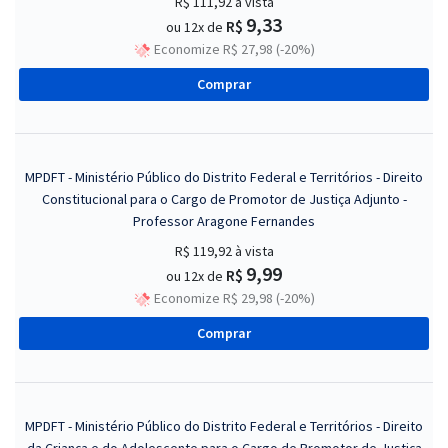
R$ 111,92
à vista
9,33
R$
ou 12x de
Economize R$ 27,98 (-20%)
Comprar
MPDFT - Ministério Público do Distrito Federal e Territórios - Direito
Constitucional para o Cargo de Promotor de Justiça Adjunto -
Professor Aragone Fernandes
R$ 119,92
à vista
9,99
R$
ou 12x de
Economize R$ 29,98 (-20%)
Comprar
MPDFT - Ministério Público do Distrito Federal e Territórios - Direito