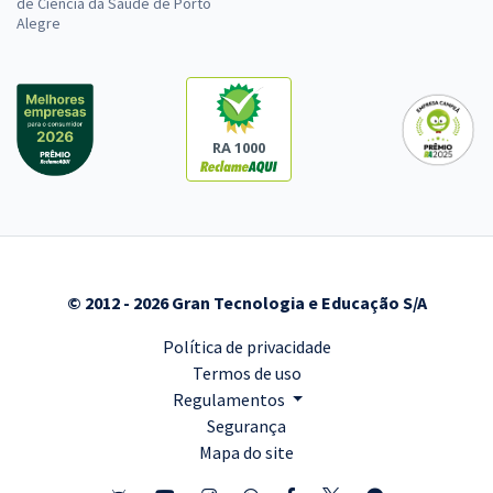
de Ciência da Saúde de Porto
Alegre
RA 1000
© 2012 - 2026 Gran Tecnologia e Educação S/A
Política de privacidade
Termos de uso
Regulamentos
Segurança
Mapa do site