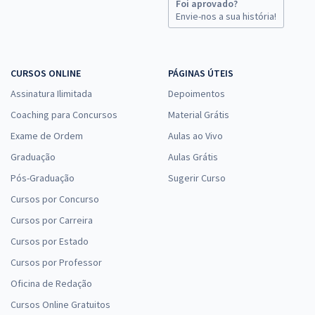
Foi aprovado?
Envie-nos a sua história!
CURSOS ONLINE
PÁGINAS ÚTEIS
Assinatura Ilimitada
Depoimentos
Coaching para Concursos
Material Grátis
Exame de Ordem
Aulas ao Vivo
Graduação
Aulas Grátis
Pós-Graduação
Sugerir Curso
Cursos por Concurso
Cursos por Carreira
Cursos por Estado
Cursos por Professor
Oficina de Redação
Cursos Online Gratuitos