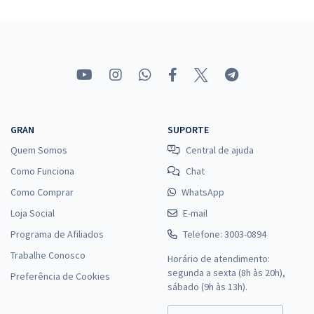
GRAN
SUPORTE
Quem Somos
Central de ajuda
Como Funciona
Chat
Como Comprar
WhatsApp
Loja Social
E-mail
Programa de Afiliados
Telefone: 3003-0894
Trabalhe Conosco
Horário de atendimento:
segunda a sexta (8h às 20h),
Preferência de Cookies
sábado (9h às 13h).