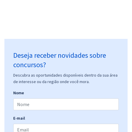
Deseja receber novidades sobre
concursos?
Descubra as oportunidades disponíveis dentro da sua área
de interesse ou da região onde você mora.
Nome
E-mail