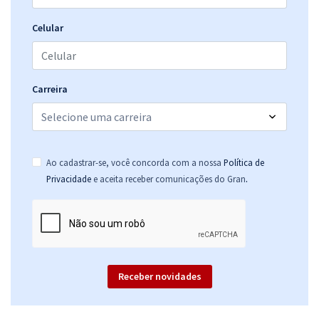
Celular
Carreira
Ao cadastrar-se, você concorda com a nossa
Política de
.
Privacidade
e aceita receber comunicações do Gran
Receber novidades