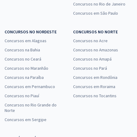
Concursos no Rio de Janeiro
Concursos em São Paulo
CONCURSOS NO NORDESTE
CONCURSOS NO NORTE
Concursos em Alagoas
Concursos no Acre
Concursos na Bahia
Concursos no Amazonas
Concursos no Ceará
Concursos no Amapá
Concursos no Maranhão
Concursos no Pará
Concursos na Paraíba
Concursos em Rondônia
Concursos em Pernambuco
Concursos em Roraima
Concursos no Piauí
Concursos no Tocantins
Concursos no Rio Grande do
Norte
Concursos em Sergipe