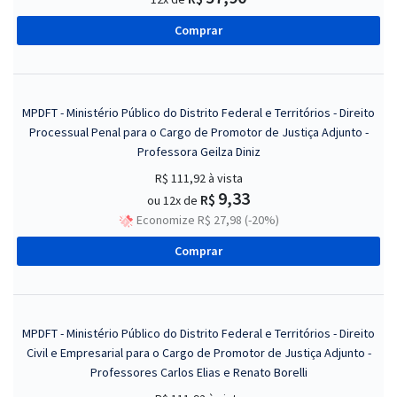
Comprar
MPDFT - Ministério Público do Distrito Federal e Territórios - Direito
Processual Penal para o Cargo de Promotor de Justiça Adjunto -
Professora Geilza Diniz
R$ 111,92
à vista
9,33
R$
ou 12x de
Economize R$ 27,98 (-20%)
Comprar
MPDFT - Ministério Público do Distrito Federal e Territórios - Direito
Civil e Empresarial para o Cargo de Promotor de Justiça Adjunto -
Professores Carlos Elias e Renato Borelli