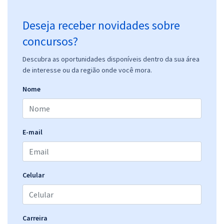
Deseja receber novidades sobre
concursos?
Descubra as oportunidades disponíveis dentro da sua área
de interesse ou da região onde você mora.
Nome
E-mail
Celular
Carreira