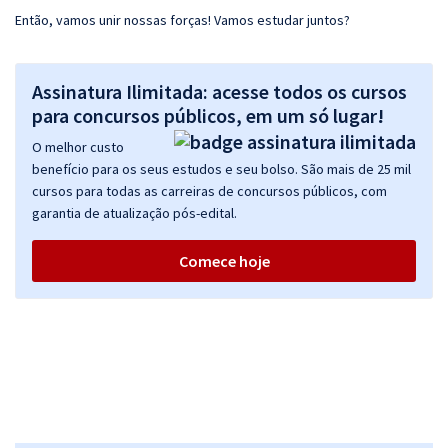
Então, vamos unir nossas forças! Vamos estudar juntos?
Assinatura Ilimitada: acesse todos os cursos
para concursos públicos, em um só lugar!
O melhor custo
benefício para os seus estudos e seu bolso. São mais de 25 mil
cursos para todas as carreiras de concursos públicos, com
garantia de atualização pós-edital.
Comece hoje