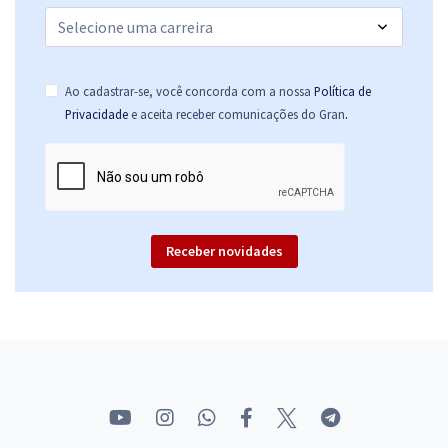
Ao cadastrar-se, você concorda com a nossa
Política de
.
Privacidade
e aceita receber comunicações do Gran
Receber novidades