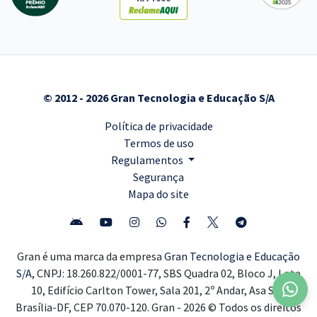
© 2012 - 2026 Gran Tecnologia e Educação S/A
Política de privacidade
Termos de uso
Regulamentos
Segurança
Mapa do site
Gran é uma marca da empresa
Gran Tecnologia e Educação
S/A,
CNPJ: 18.260.822/0001-77, SBS Quadra 02, Bloco J, Lote
10, Edifício Carlton Tower, Sala 201, 2º Andar, Asa Sul,
Brasília-DF, CEP 70.070-120. Gran - 2026 © Todos os direitos