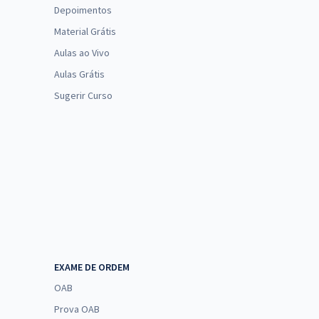
Depoimentos
Material Grátis
Aulas ao Vivo
Aulas Grátis
Sugerir Curso
EXAME DE ORDEM
OAB
Prova OAB