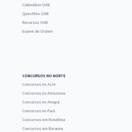
Calendário OAB
Questões OAB
Recursos OAB
Exame de Ordem
CONCURSOS NO NORTE
Concursos no Acre
Concursos no Amazonas
Concursos no Amapá
Concursos no Pará
Concursos em Rondônia
Concursos em Roraima