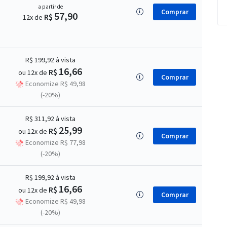
a partir de
Comprar
57,90
R$
12x de
R$ 199,92
à vista
16,66
R$
ou 12x de
Comprar
Economize R$ 49,98
(-20%)
R$ 311,92
à vista
25,99
R$
ou 12x de
Comprar
Economize R$ 77,98
(-20%)
R$ 199,92
à vista
16,66
R$
ou 12x de
Comprar
Economize R$ 49,98
(-20%)