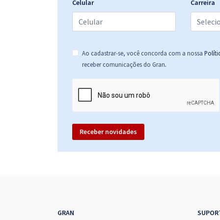
Celular
Carreira
Ao cadastrar-se, você concorda com a nossa
Polít
.
receber comunicações do Gran
Receber novidades
GRAN
SUPOR