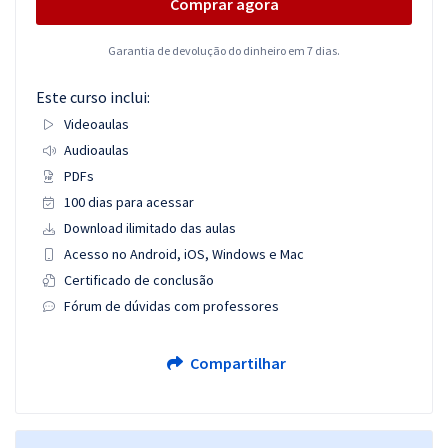
Comprar agora
Garantia de devolução do dinheiro em 7 dias.
Este curso inclui:
Videoaulas
Audioaulas
PDFs
100 dias para acessar
Download ilimitado das aulas
Acesso no Android, iOS, Windows e Mac
Certificado de conclusão
Fórum de dúvidas com professores
Compartilhar