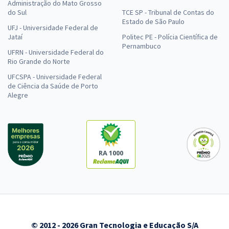
Administração do Mato Grosso
do Sul
TCE SP - Tribunal de Contas do
Estado de São Paulo
UFJ - Universidade Federal de
Jataí
Politec PE - Polícia Científica de
Pernambuco
UFRN - Universidade Federal do
Rio Grande do Norte
UFCSPA - Universidade Federal
de Ciência da Saúde de Porto
Alegre
RA 1000
© 2012 - 2026 Gran Tecnologia e Educação S/A