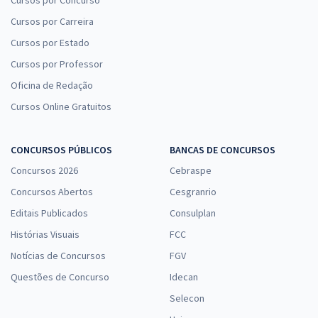
Cursos por Carreira
Cursos por Estado
Cursos por Professor
Oficina de Redação
Cursos Online Gratuitos
CONCURSOS PÚBLICOS
BANCAS DE CONCURSOS
Concursos 2026
Cebraspe
Concursos Abertos
Cesgranrio
Editais Publicados
Consulplan
Histórias Visuais
FCC
Notícias de Concursos
FGV
Questões de Concurso
Idecan
Selecon