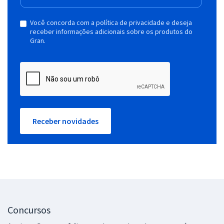
Você concorda com a política de privacidade e deseja
receber informações adicionais sobre os produtos do
Gran.
Receber novidades
Concursos