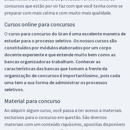
concursos que estão por vir faz com que você tenha como se
preparar com mais calma e com muito mais qualidade.
Cursos online para concursos
O
curso para concurso do Gran é uma excelente maneira de
estudar para o processo seletivo. Os nossos cursos são
constituídos por módulos elaborados por um corpo
docente experiente e que entende muito bem como as
bancas organizadoras trabalham. Conhecer as
características das bancas que tomam a frente da
organização de concursos é importantíssimo, pois cada
uma tem a sua forma de administrar os processos
seletivos.
Material para concurso
Ao adquirir algum curso, você passa a ter acesso a materiais
exclusivos para o concurso em questão. São diversos
materiais com um conteúdo riquíssimo, apostilas disponíveis