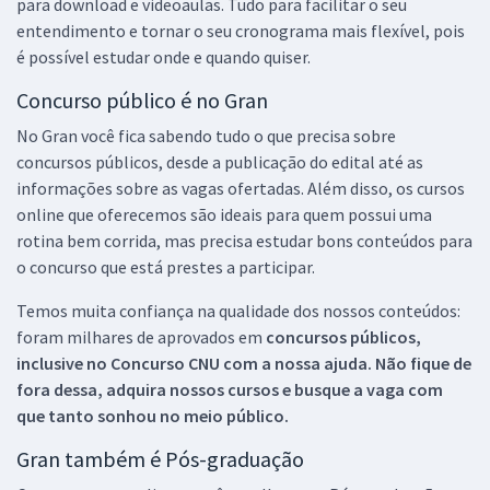
para download e videoaulas. Tudo para facilitar o seu
entendimento e tornar o seu cronograma mais flexível, pois
é possível estudar onde e quando quiser.
Concurso público é no Gran
No Gran você fica sabendo tudo o que precisa sobre
concursos públicos, desde a publicação do edital até as
informações sobre as vagas ofertadas. Além disso, os cursos
online que oferecemos são ideais para quem possui uma
rotina bem corrida, mas precisa estudar bons conteúdos para
o concurso que está prestes a participar.
Temos muita confiança na qualidade dos nossos conteúdos:
foram milhares de aprovados em
concursos públicos,
inclusive no
Concurso CNU
com a nossa ajuda. Não fique de
fora dessa, adquira nossos cursos e busque a vaga com
que tanto sonhou no meio público.
Gran também é Pós-graduação