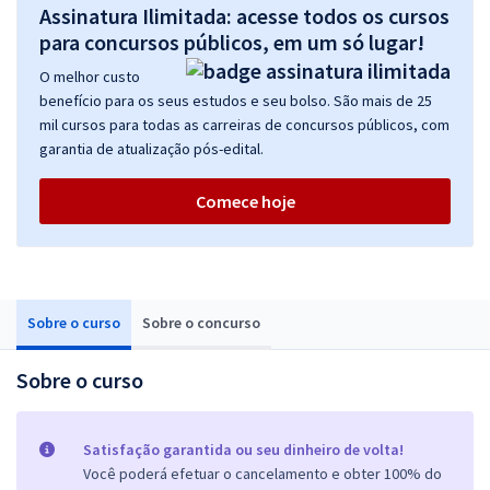
Assinatura Ilimitada: acesse todos os cursos
para concursos públicos, em um só lugar!
O melhor custo
benefício para os seus estudos e seu bolso. São mais de 25
mil cursos para todas as carreiras de concursos públicos, com
garantia de atualização pós-edital.
Comece hoje
Sobre o curso
Sobre o concurso
Sobre o curso
Satisfação garantida ou seu dinheiro de volta!
Você poderá efetuar o cancelamento e obter 100% do