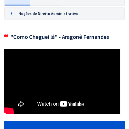
Noções de Direito Administrativo
"Como Cheguei lá" - Aragonê Fernandes