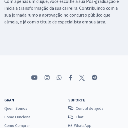
Com apenas um clique, você escolhe a sua Pós-graduação e
inicia a transformação da sua carreira. Contribuindo com a
sua jornada rumo a aprovação no concurso público que
almeja, e já com o título de especialista em sua área.
GRAN
SUPORTE
Quem Somos
Central de ajuda
Como Funciona
Chat
Como Comprar
WhatsApp