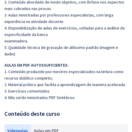
2. Conteúdo abordado de modo objetivo, com ênfase nos aspectos
mais cobrados nas provas.
3. Aulas ministradas por professores especialistas, com larga
experiência na atividade docente.
4. Disponibilização de aulas de exercícios, voltadas para a análise da
especificidade da banca
examinadora.
5. Qualidade técnica de gravação de altíssimo padrão (imagem e
áudio)
AULAS EM PDF AUTOSSUFICIENTES:
1. Conteúdo produzido por mestres especializados na leitura como
recurso didático completo;
2. Material prático que facilita a aprendizagem de maneira acelerada.
3. Exercícios comentados.
4. Não serão ministrados PDF Sintéticos.
Conteúdo deste curso
Videoaulas
Aulas em PDF