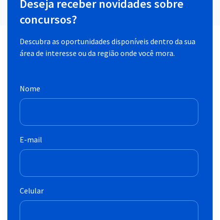
Deseja receber novidades sobre
concursos?
Descubra as oportunidades disponíveis dentro da sua
área de interesse ou da região onde você mora.
Nome
E-mail
Celular