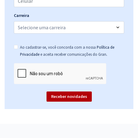
Carreira
Ao cadastrar-se, você concorda com a nossa
Política de
.
Privacidade
e aceita receber comunicações do Gran
Receber novidades