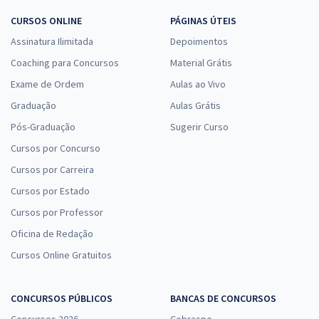
CURSOS ONLINE
PÁGINAS ÚTEIS
Assinatura Ilimitada
Depoimentos
Coaching para Concursos
Material Grátis
Exame de Ordem
Aulas ao Vivo
Graduação
Aulas Grátis
Pós-Graduação
Sugerir Curso
Cursos por Concurso
Cursos por Carreira
Cursos por Estado
Cursos por Professor
Oficina de Redação
Cursos Online Gratuitos
CONCURSOS PÚBLICOS
BANCAS DE CONCURSOS