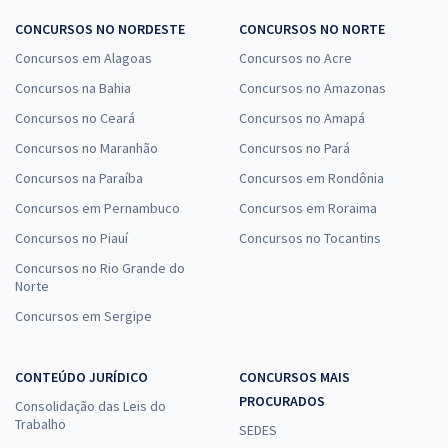
CONCURSOS NO NORDESTE
CONCURSOS NO NORTE
Concursos em Alagoas
Concursos no Acre
Concursos na Bahia
Concursos no Amazonas
Concursos no Ceará
Concursos no Amapá
Concursos no Maranhão
Concursos no Pará
Concursos na Paraíba
Concursos em Rondônia
Concursos em Pernambuco
Concursos em Roraima
Concursos no Piauí
Concursos no Tocantins
Concursos no Rio Grande do
Norte
Concursos em Sergipe
CONTEÚDO JURÍDICO
CONCURSOS MAIS
PROCURADOS
Consolidação das Leis do
Trabalho
SEDES