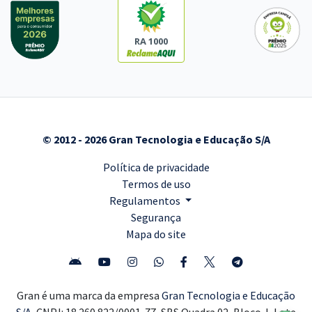
RA 1000
© 2012 - 2026 Gran Tecnologia e Educação S/A
Política de privacidade
Termos de uso
Regulamentos
Segurança
Mapa do site
Gran é uma marca da empresa
Gran Tecnologia e Educação