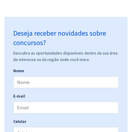
Deseja receber novidades sobre
concursos?
Descubra as oportunidades disponíveis dentro da sua área
de interesse ou da região onde você mora.
Nome
E-mail
Celular