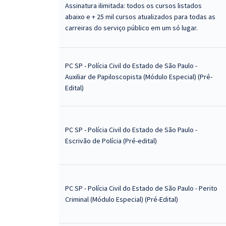
Assinatura ilimitada: todos os cursos listados
abaixo e + 25 mil cursos atualizados para todas as
carreiras do serviço público em um só lugar.
PC SP - Polícia Civil do Estado de São Paulo -
Auxiliar de Papiloscopista (Módulo Especial) (Pré-
Edital)
PC SP - Polícia Civil do Estado de São Paulo -
Escrivão de Polícia (Pré-edital)
PC SP - Polícia Civil do Estado de São Paulo - Perito
Criminal (Módulo Especial) (Pré-Edital)