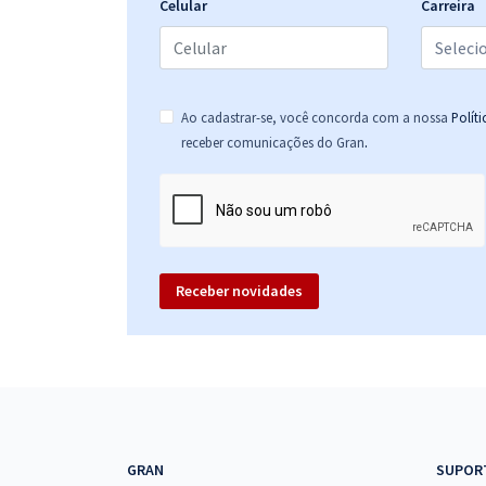
Celular
Carreira
Ao cadastrar-se, você concorda com a nossa
Polít
.
receber comunicações do Gran
Receber novidades
GRAN
SUPOR