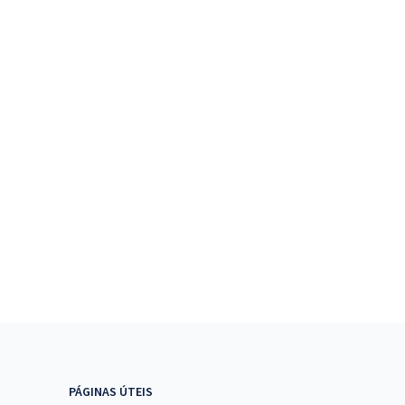
PÁGINAS ÚTEIS