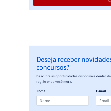
C
Deseja receber novidade
concursos?
Descubra as oportunidades disponíveis dentro da 
região onde você mora.
Nome
E-mail