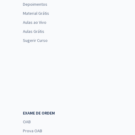
Depoimentos
Material Grátis
Aulas ao Vivo
Aulas Grátis
Sugerir Curso
EXAME DE ORDEM
OAB
Prova OAB