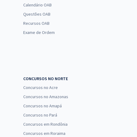
Calendário OAB
Questões OAB
Recursos OAB
Exame de Ordem
CONCURSOS NO NORTE
Concursos no Acre
Concursos no Amazonas
Concursos no Amapá
Concursos no Pará
Concursos em Rondônia
Concursos em Roraima