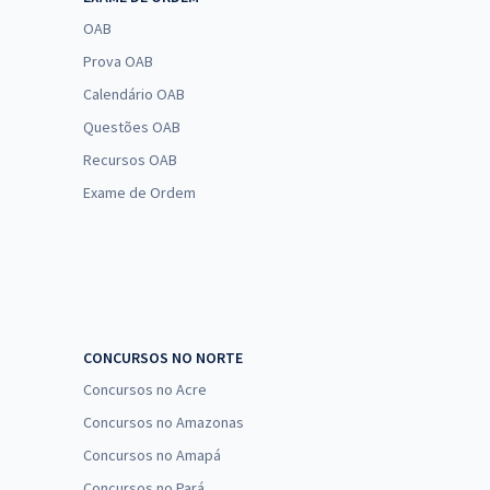
OAB
Prova OAB
Calendário OAB
Questões OAB
Recursos OAB
Exame de Ordem
CONCURSOS NO NORTE
Concursos no Acre
Concursos no Amazonas
Concursos no Amapá
Concursos no Pará