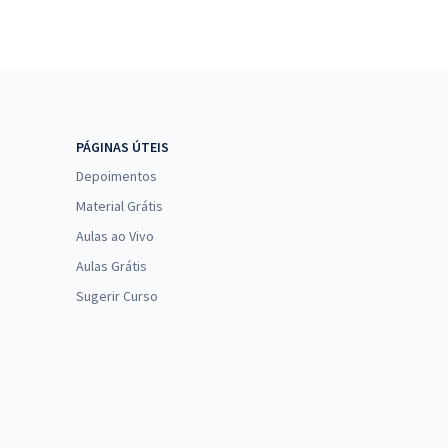
PÁGINAS ÚTEIS
Depoimentos
Material Grátis
Aulas ao Vivo
Aulas Grátis
Sugerir Curso