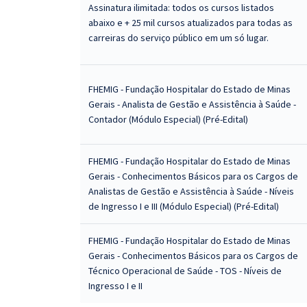
Assinatura ilimitada: todos os cursos listados
abaixo e + 25 mil cursos atualizados para todas as
carreiras do serviço público em um só lugar.
FHEMIG - Fundação Hospitalar do Estado de Minas
Gerais - Analista de Gestão e Assistência à Saúde -
Contador (Módulo Especial) (Pré-Edital)
FHEMIG - Fundação Hospitalar do Estado de Minas
Gerais - Conhecimentos Básicos para os Cargos de
Analistas de Gestão e Assistência à Saúde - Níveis
de Ingresso I e III (Módulo Especial) (Pré-Edital)
FHEMIG - Fundação Hospitalar do Estado de Minas
Gerais - Conhecimentos Básicos para os Cargos de
Técnico Operacional de Saúde - TOS - Níveis de
Ingresso I e II