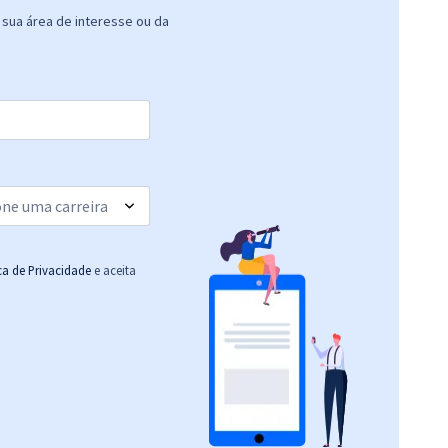
sua área de interesse ou da
ica de Privacidade
e aceita