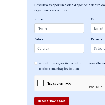
Descubra as oportunidades disponíveis dentro da 
região onde você mora.
Nome
E-mail
Celular
Carreira
Ao cadastrar-se, você concorda com a nossa
Polít
.
receber comunicações do Gran
Receber novidades