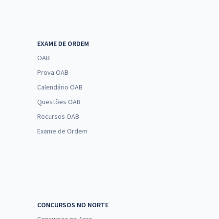
EXAME DE ORDEM
OAB
Prova OAB
Calendário OAB
Questões OAB
Recursos OAB
Exame de Ordem
CONCURSOS NO NORTE