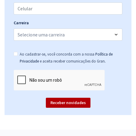
Carreira
Ao cadastrar-se, você concorda com a nossa
Política de
.
Privacidade
e aceita receber comunicações do Gran
Receber novidades