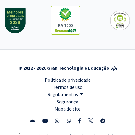
RA 1000
© 2012 - 2026 Gran Tecnologia e Educação S/A
Política de privacidade
Termos de uso
Regulamentos
Segurança
Mapa do site