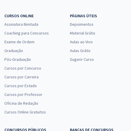
CURSOS ONLINE
PÁGINAS ÚTEIS
Assinatura Ilimitada
Depoimentos
Coaching para Concursos
Material Grátis
Exame de Ordem
Aulas ao Vivo
Graduação
Aulas Grátis
Pós-Graduação
Sugerir Curso
Cursos por Concurso
Cursos por Carreira
Cursos por Estado
Cursos por Professor
Oficina de Redação
Cursos Online Gratuitos
CONCURSOS PÚBLICOS
BANCAS DE CONCURSOS