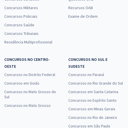
Concursos Militares
Recursos OAB
Concursos Policiais
Exame de Ordem
Concursos Saúde
Concursos Tribunais
Residência Multiprofissional
CONCURSOS NO CENTRO-
CONCURSOS NO SUL E
OESTE
SUDESTE
Concursos no Distrito Federal
Concursos no Paraná
Concursos em Goiás
Concursos no Rio Grande do Sul
Concursos no Mato Grosso do
Concursos em Santa Catarina
Sul
Concursos no Espírito Santo
Concursos no Mato Grosso
Concursos em Minas Gerais
Concursos no Rio de Janeiro
Concursos em São Paulo