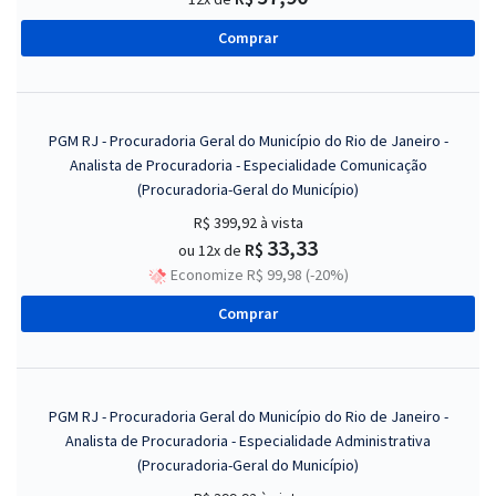
Comprar
PGM RJ - Procuradoria Geral do Município do Rio de Janeiro -
Analista de Procuradoria - Especialidade Comunicação
(Procuradoria-Geral do Município)
R$ 399,92
à vista
33,33
R$
ou 12x de
Economize R$ 99,98 (-20%)
Comprar
PGM RJ - Procuradoria Geral do Município do Rio de Janeiro -
Analista de Procuradoria - Especialidade Administrativa
(Procuradoria-Geral do Município)