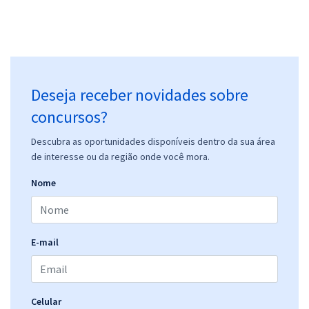
Deseja receber novidades sobre
concursos?
Descubra as oportunidades disponíveis dentro da sua área
de interesse ou da região onde você mora.
Nome
E-mail
Celular