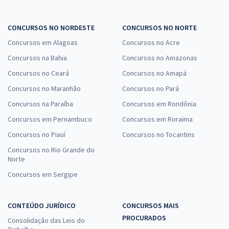
CONCURSOS NO NORDESTE
CONCURSOS NO NORTE
Concursos em Alagoas
Concursos no Acre
Concursos na Bahia
Concursos no Amazonas
Concursos no Ceará
Concursos no Amapá
Concursos no Maranhão
Concursos no Pará
Concursos na Paraíba
Concursos em Rondônia
Concursos em Pernambuco
Concursos em Roraima
Concursos no Piauí
Concursos no Tocantins
Concursos no Rio Grande do
Norte
Concursos em Sergipe
CONTEÚDO JURÍDICO
CONCURSOS MAIS
PROCURADOS
Consolidação das Leis do