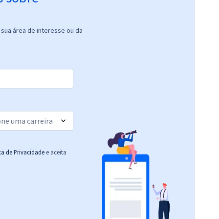
sua área de interesse ou da
ica de Privacidade
e aceita