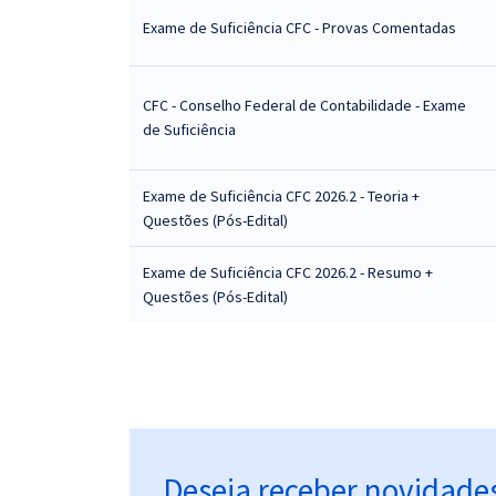
Exame de Suficiência CFC - Provas Comentadas
CFC - Conselho Federal de Contabilidade - Exame
de Suficiência
Exame de Suficiência CFC 2026.2 - Teoria +
Questões (Pós-Edital)
Exame de Suficiência CFC 2026.2 - Resumo +
Questões (Pós-Edital)
Deseja receber novidade