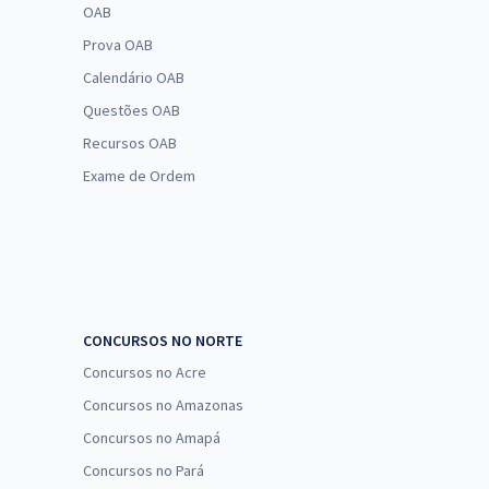
OAB
Prova OAB
Calendário OAB
Questões OAB
Recursos OAB
Exame de Ordem
CONCURSOS NO NORTE
Concursos no Acre
Concursos no Amazonas
Concursos no Amapá
Concursos no Pará