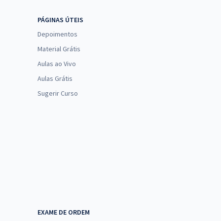
PÁGINAS ÚTEIS
Depoimentos
Material Grátis
Aulas ao Vivo
Aulas Grátis
Sugerir Curso
EXAME DE ORDEM