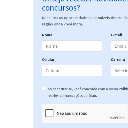
concursos?
Descubra as oportunidades disponíveis dentro da 
região onde você mora.
Nome
E-mail
Celular
Carreira
Ao cadastrar-se, você concorda com a nossa
Polít
.
receber comunicações do Gran