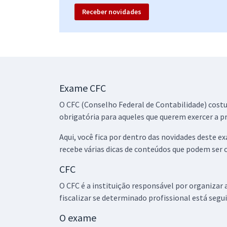
Receber novidades
Exame CFC
O CFC (Conselho Federal de Contabilidade) costu
obrigatória para aqueles que querem exercer a p
Aqui, você fica por dentro das novidades deste
recebe várias dicas de conteúdos que podem ser 
CFC
O CFC é a instituição responsável por organizar
fiscalizar se determinado profissional está segui
O exame