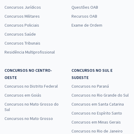
Concursos Jurídicos
Questões OAB
Concursos Militares
Recursos OAB
Concursos Policiais
Exame de Ordem
Concursos Saúde
Concursos Tribunais
Residência Multiprofissional
CONCURSOS NO CENTRO-
CONCURSOS NO SUL E
OESTE
SUDESTE
Concursos no Distrito Federal
Concursos no Paraná
Concursos em Goiás
Concursos no Rio Grande do Sul
Concursos no Mato Grosso do
Concursos em Santa Catarina
Sul
Concursos no Espírito Santo
Concursos no Mato Grosso
Concursos em Minas Gerais
Concursos no Rio de Janeiro