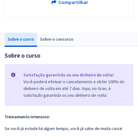
Compartilhar
Sobre o curso
Sobre o concurso
Sobre o curso
Satisfação garantida ou seu dinheiro de volta!
Você poderá efetuar o cancelamento e obter 100% do
dinheiro de volta em até 7 dias. Aqui, no Gran, é
satisfação garantida ou seu dinheiro de volta.
Treinamento Intensivo:
Se você já estuda há algum tempo, você já sabe de muita coisa!