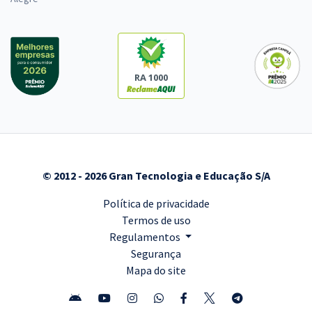
RA 1000
© 2012 - 2026 Gran Tecnologia e Educação S/A
Política de privacidade
Termos de uso
Regulamentos
Segurança
Mapa do site