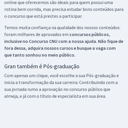
online que oferecemos são ideais para quem possui uma
rotina bem corrida, mas precisa estudar bons conteúdos para
o concurso que está prestes a participar.
Temos muita confiança na qualidade dos nossos conteúdos:
foram milhares de aprovados em
concursos públicos,
inclusive no
Concurso CNU
com a nossa ajuda. Não fique de
fora dessa, adquira nossos cursos e busque a vaga com
que tanto sonhou no meio público.
Gran também é Pós-graduação
Com apenas um clique, você escolhe a sua Pós-graduação e
inicia a transformação da sua carreira. Contribuindo com a
sua jornada rumo a aprovação no concurso público que
almeja, e já com o título de especialista em sua área.