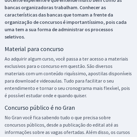
bancas organizadoras trabalham. Conhecer as
características das bancas que tomam a frente da
organização de concursos é importantíssimo, pois cada
uma tem a sua forma de administrar os processos
seletivos.
Material para concurso
Ao adquirir algum curso, você passa a ter acesso a materiais
exclusivos para o concurso em questão. São diversos
materiais com um conteúdo riquíssimo, apostilas disponíveis
para download e videoaulas. Tudo para facilitar o seu
entendimento e tornar o seu cronograma mais flexível, pois
é possível estudar onde e quando quiser.
Concurso público é no Gran
No Gran você fica sabendo tudo o que precisa sobre
concursos públicos, desde a publicação do edital até as
informações sobre as vagas ofertadas. Além disso, os cursos