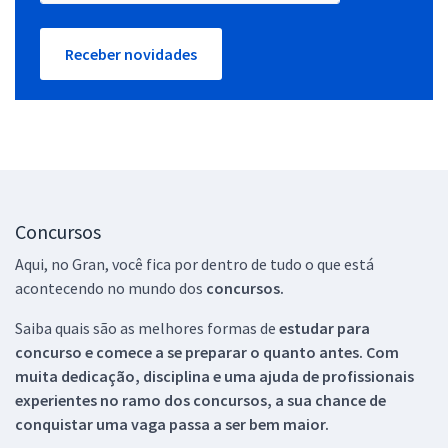
Receber novidades
Concursos
Aqui, no Gran, você fica por dentro de tudo o que está
acontecendo no mundo dos
concursos.
Saiba quais são as melhores formas de
estudar para
concurso e comece a se preparar o quanto antes. Com
muita dedicação, disciplina e uma ajuda de profissionais
experientes no ramo dos
concursos, a sua chance de
conquistar uma vaga passa a ser bem maior.