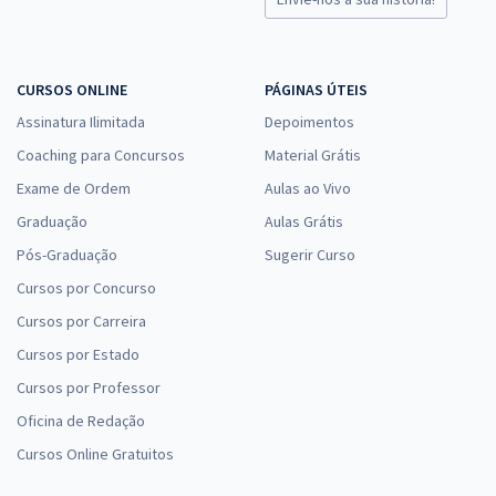
CURSOS ONLINE
PÁGINAS ÚTEIS
Assinatura Ilimitada
Depoimentos
Coaching para Concursos
Material Grátis
Exame de Ordem
Aulas ao Vivo
Graduação
Aulas Grátis
Pós-Graduação
Sugerir Curso
Cursos por Concurso
Cursos por Carreira
Cursos por Estado
Cursos por Professor
Oficina de Redação
Cursos Online Gratuitos