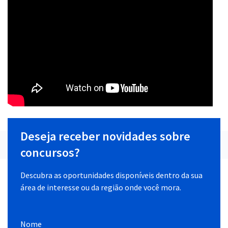
Deseja receber novidades sobre
concursos?
Descubra as oportunidades disponíveis dentro da sua
área de interesse ou da região onde você mora.
Nome