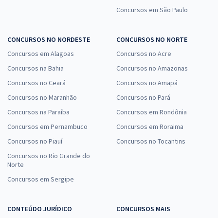
Concursos em São Paulo
CONCURSOS NO NORDESTE
CONCURSOS NO NORTE
Concursos em Alagoas
Concursos no Acre
Concursos na Bahia
Concursos no Amazonas
Concursos no Ceará
Concursos no Amapá
Concursos no Maranhão
Concursos no Pará
Concursos na Paraíba
Concursos em Rondônia
Concursos em Pernambuco
Concursos em Roraima
Concursos no Piauí
Concursos no Tocantins
Concursos no Rio Grande do
Norte
Concursos em Sergipe
CONTEÚDO JURÍDICO
CONCURSOS MAIS