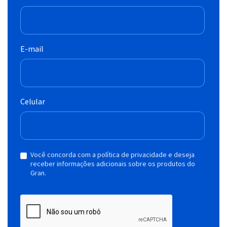
E-mail
Celular
Você concorda com a política de privacidade e deseja
receber informações adicionais sobre os produtos do
Gran.