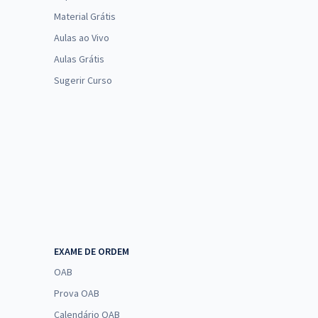
Material Grátis
Aulas ao Vivo
Aulas Grátis
Sugerir Curso
EXAME DE ORDEM
OAB
Prova OAB
Calendário OAB