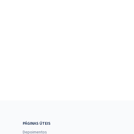
PÁGINAS ÚTEIS
Depoimentos