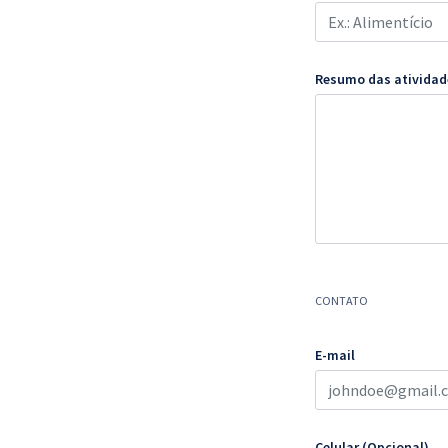
Resumo das atividad
CONTATO
E-mail
Celular (Opcional)