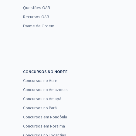
Questões OAB
Recursos OAB
Exame de Ordem
CONCURSOS NO NORTE
Concursos no Acre
Concursos no Amazonas
Concursos no Amapá
Concursos no Pará
Concursos em Rondônia
Concursos em Roraima
Concursos no Tocantins