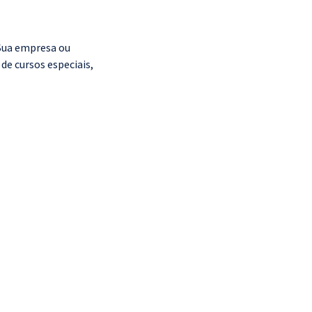
 Sua empresa ou
de cursos especiais,