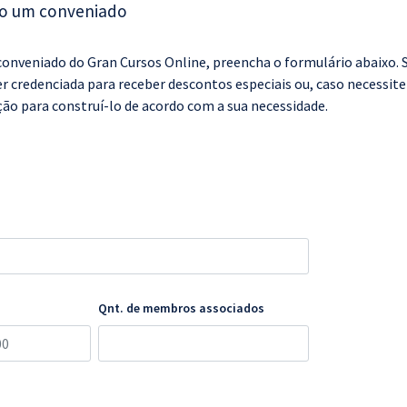
o um conveniado
conveniado do Gran Cursos Online, preencha o formulário abaixo.
r credenciada para receber descontos especiais ou, caso necessite 
ão para construí-lo de acordo com a sua necessidade.
Qnt. de membros associados