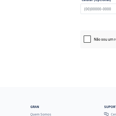
GRAN
SUPOR
Quem Somos
Cen