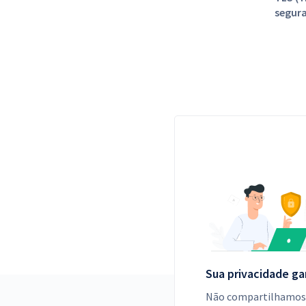
segura
Sua privacidade ga
Não compartilhamos