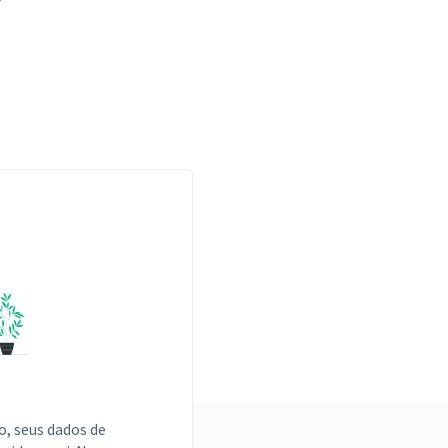
o, seus dados de