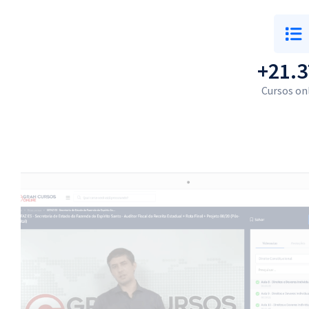
+21.3
Cursos on