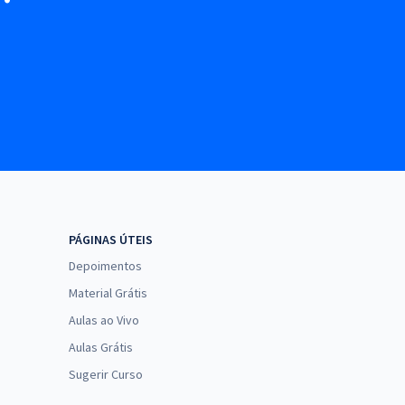
PÁGINAS ÚTEIS
Depoimentos
Material Grátis
Aulas ao Vivo
Aulas Grátis
Sugerir Curso