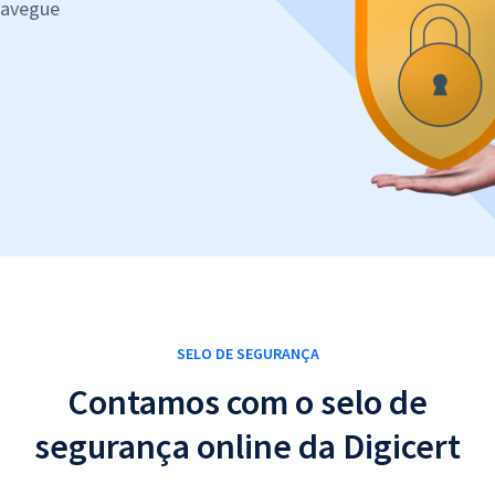
navegue
SELO DE SEGURANÇA
Contamos com o selo de
segurança online da Digicert