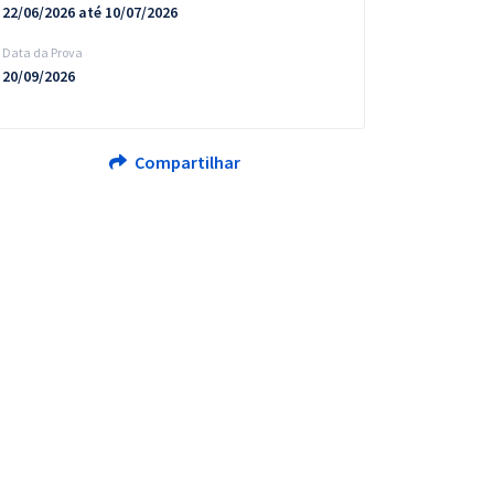
22/06/2026 até 10/07/2026
Data da Prova
20/09/2026
Compartilhar