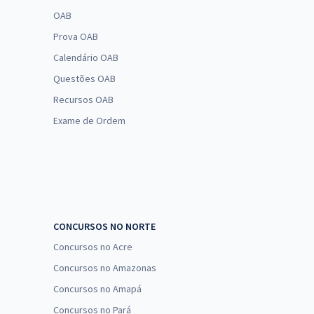
OAB
Prova OAB
Calendário OAB
Questões OAB
Recursos OAB
Exame de Ordem
CONCURSOS NO NORTE
Concursos no Acre
Concursos no Amazonas
Concursos no Amapá
Concursos no Pará