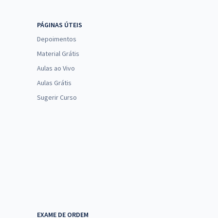
PÁGINAS ÚTEIS
Depoimentos
Material Grátis
Aulas ao Vivo
Aulas Grátis
Sugerir Curso
EXAME DE ORDEM