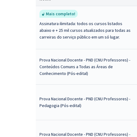
Mais completo!
Assinatura ilimitada: todos os cursos listados
abaixo e + 25 mil cursos atualizados para todas as
carreiras do serviço público em um só lugar.
Prova Nacional Docente - PND (CNU Professores) -
Conteúdos Comuns a Todas as Áreas de
Conhecimento (Pós-edital)
Prova Nacional Docente - PND (CNU Professores) -
Pedagogia (Pós-edital)
Prova Nacional Docente - PND (CNU Professores) -