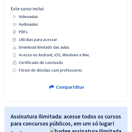
Este curso inclui:
Videoaulas
Audioaulas
PDFs
160 dias para acessar
Download ilimitado das aulas
Acesso no Android, iOS, Windows e Mac
Certificado de conclusão
Fórum de dúvidas com professores
Compartilhar
Assinatura Ilimitada: acesse todos os cursos
para concursos públicos, em um só lugar!