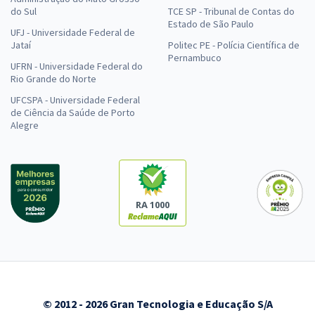
do Sul
TCE SP - Tribunal de Contas do
Estado de São Paulo
UFJ - Universidade Federal de
Jataí
Politec PE - Polícia Científica de
Pernambuco
UFRN - Universidade Federal do
Rio Grande do Norte
UFCSPA - Universidade Federal
de Ciência da Saúde de Porto
Alegre
RA 1000
© 2012 - 2026 Gran Tecnologia e Educação S/A