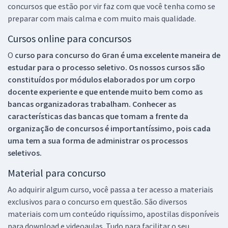
concursos que estão por vir faz com que você tenha como se
preparar com mais calma e com muito mais qualidade.
Cursos online para concursos
O
curso para concurso do Gran é uma excelente maneira de
estudar para o processo seletivo. Os nossos cursos são
constituídos por módulos elaborados por um corpo
docente experiente e que entende muito bem como as
bancas organizadoras trabalham. Conhecer as
características das bancas que tomam a frente da
organização de concursos é importantíssimo, pois cada
uma tem a sua forma de administrar os processos
seletivos.
Material para concurso
Ao adquirir algum curso, você passa a ter acesso a materiais
exclusivos para o concurso em questão. São diversos
materiais com um conteúdo riquíssimo, apostilas disponíveis
para download e videoaulas. Tudo para facilitar o seu