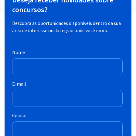
concursos?
Descubra as oportunidades disponíveis dentro da sua
área de interesse ou da região onde você mora.
Nome
E-mail
Celular