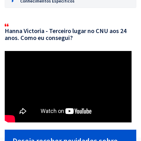
Conhecimentos Específicos
Hanna Victoria - Terceiro lugar no CNU aos 24
anos. Como eu consegui?
Deseja receber novidades sobre