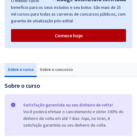
O melhor custo
benefício para os seus estudos e seu bolso. São mais de 25
mil cursos para todas as carreiras de concursos públicos, com
garantia de atualização pós-edital.
Comece hoje
Sobre o curso
Sobre o concurso
Sobre o curso
Satisfação garantida ou seu dinheiro de volta!
Você poderá efetuar o cancelamento e obter 100% do
dinheiro de volta em até 7 dias. Aqui, no Gran, é
satisfação garantida ou seu dinheiro de volta.