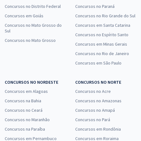
Concursos no Distrito Federal
Concursos no Paraná
Concursos em Goiás
Concursos no Rio Grande do Sul
Concursos no Mato Grosso do
Concursos em Santa Catarina
Sul
Concursos no Espírito Santo
Concursos no Mato Grosso
Concursos em Minas Gerais
Concursos no Rio de Janeiro
Concursos em São Paulo
CONCURSOS NO NORDESTE
CONCURSOS NO NORTE
Concursos em Alagoas
Concursos no Acre
Concursos na Bahia
Concursos no Amazonas
Concursos no Ceará
Concursos no Amapá
Concursos no Maranhão
Concursos no Pará
Concursos na Paraíba
Concursos em Rondônia
Concursos em Pernambuco
Concursos em Roraima