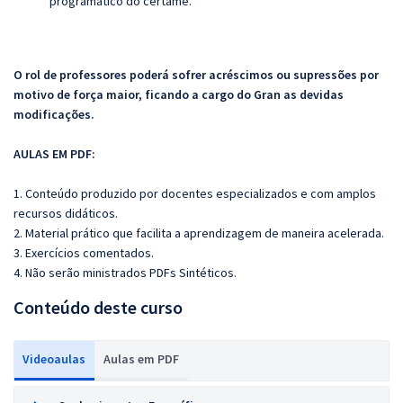
programático do certame.
O rol de professores poderá sofrer acréscimos ou supressões por
motivo de força maior, ficando a cargo do Gran as devidas
modificações.
AULAS EM PDF:
1. Conteúdo produzido por docentes especializados e com amplos
recursos didáticos.
2. Material prático que facilita a aprendizagem de maneira acelerada.
3. Exercícios comentados.
4. Não serão ministrados PDFs Sintéticos.
Conteúdo deste curso
Videoaulas
Aulas em PDF