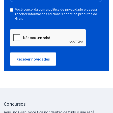
Você concorda com a política de privacidade e deseja
receber informações adicionais sobre os produtos do
Gran.
Receber novidades
Concursos
Aqui, no Gran, você fica por dentro de tudo o que está