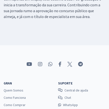
inicia a transformação da sua carreira. Contribuindo com a
sua jornada rumo a aprovação no concurso público que
almeja, e já com o título de especialista em sua área.
GRAN
SUPORTE
Quem Somos
Central de ajuda
Como Funciona
Chat
Como Comprar
WhatsApp