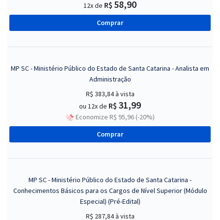
58,90
R$
12x de
Comprar
MP SC - Ministério Público do Estado de Santa Catarina - Analista em
Administração
R$ 383,84
à vista
31,99
R$
ou 12x de
Economize R$ 95,96 (-20%)
Comprar
MP SC - Ministério Público do Estado de Santa Catarina -
Conhecimentos Básicos para os Cargos de Nível Superior (Módulo
Especial) (Pré-Edital)
R$ 287,84
à vista