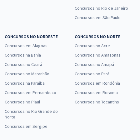
Concursos no Rio de Janeiro
Concursos em São Paulo
CONCURSOS NO NORDESTE
CONCURSOS NO NORTE
Concursos em Alagoas
Concursos no Acre
Concursos na Bahia
Concursos no Amazonas
Concursos no Ceará
Concursos no Amapá
Concursos no Maranhão
Concursos no Pará
Concursos na Paraíba
Concursos em Rondônia
Concursos em Pernambuco
Concursos em Roraima
Concursos no Piauí
Concursos no Tocantins
Concursos no Rio Grande do
Norte
Concursos em Sergipe