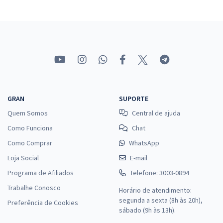
GRAN
SUPORTE
Quem Somos
Central de ajuda
Como Funciona
Chat
Como Comprar
WhatsApp
Loja Social
E-mail
Programa de Afiliados
Telefone: 3003-0894
Trabalhe Conosco
Horário de atendimento:
segunda a sexta (8h às 20h),
Preferência de Cookies
sábado (9h às 13h).