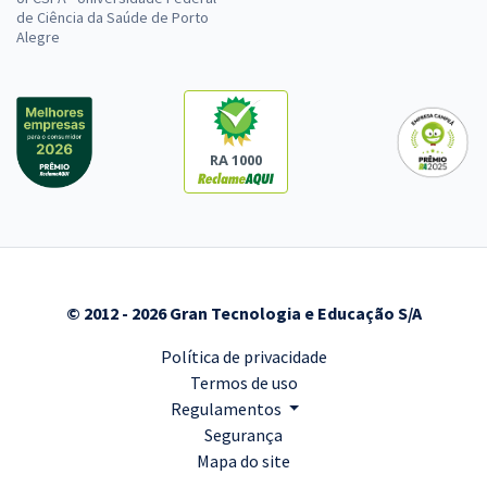
de Ciência da Saúde de Porto
Alegre
RA 1000
© 2012 - 2026 Gran Tecnologia e Educação S/A
Política de privacidade
Termos de uso
Regulamentos
Segurança
Mapa do site