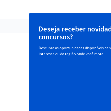
Deseja receber novida
concursos?
Descubra as oportunidades disponíveis dent
interesse ou da região onde você mora.