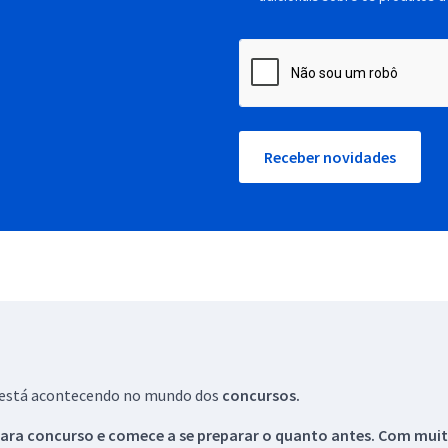
Receber novidades
ue está acontecendo no mundo dos
concursos.
ara concurso e comece a se preparar o quanto antes. Com muita