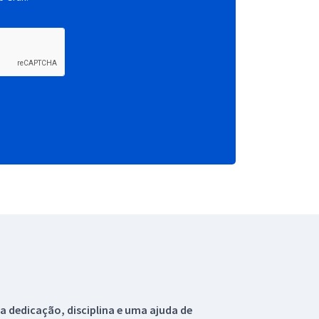
 dedicação, disciplina e uma ajuda de