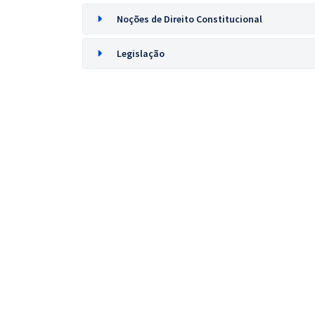
Noções de Direito Constitucional
Legislação