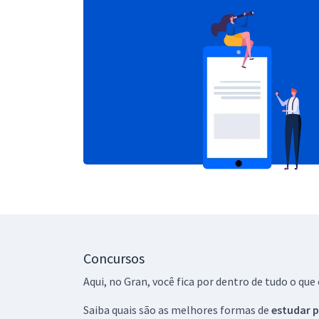
Concursos
Aqui, no Gran, você fica por dentro de tudo o q
Saiba quais são as melhores formas de
estudar p