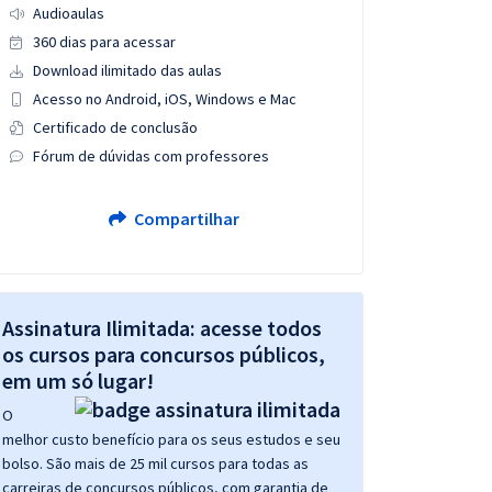
Audioaulas
360 dias para acessar
Download ilimitado das aulas
Acesso no Android, iOS, Windows e Mac
Certificado de conclusão
Fórum de dúvidas com professores
Compartilhar
Assinatura Ilimitada: acesse todos
os cursos para concursos públicos,
em um só lugar!
O
melhor custo benefício para os seus estudos e seu
bolso. São mais de 25 mil cursos para todas as
carreiras de concursos públicos, com garantia de