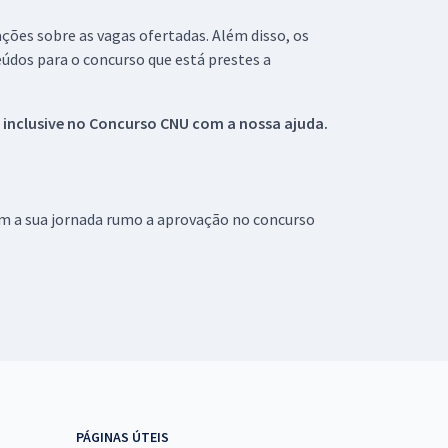
ações sobre as vagas ofertadas. Além disso, os
údos para o concurso que está prestes a
 inclusive no
Concurso CNU
com a nossa ajuda.
om a sua jornada rumo a aprovação no concurso
PÁGINAS ÚTEIS