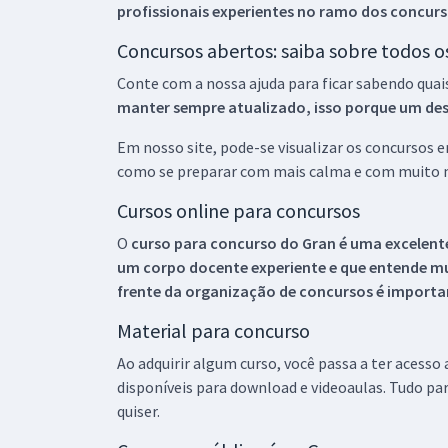
profissionais experientes no ramo dos
concurs
Concursos abertos: saiba sobre todos 
Conte com a nossa ajuda para ficar sabendo quai
manter sempre atualizado, isso porque um descu
Em nosso site, pode-se visualizar os concursos
como se preparar com mais calma e com muito m
Cursos online para concursos
O
curso para concurso do Gran é uma excelente
um corpo docente experiente e que entende m
frente da organização de concursos é importan
Material para concurso
Ao adquirir algum curso, você passa a ter acesso
disponíveis para download e videoaulas. Tudo par
quiser.