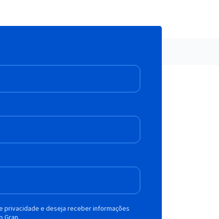
de privacidade e deseja receber informações
o Gran.