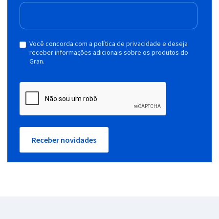
Você concorda com a política de privacidade e deseja
receber informações adicionais sobre os produtos do
Gran.
Receber novidades