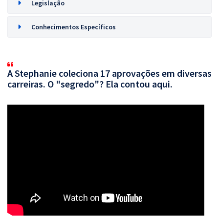
Legislação
Conhecimentos Específicos
A Stephanie coleciona 17 aprovações em diversas
carreiras. O "segredo"? Ela contou aqui.