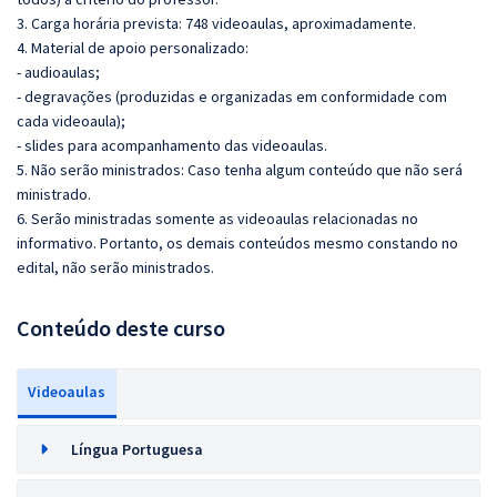
3. Carga horária prevista: 748 videoaulas, aproximadamente.
4. Material de apoio personalizado:
- audioaulas;
- degravações (produzidas e organizadas em conformidade com
cada videoaula);
- slides para acompanhamento das videoaulas.
5. Não serão ministrados: Caso tenha algum conteúdo que não será
ministrado.
6. Serão ministradas somente as videoaulas relacionadas no
informativo. Portanto, os demais conteúdos mesmo constando no
edital, não serão ministrados.
Conteúdo deste curso
Videoaulas
Língua Portuguesa