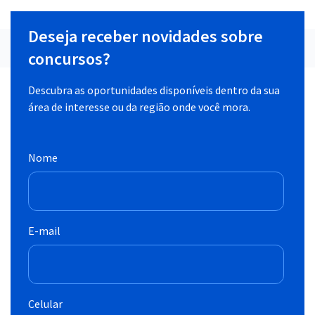
Deseja receber novidades sobre
concursos?
Descubra as oportunidades disponíveis dentro da sua
área de interesse ou da região onde você mora.
Nome
E-mail
Celular