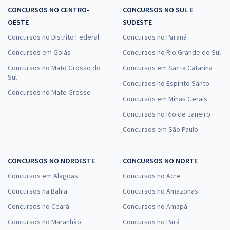
CONCURSOS NO CENTRO-
CONCURSOS NO SUL E
OESTE
SUDESTE
Concursos no Distrito Federal
Concursos no Paraná
Concursos em Goiás
Concursos no Rio Grande do Sul
Concursos no Mato Grosso do
Concursos em Santa Catarina
Sul
Concursos no Espírito Santo
Concursos no Mato Grosso
Concursos em Minas Gerais
Concursos no Rio de Janeiro
Concursos em São Paulo
CONCURSOS NO NORDESTE
CONCURSOS NO NORTE
Concursos em Alagoas
Concursos no Acre
Concursos na Bahia
Concursos no Amazonas
Concursos no Ceará
Concursos no Amapá
Concursos no Maranhão
Concursos no Pará