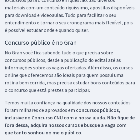
materiais com um conteúdo riquíssimo, apostilas disponíveis
para download e videoaulas. Tudo para facilitar o seu
entendimento e tornar o seu cronograma mais flexível, pois
é possível estudar onde e quando quiser.
Concurso público é no Gran
No Gran você fica sabendo tudo o que precisa sobre
concursos públicos, desde a publicação do edital até as
informações sobre as vagas ofertadas. Além disso, os cursos
online que oferecemos são ideais para quem possui uma
rotina bem corrida, mas precisa estudar bons conteúdos para
o concurso que está prestes a participar.
Temos muita confiança na qualidade dos nossos conteúdos:
foram milhares de aprovados em
concursos públicos,
inclusive no
Concurso CNU
com a nossa ajuda. Não fique de
fora dessa, adquira nossos cursos e busque a vaga com
que tanto sonhou no meio público.