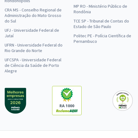
Rondonópolis
MP RO - Ministério Público de
CRA MS - Conselho Regional de
Rondônia
Administração do Mato Grosso
do Sul
TCE SP - Tribunal de Contas do
Estado de São Paulo
UFJ - Universidade Federal de
Jataí
Politec PE - Polícia Científica de
Pernambuco
UFRN - Universidade Federal do
Rio Grande do Norte
UFCSPA - Universidade Federal
de Ciência da Saúde de Porto
Alegre
RA 1000