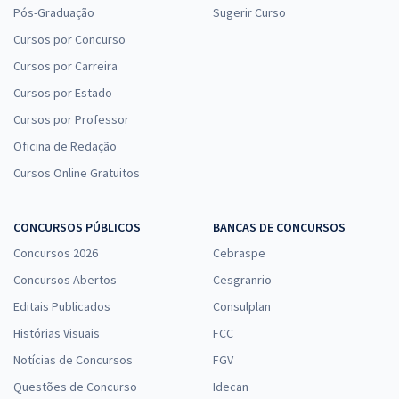
Pós-Graduação
Sugerir Curso
Cursos por Concurso
Cursos por Carreira
Cursos por Estado
Cursos por Professor
Oficina de Redação
Cursos Online Gratuitos
CONCURSOS PÚBLICOS
BANCAS DE CONCURSOS
Concursos 2026
Cebraspe
Concursos Abertos
Cesgranrio
Editais Publicados
Consulplan
Histórias Visuais
FCC
Notícias de Concursos
FGV
Questões de Concurso
Idecan