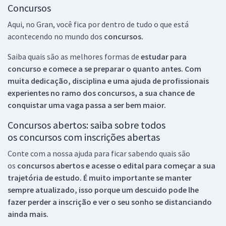
Concursos
Aqui, no Gran, você fica por dentro de tudo o que está
acontecendo no mundo dos
concursos.
Saiba quais são as melhores formas de
estudar para
concurso e comece a se preparar o quanto antes. Com
muita dedicação, disciplina e uma ajuda de profissionais
experientes no ramo dos
concursos, a sua chance de
conquistar uma vaga passa a ser bem maior.
Concursos abertos: saiba sobre todos
os concursos com inscrições abertas
Conte com a nossa ajuda para ficar sabendo quais são
os
concursos abertos e acesse o edital para começar a sua
trajetória de estudo. É muito importante se manter
sempre atualizado, isso porque um descuido pode lhe
fazer perder a inscrição e ver o seu sonho se distanciando
ainda mais.