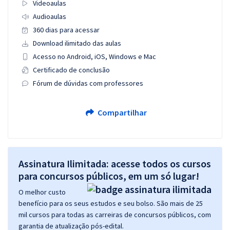
Videoaulas
Audioaulas
360 dias para acessar
Download ilimitado das aulas
Acesso no Android, iOS, Windows e Mac
Certificado de conclusão
Fórum de dúvidas com professores
Compartilhar
Assinatura Ilimitada: acesse todos os cursos
para concursos públicos, em um só lugar!
O melhor custo
benefício para os seus estudos e seu bolso. São mais de 25
mil cursos para todas as carreiras de concursos públicos, com
garantia de atualização pós-edital.