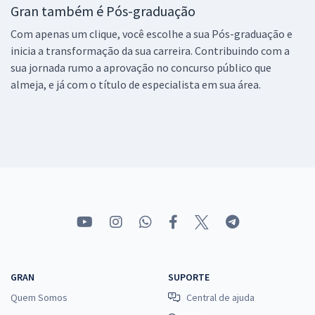
Gran também é Pós-graduação
Com apenas um clique, você escolhe a sua Pós-graduação e
inicia a transformação da sua carreira. Contribuindo com a
sua jornada rumo a aprovação no concurso público que
almeja, e já com o título de especialista em sua área.
GRAN
SUPORTE
Quem Somos
Central de ajuda