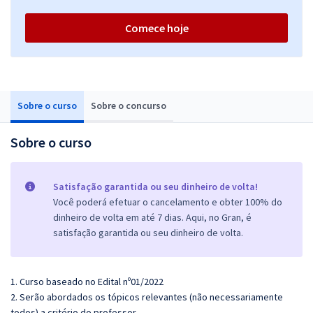
Comece hoje
Sobre o curso
Sobre o concurso
Sobre o curso
Satisfação garantida ou seu dinheiro de volta!
Você poderá efetuar o cancelamento e obter 100% do
dinheiro de volta em até 7 dias. Aqui, no Gran, é
satisfação garantida ou seu dinheiro de volta.
1. Curso baseado no Edital nº01/2022
2. Serão abordados os tópicos relevantes (não necessariamente
todos) a critério do professor.