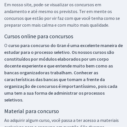
Em nosso site, pode-se visualizar os concursos em
andamento e até mesmo os previstos. Ter em mente os
concursos que estão por vir faz com que você tenha como se
preparar com mais calma e com muito mais qualidade.
Cursos online para concursos
O
curso para concurso do Gran é uma excelente maneira de
estudar para o processo seletivo. Os nossos cursos são
constituídos por módulos elaborados por um corpo
docente experiente e que entende muito bem como as
bancas organizadoras trabalham. Conhecer as
características das bancas que tomam a frente da
organização de concursos é importantíssimo, pois cada
uma tem a sua forma de administrar os processos
seletivos.
Material para concurso
Ao adquirir algum curso, você passa a ter acesso a materiais
exclusivos para o concurso em questão. São diversos