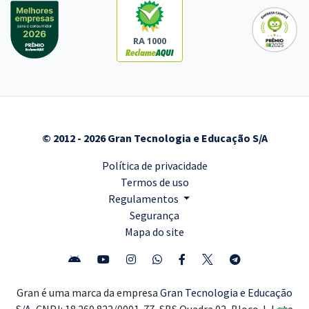
RA 1000
© 2012 - 2026 Gran Tecnologia e Educação S/A
Política de privacidade
Termos de uso
Regulamentos
Segurança
Mapa do site
Gran é uma marca da empresa
Gran Tecnologia e Educação