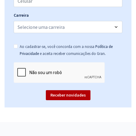
Carreira
Ao cadastrar-se, você concorda com a nossa
Política de
.
Privacidade
e aceita receber comunicações do Gran
Receber novidades