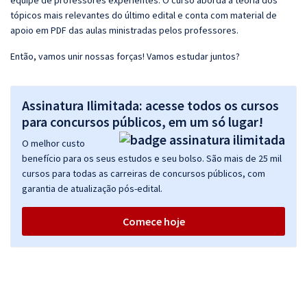
equipe de professores experientes. O curso aborda a teoria dos
tópicos mais relevantes do último edital e conta com material de
apoio em PDF das aulas ministradas pelos professores.
Então, vamos unir nossas forças! Vamos estudar juntos?
Assinatura Ilimitada: acesse todos os cursos
para concursos públicos, em um só lugar!
O melhor custo
benefício para os seus estudos e seu bolso. São mais de 25 mil
cursos para todas as carreiras de concursos públicos, com
garantia de atualização pós-edital.
Comece hoje