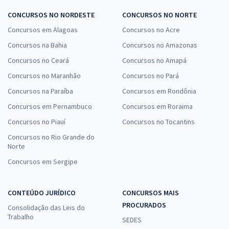
CONCURSOS NO NORDESTE
CONCURSOS NO NORTE
Concursos em Alagoas
Concursos no Acre
Concursos na Bahia
Concursos no Amazonas
Concursos no Ceará
Concursos no Amapá
Concursos no Maranhão
Concursos no Pará
Concursos na Paraíba
Concursos em Rondônia
Concursos em Pernambuco
Concursos em Roraima
Concursos no Piauí
Concursos no Tocantins
Concursos no Rio Grande do
Norte
Concursos em Sergipe
CONTEÚDO JURÍDICO
CONCURSOS MAIS
PROCURADOS
Consolidação das Leis do
Trabalho
SEDES