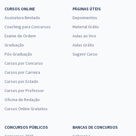
CURSOS ONLINE
PÁGINAS ÚTEIS
Assinatura Ilimitada
Depoimentos
Coaching para Concursos
Material Grátis
Exame de Ordem
Aulas ao Vivo
Graduação
Aulas Grátis
Pós-Graduação
Sugerir Curso
Cursos por Concurso
Cursos por Carreira
Cursos por Estado
Cursos por Professor
Oficina de Redação
Cursos Online Gratuitos
CONCURSOS PÚBLICOS
BANCAS DE CONCURSOS