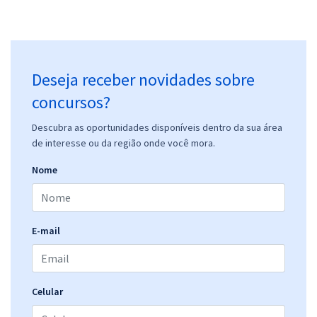
Deseja receber novidades sobre
concursos?
Descubra as oportunidades disponíveis dentro da sua área
de interesse ou da região onde você mora.
Nome
E-mail
Celular