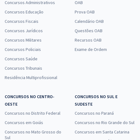
Concursos Administrativos
OAB
Concursos Educação
Prova OAB
Concursos Fiscais
Calendário OAB
Concursos Jurídicos
Questões OAB
Concursos Militares
Recursos OAB
Concursos Policiais
Exame de Ordem
Concursos Saúde
Concursos Tribunais
Residência Multiprofissional
CONCURSOS NO CENTRO-
CONCURSOS NO SUL E
OESTE
SUDESTE
Concursos no Distrito Federal
Concursos no Paraná
Concursos em Goiás
Concursos no Rio Grande do Sul
Concursos no Mato Grosso do
Concursos em Santa Catarina
Sul