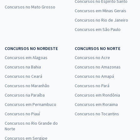
Concursos no Espírito Santo
Concursos no Mato Grosso
Concursos em Minas Gerais
Concursos no Rio de Janeiro
Concursos em São Paulo
CONCURSOS NO NORDESTE
CONCURSOS NO NORTE
Concursos em Alagoas
Concursos no Acre
Concursos na Bahia
Concursos no Amazonas
Concursos no Ceará
Concursos no Amapá
Concursos no Maranhão
Concursos no Pará
Concursos na Paraíba
Concursos em Rondônia
Concursos em Pernambuco
Concursos em Roraima
Concursos no Piauí
Concursos no Tocantins
Concursos no Rio Grande do
Norte
Concursos em Sergipe