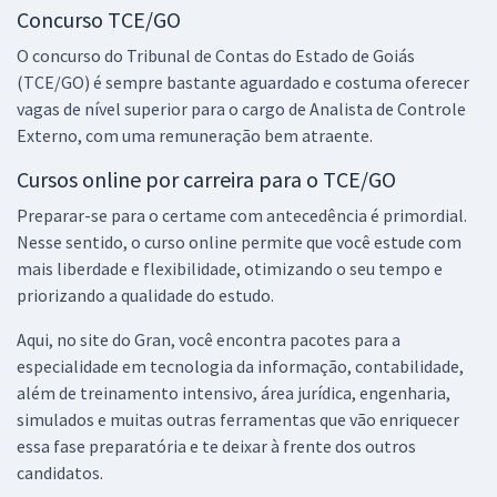
Concurso TCE/GO
O concurso do Tribunal de Contas do Estado de Goiás
(TCE/GO) é sempre bastante aguardado e costuma oferecer
vagas de nível superior para o cargo de Analista de Controle
Externo, com uma remuneração bem atraente.
Cursos online por carreira para o TCE/GO
Preparar-se para o certame com antecedência é primordial.
Nesse sentido, o curso online permite que você estude com
mais liberdade e flexibilidade, otimizando o seu tempo e
priorizando a qualidade do estudo.
Aqui, no site do Gran, você encontra pacotes para a
especialidade em tecnologia da informação, contabilidade,
além de treinamento intensivo, área jurídica, engenharia,
simulados e muitas outras ferramentas que vão enriquecer
essa fase preparatória e te deixar à frente dos outros
candidatos.