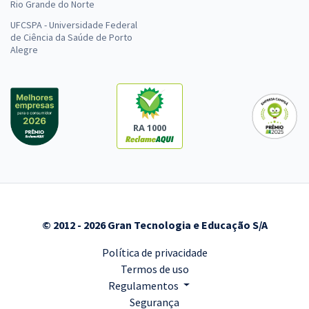
Rio Grande do Norte
UFCSPA - Universidade Federal
de Ciência da Saúde de Porto
Alegre
RA 1000
© 2012 - 2026 Gran Tecnologia e Educação S/A
Política de privacidade
Termos de uso
Regulamentos
Segurança