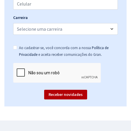
Carreira
Ao cadastrar-se, você concorda com a nossa
Política de
.
Privacidade
e aceita receber comunicações do Gran
Receber novidades