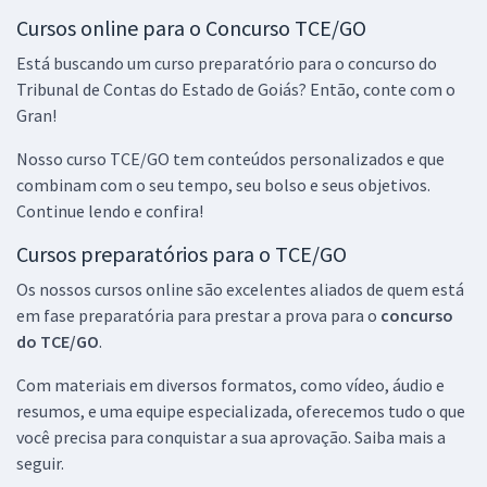
Cursos online para o Concurso TCE/GO
Está buscando um curso preparatório para o concurso do
Tribunal de Contas do Estado de Goiás? Então, conte com o
Gran!
Nosso curso TCE/GO tem conteúdos personalizados e que
combinam com o seu tempo, seu bolso e seus objetivos.
Continue lendo e confira!
Cursos preparatórios para o TCE/GO
Os nossos cursos online são excelentes aliados de quem está
em fase preparatória para prestar a prova para o
concurso
do TCE/GO
.
Com materiais em diversos formatos, como vídeo, áudio e
resumos, e uma equipe especializada, oferecemos tudo o que
você precisa para conquistar a sua aprovação. Saiba mais a
seguir.