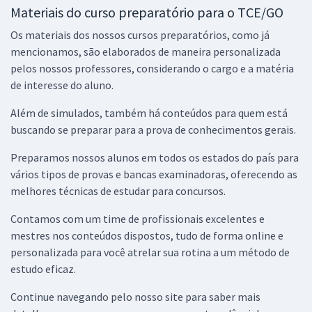
Materiais do curso preparatório para o TCE/GO
Os materiais dos nossos cursos preparatórios, como já
mencionamos, são elaborados de maneira personalizada
pelos nossos professores, considerando o cargo e a matéria
de interesse do aluno.
Além de simulados, também há conteúdos para quem está
buscando se preparar para a prova de conhecimentos gerais.
Preparamos nossos alunos em todos os estados do país para
vários tipos de provas e bancas examinadoras, oferecendo as
melhores técnicas de estudar para concursos.
Contamos com um time de profissionais excelentes e
mestres nos conteúdos dispostos, tudo de forma online e
personalizada para você atrelar sua rotina a um método de
estudo eficaz.
Continue navegando pelo nosso site para saber mais