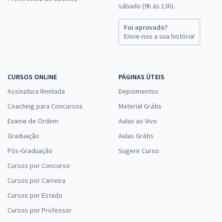
sábado (9h às 13h).
Foi aprovado?
Envie-nos a sua história!
CURSOS ONLINE
PÁGINAS ÚTEIS
Assinatura Ilimitada
Depoimentos
Coaching para Concursos
Material Grátis
Exame de Ordem
Aulas ao Vivo
Graduação
Aulas Grátis
Pós-Graduação
Sugerir Curso
Cursos por Concurso
Cursos por Carreira
Cursos por Estado
Cursos por Professor