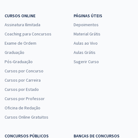
CURSOS ONLINE
PÁGINAS ÚTEIS
Assinatura Ilimitada
Depoimentos
Coaching para Concursos
Material Grátis
Exame de Ordem
Aulas ao Vivo
Graduação
Aulas Grátis
Pós-Graduação
Sugerir Curso
Cursos por Concurso
Cursos por Carreira
Cursos por Estado
Cursos por Professor
Oficina de Redação
Cursos Online Gratuitos
CONCURSOS PÚBLICOS
BANCAS DE CONCURSOS