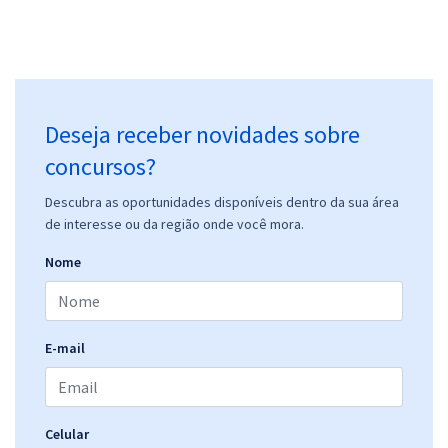
Deseja receber novidades sobre
concursos?
Descubra as oportunidades disponíveis dentro da sua área
de interesse ou da região onde você mora.
Nome
E-mail
Celular