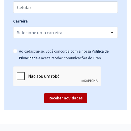
Carreira
Ao cadastrar-se, você concorda com a nossa
Política de
.
Privacidade
e aceita receber comunicações do Gran
Receber novidades