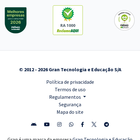
RA 1000
© 2012 - 2026 Gran Tecnologia e Educação S/A
Política de privacidade
Termos de uso
Regulamentos
Segurança
Mapa do site
Gran é uma marca da empresa
Gran Tecnologia e Educação