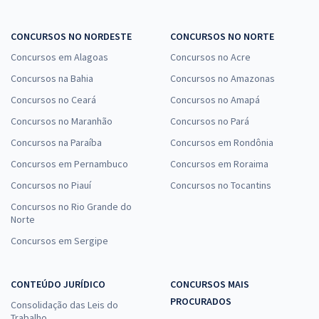
CONCURSOS NO NORDESTE
CONCURSOS NO NORTE
Concursos em Alagoas
Concursos no Acre
Concursos na Bahia
Concursos no Amazonas
Concursos no Ceará
Concursos no Amapá
Concursos no Maranhão
Concursos no Pará
Concursos na Paraíba
Concursos em Rondônia
Concursos em Pernambuco
Concursos em Roraima
Concursos no Piauí
Concursos no Tocantins
Concursos no Rio Grande do
Norte
Concursos em Sergipe
CONTEÚDO JURÍDICO
CONCURSOS MAIS
PROCURADOS
Consolidação das Leis do
Trabalho