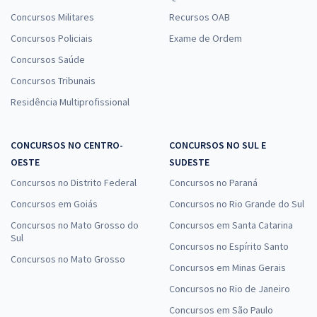
Concursos Militares
Recursos OAB
Concursos Policiais
Exame de Ordem
Concursos Saúde
Concursos Tribunais
Residência Multiprofissional
CONCURSOS NO CENTRO-
CONCURSOS NO SUL E
OESTE
SUDESTE
Concursos no Distrito Federal
Concursos no Paraná
Concursos em Goiás
Concursos no Rio Grande do Sul
Concursos no Mato Grosso do
Concursos em Santa Catarina
Sul
Concursos no Espírito Santo
Concursos no Mato Grosso
Concursos em Minas Gerais
Concursos no Rio de Janeiro
Concursos em São Paulo