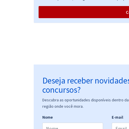
C
Deseja receber novidade
concursos?
Descubra as oportunidades disponíveis dentro da 
região onde você mora.
Nome
E-mail