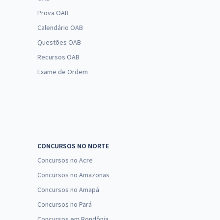
Prova OAB
Calendário OAB
Questões OAB
Recursos OAB
Exame de Ordem
CONCURSOS NO NORTE
Concursos no Acre
Concursos no Amazonas
Concursos no Amapá
Concursos no Pará
Concursos em Rondônia