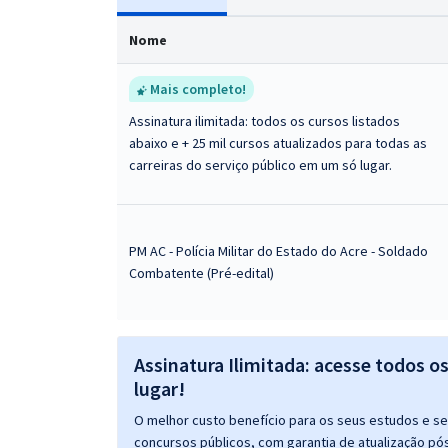
Nome
Mais completo!
Assinatura ilimitada: todos os cursos listados
abaixo e + 25 mil cursos atualizados para todas as
carreiras do serviço público em um só lugar.
PM AC - Polícia Militar do Estado do Acre - Soldado
Combatente (Pré-edital)
Assinatura Ilimitada: acesse todos o
lugar!
O melhor custo benefício para os seus estudos e seu
concursos públicos, com garantia de atualização pós