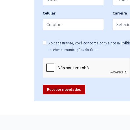
Celular
Carreira
Ao cadastrar-se, você concorda com a nossa
Polít
.
receber comunicações do Gran
Receber novidades