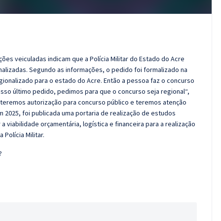
es veiculadas indicam que a Polícia Militar do Estado do Acre
nalizadas. Segundo as informações, o pedido foi formalizado na
gionalizado para o estado do Acre. Então a pessoa faz o concurso
sso último pedido, pedimos para que o concurso seja regional“,
 teremos autorização para concurso público e teremos atenção
Em 2025, foi publicada uma portaria de realização de estudos
a viabilidade orçamentária, logística e financeira para a realização
olícia Militar.
?