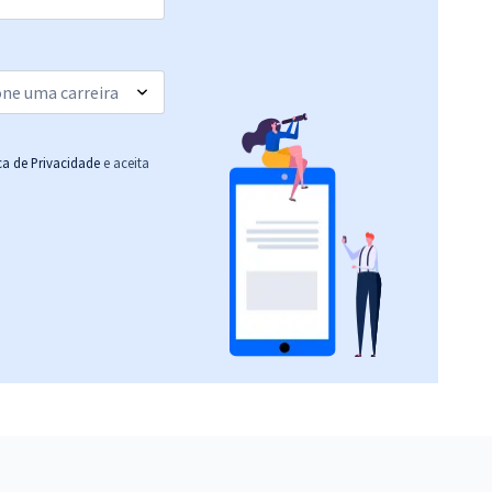
ica de Privacidade
e aceita