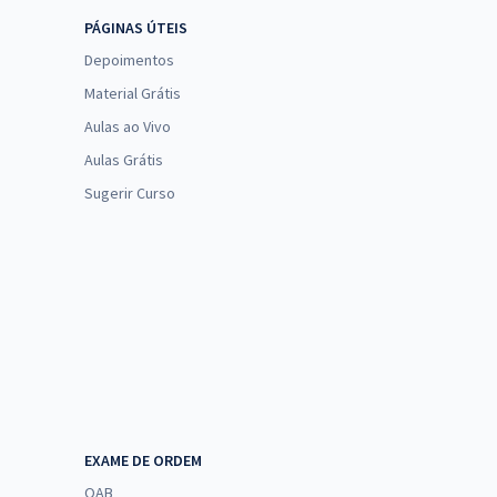
PÁGINAS ÚTEIS
Depoimentos
Material Grátis
Aulas ao Vivo
Aulas Grátis
Sugerir Curso
EXAME DE ORDEM
OAB