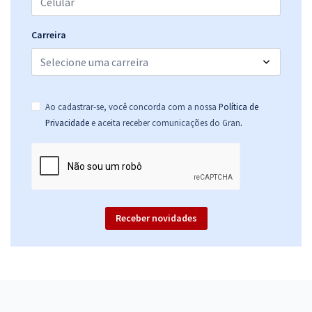
Carreira
Ao cadastrar-se, você concorda com a nossa
Política de
.
Privacidade
e aceita receber comunicações do Gran
Receber novidades