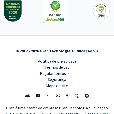
RA 1000
© 2012 - 2026 Gran Tecnologia e Educação S/A
Política de privacidade
Termos de uso
Regulamentos
Segurança
Mapa do site
Gran é uma marca da empresa
Gran Tecnologia e Educação