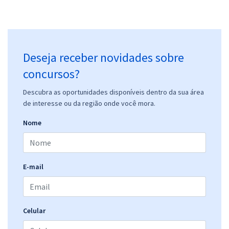
Deseja receber novidades sobre
concursos?
Descubra as oportunidades disponíveis dentro da sua área
de interesse ou da região onde você mora.
Nome
E-mail
Celular