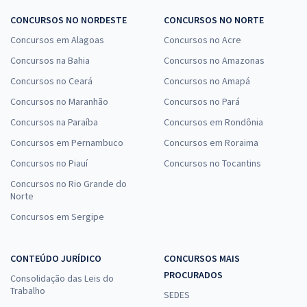
CONCURSOS NO NORDESTE
CONCURSOS NO NORTE
Concursos em Alagoas
Concursos no Acre
Concursos na Bahia
Concursos no Amazonas
Concursos no Ceará
Concursos no Amapá
Concursos no Maranhão
Concursos no Pará
Concursos na Paraíba
Concursos em Rondônia
Concursos em Pernambuco
Concursos em Roraima
Concursos no Piauí
Concursos no Tocantins
Concursos no Rio Grande do
Norte
Concursos em Sergipe
CONTEÚDO JURÍDICO
CONCURSOS MAIS
PROCURADOS
Consolidação das Leis do
Trabalho
SEDES