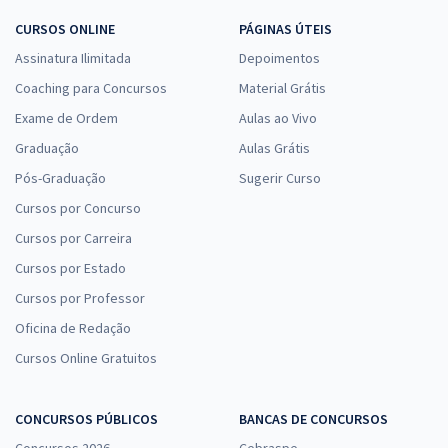
CURSOS ONLINE
PÁGINAS ÚTEIS
Assinatura Ilimitada
Depoimentos
Coaching para Concursos
Material Grátis
Exame de Ordem
Aulas ao Vivo
Graduação
Aulas Grátis
Pós-Graduação
Sugerir Curso
Cursos por Concurso
Cursos por Carreira
Cursos por Estado
Cursos por Professor
Oficina de Redação
Cursos Online Gratuitos
CONCURSOS PÚBLICOS
BANCAS DE CONCURSOS