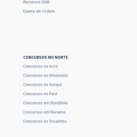
Recursos OAB
Exame de Ordem
CONCURSOS NO NORTE
Concursos no Acre
Concursos no Amazonas
Concursos no Amapá
Concursos no Pará
Concursos em Rondônia
Concursos em Roraima
Concursos no Tocantins