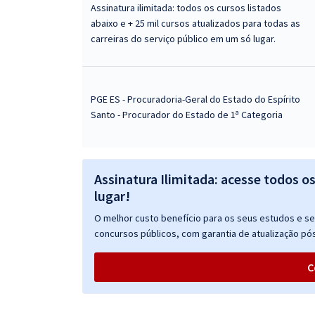
Assinatura ilimitada: todos os cursos listados
abaixo e + 25 mil cursos atualizados para todas as
carreiras do serviço público em um só lugar.
PGE ES - Procuradoria-Geral do Estado do Espírito
Santo - Procurador do Estado de 1ª Categoria
Assinatura Ilimitada: acesse todos o
lugar!
O melhor custo benefício para os seus estudos e seu
concursos públicos, com garantia de atualização pós
C