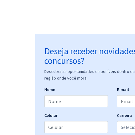
Deseja receber novidade
concursos?
Descubra as oportunidades disponíveis dentro da 
região onde você mora.
Nome
E-mail
Celular
Carreira