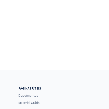
PÁGINAS ÚTEIS
Depoimentos
Material Grátis