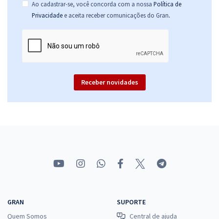
Ao cadastrar-se, você concorda com a nossa
Política de
.
Privacidade
e aceita receber comunicações do Gran
Receber novidades
GRAN
SUPORTE
Quem Somos
Central de ajuda