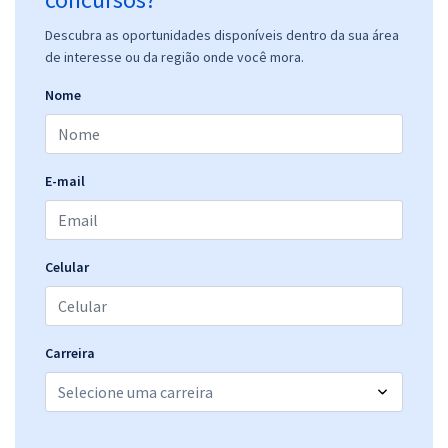
Descubra as oportunidades disponíveis dentro da sua área
de interesse ou da região onde você mora.
Nome
E-mail
Celular
Carreira