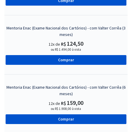
Comprar
Mentoria Enac (Exame Nacional dos Cartórios) - com Valter Corrêa (3
meses)
124,50
R$
12x de
ou R$ 1.494,00 à vista
Comprar
Mentoria Enac (Exame Nacional dos Cartórios) - com Valter Corrêa (6
meses)
159,00
R$
12x de
ou R$ 1.908,00 à vista
Comprar