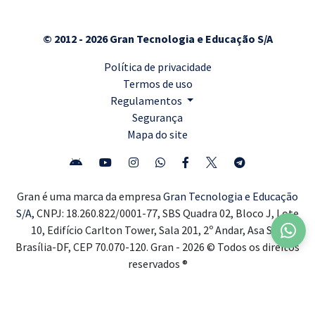
© 2012 - 2026 Gran Tecnologia e Educação S/A
Política de privacidade
Termos de uso
Regulamentos
Segurança
Mapa do site
Gran é uma marca da empresa
Gran Tecnologia e Educação
S/A,
CNPJ: 18.260.822/0001-77, SBS Quadra 02, Bloco J, Lote
10, Edifício Carlton Tower, Sala 201, 2º Andar, Asa Sul,
Brasília-DF, CEP 70.070-120. Gran - 2026 © Todos os direitos
reservados ®