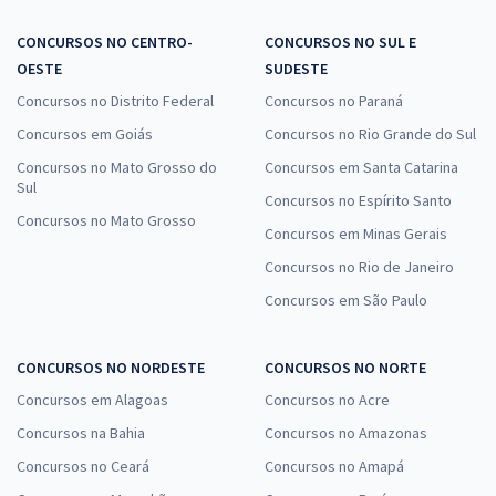
CONCURSOS NO CENTRO-
CONCURSOS NO SUL E
OESTE
SUDESTE
Concursos no Distrito Federal
Concursos no Paraná
Concursos em Goiás
Concursos no Rio Grande do Sul
Concursos no Mato Grosso do
Concursos em Santa Catarina
Sul
Concursos no Espírito Santo
Concursos no Mato Grosso
Concursos em Minas Gerais
Concursos no Rio de Janeiro
Concursos em São Paulo
CONCURSOS NO NORDESTE
CONCURSOS NO NORTE
Concursos em Alagoas
Concursos no Acre
Concursos na Bahia
Concursos no Amazonas
Concursos no Ceará
Concursos no Amapá