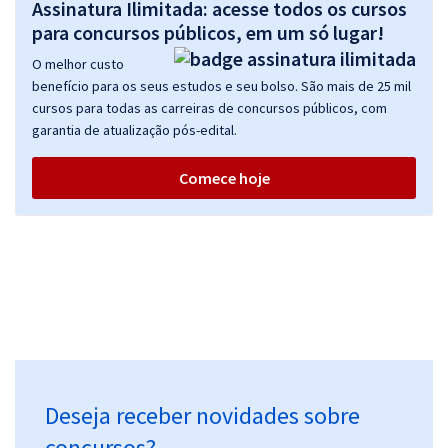
Assinatura Ilimitada: acesse todos os cursos
para concursos públicos, em um só lugar!
O melhor custo
benefício para os seus estudos e seu bolso. São mais de 25 mil
cursos para todas as carreiras de concursos públicos, com
garantia de atualização pós-edital.
Comece hoje
Deseja receber novidades sobre
concursos?