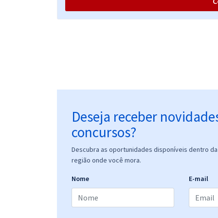
C
Deseja receber novidade
concursos?
Descubra as oportunidades disponíveis dentro da 
região onde você mora.
Nome
E-mail