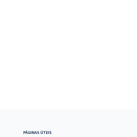
PÁGINAS ÚTEIS