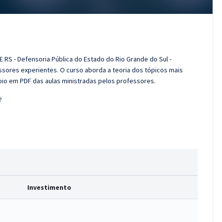
 RS - Defensoria Pública do Estado do Rio Grande do Sul -
ssores experientes. O curso aborda a teoria dos tópicos mais
poio em PDF das aulas ministradas pelos professores.
?
Investimento