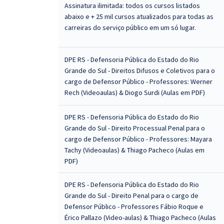
Assinatura ilimitada: todos os cursos listados
abaixo e + 25 mil cursos atualizados para todas as
carreiras do serviço público em um só lugar.
DPE RS - Defensoria Pública do Estado do Rio
Grande do Sul - Direitos Difusos e Coletivos para o
cargo de Defensor Público - Professores: Werner
Rech (Videoaulas) & Diogo Surdi (Aulas em PDF)
DPE RS - Defensoria Pública do Estado do Rio
Grande do Sul - Direito Processual Penal para o
cargo de Defensor Público - Professores: Mayara
Tachy (Videoaulas) & Thiago Pacheco (Aulas em
PDF)
DPE RS - Defensoria Pública do Estado do Rio
Grande do Sul - Direito Penal para o cargo de
Defensor Público - Professores Fábio Roque e
Érico Pallazo (Video-aulas) & Thiago Pacheco (Aulas