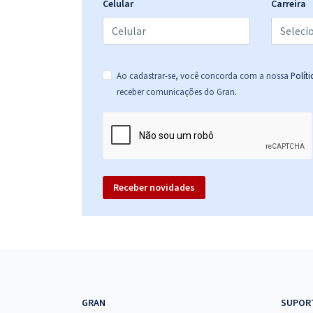
Celular
Carreira
Ao cadastrar-se, você concorda com a nossa
Polít
.
receber comunicações do Gran
Receber novidades
GRAN
SUPOR