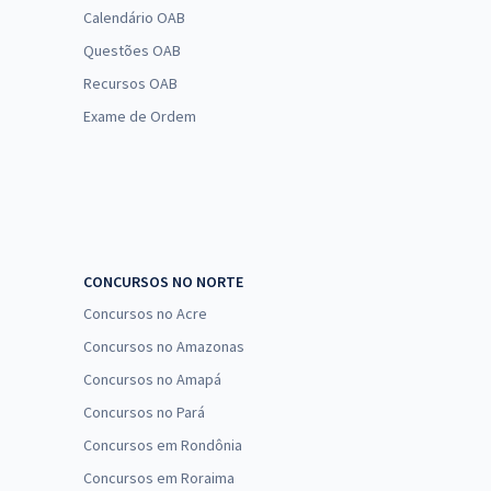
Calendário OAB
Questões OAB
Recursos OAB
Exame de Ordem
CONCURSOS NO NORTE
Concursos no Acre
Concursos no Amazonas
Concursos no Amapá
Concursos no Pará
Concursos em Rondônia
Concursos em Roraima