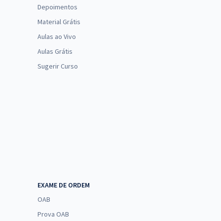
Depoimentos
Material Grátis
Aulas ao Vivo
Aulas Grátis
Sugerir Curso
EXAME DE ORDEM
OAB
Prova OAB