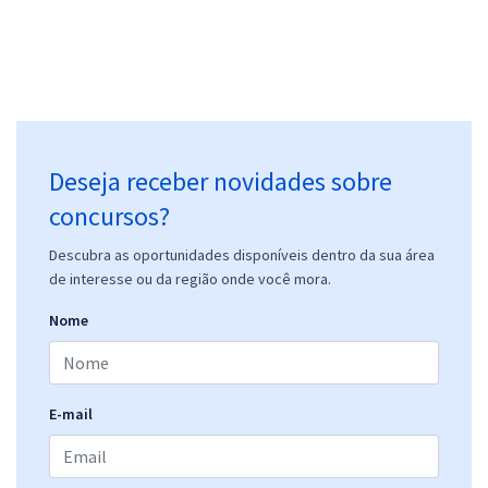
Deseja receber novidades sobre
concursos?
Descubra as oportunidades disponíveis dentro da sua área
de interesse ou da região onde você mora.
Nome
E-mail