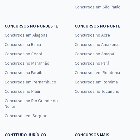
Concursos em São Paulo
CONCURSOS NO NORDESTE
CONCURSOS NO NORTE
Concursos em Alagoas
Concursos no Acre
Concursos na Bahia
Concursos no Amazonas
Concursos no Ceará
Concursos no Amapá
Concursos no Maranhão
Concursos no Pará
Concursos na Paraíba
Concursos em Rondônia
Concursos em Pernambuco
Concursos em Roraima
Concursos no Piauí
Concursos no Tocantins
Concursos no Rio Grande do
Norte
Concursos em Sergipe
CONTEÚDO JURÍDICO
CONCURSOS MAIS