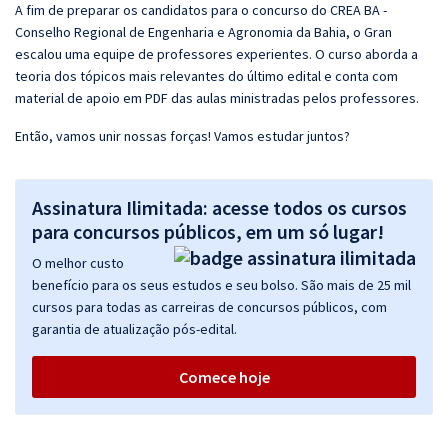
A fim de preparar os candidatos para o concurso do CREA BA -
Conselho Regional de Engenharia e Agronomia da Bahia, o Gran
escalou uma equipe de professores experientes. O curso aborda a
teoria dos tópicos mais relevantes do último edital e conta com
material de apoio em PDF das aulas ministradas pelos professores.
Então, vamos unir nossas forças! Vamos estudar juntos?
Assinatura Ilimitada: acesse todos os cursos
para concursos públicos, em um só lugar!
O melhor custo
benefício para os seus estudos e seu bolso. São mais de 25 mil
cursos para todas as carreiras de concursos públicos, com
garantia de atualização pós-edital.
Comece hoje