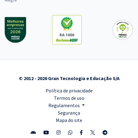
Alegre
RA 1000
© 2012 - 2026 Gran Tecnologia e Educação S/A
Política de privacidade
Termos de uso
Regulamentos
Segurança
Mapa do site