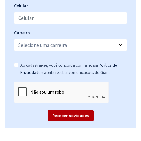
Celular
Carreira
Ao cadastrar-se, você concorda com a nossa
Política de
.
Privacidade
e aceita receber comunicações do Gran
Receber novidades