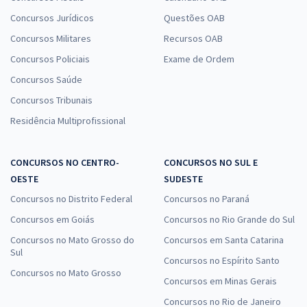
Concursos Jurídicos
Questões OAB
Concursos Militares
Recursos OAB
Concursos Policiais
Exame de Ordem
Concursos Saúde
Concursos Tribunais
Residência Multiprofissional
CONCURSOS NO CENTRO-
CONCURSOS NO SUL E
OESTE
SUDESTE
Concursos no Distrito Federal
Concursos no Paraná
Concursos em Goiás
Concursos no Rio Grande do Sul
Concursos no Mato Grosso do
Concursos em Santa Catarina
Sul
Concursos no Espírito Santo
Concursos no Mato Grosso
Concursos em Minas Gerais
Concursos no Rio de Janeiro