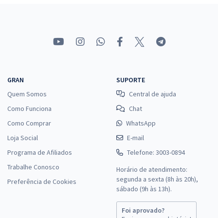
GRAN
SUPORTE
Quem Somos
Central de ajuda
Como Funciona
Chat
Como Comprar
WhatsApp
Loja Social
E-mail
Programa de Afiliados
Telefone: 3003-0894
Trabalhe Conosco
Horário de atendimento:
segunda a sexta (8h às 20h),
Preferência de Cookies
sábado (9h às 13h).
Foi aprovado?