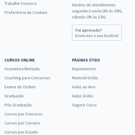
Trabalhe Conosco
Horário de atendimento:
segunda a sexta (8h às 20h),
Preferência de Cookies
sábado (9h às 13h).
Foi aprovado?
Envie-nos a sua história!
CURSOS ONLINE
PÁGINAS ÚTEIS
Assinatura Ilimitada
Depoimentos
Coaching para Concursos
Material Grátis
Exame de Ordem
Aulas ao Vivo
Graduação
Aulas Grátis
Pós-Graduação
Sugerir Curso
Cursos por Concurso
Cursos por Carreira
Cursos por Estado