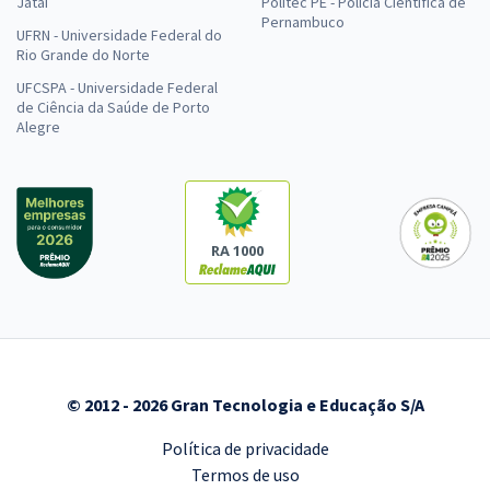
Jataí
Politec PE - Polícia Científica de
Pernambuco
UFRN - Universidade Federal do
Rio Grande do Norte
UFCSPA - Universidade Federal
de Ciência da Saúde de Porto
Alegre
RA 1000
© 2012 - 2026 Gran Tecnologia e Educação S/A
Política de privacidade
Termos de uso