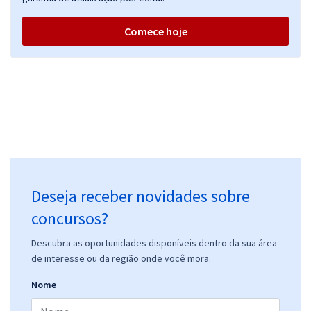
Comece hoje
Deseja receber novidades sobre
concursos?
Descubra as oportunidades disponíveis dentro da sua área
de interesse ou da região onde você mora.
Nome