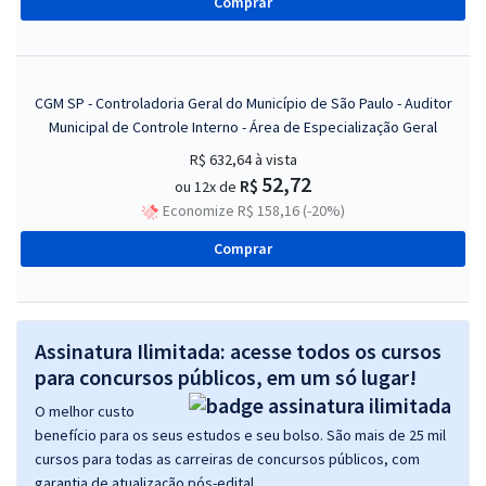
Comprar
CGM SP - Controladoria Geral do Município de São Paulo - Auditor
Municipal de Controle Interno - Área de Especialização Geral
R$ 632,64
à vista
52,72
R$
ou 12x de
Economize R$ 158,16 (-20%)
Comprar
Assinatura Ilimitada: acesse todos os cursos
para concursos públicos, em um só lugar!
O melhor custo
benefício para os seus estudos e seu bolso. São mais de 25 mil
cursos para todas as carreiras de concursos públicos, com
garantia de atualização pós-edital.