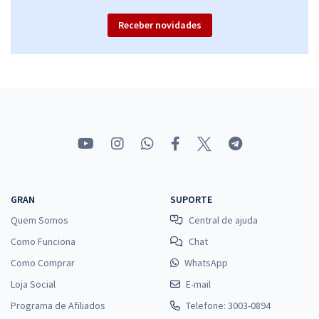
Receber novidades
GRAN
SUPORTE
Quem Somos
Central de ajuda
Como Funciona
Chat
Como Comprar
WhatsApp
Loja Social
E-mail
Programa de Afiliados
Telefone: 3003-0894