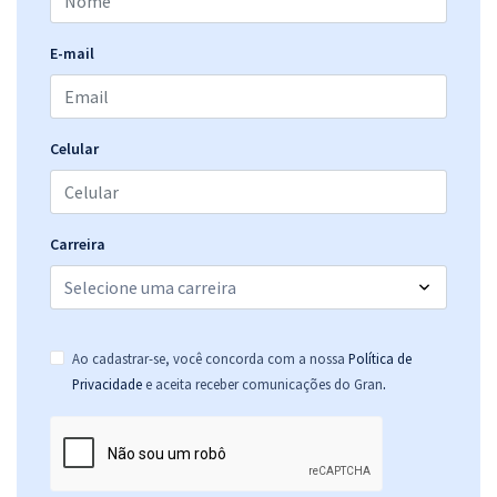
E-mail
Celular
Carreira
Ao cadastrar-se, você concorda com a nossa
Política de
.
Privacidade
e aceita receber comunicações do Gran