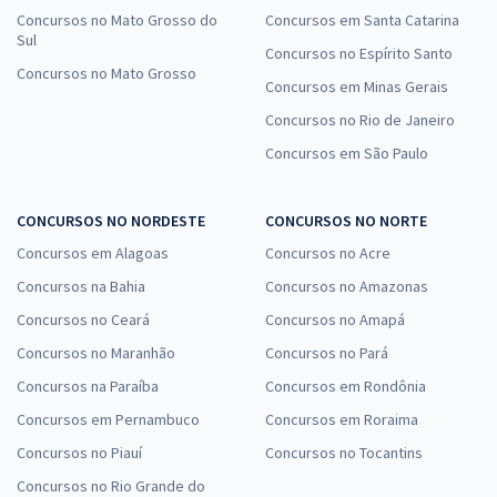
Concursos no Mato Grosso do
Concursos em Santa Catarina
Sul
Concursos no Espírito Santo
Concursos no Mato Grosso
Concursos em Minas Gerais
Concursos no Rio de Janeiro
Concursos em São Paulo
CONCURSOS NO NORDESTE
CONCURSOS NO NORTE
Concursos em Alagoas
Concursos no Acre
Concursos na Bahia
Concursos no Amazonas
Concursos no Ceará
Concursos no Amapá
Concursos no Maranhão
Concursos no Pará
Concursos na Paraíba
Concursos em Rondônia
Concursos em Pernambuco
Concursos em Roraima
Concursos no Piauí
Concursos no Tocantins
Concursos no Rio Grande do