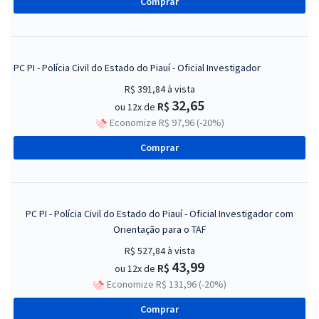
Comprar
PC PI - Polícia Civil do Estado do Piauí - Oficial Investigador
R$ 391,84
à vista
32,65
R$
ou 12x de
Economize R$ 97,96 (-20%)
Comprar
PC PI - Polícia Civil do Estado do Piauí - Oficial Investigador com
Orientação para o TAF
R$ 527,84
à vista
43,99
R$
ou 12x de
Economize R$ 131,96 (-20%)
Comprar