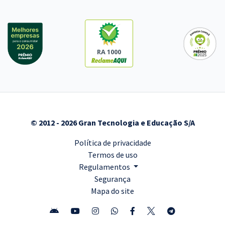
RA 1000
© 2012 - 2026 Gran Tecnologia e Educação S/A
Política de privacidade
Termos de uso
Regulamentos
Segurança
Mapa do site