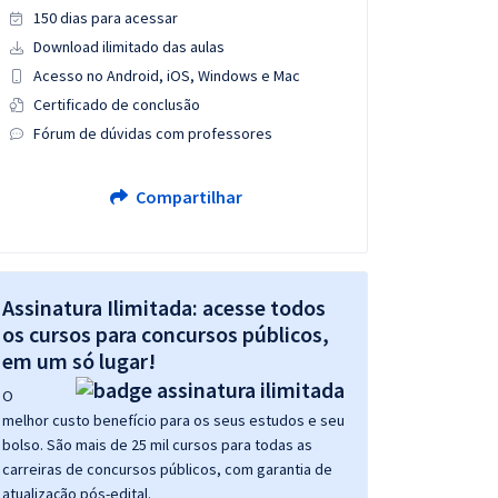
150 dias para acessar
Download ilimitado das aulas
Acesso no Android, iOS, Windows e Mac
Certificado de conclusão
Fórum de dúvidas com professores
Compartilhar
Assinatura Ilimitada: acesse todos
os cursos para concursos públicos,
em um só lugar!
O
melhor custo benefício para os seus estudos e seu
bolso. São mais de 25 mil cursos para todas as
carreiras de concursos públicos, com garantia de
atualização pós-edital.