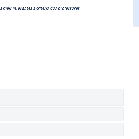
 mais relevantes a critério dos professores.