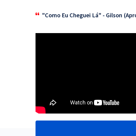
"Como Eu Cheguei Lá" - Gilson (Apr