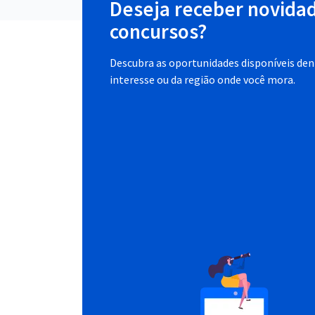
Deseja receber novida
concursos?
Descubra as oportunidades disponíveis dent
interesse ou da região onde você mora.