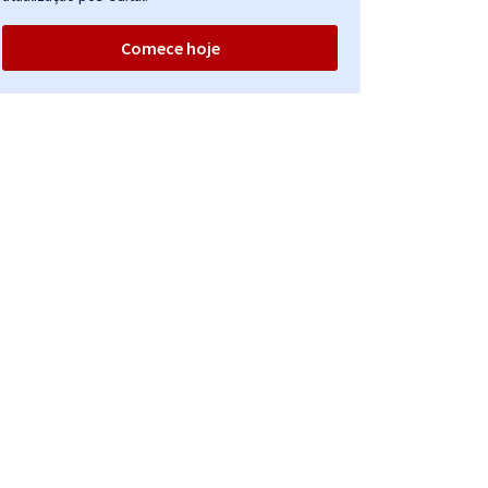
Comece hoje