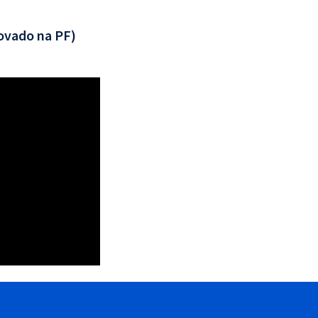
ovado na PF)