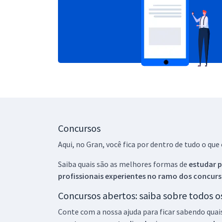
Concursos
Aqui, no Gran, você fica por dentro de tudo o q
Saiba quais são as melhores formas de
estudar p
profissionais experientes no ramo dos
concurs
Concursos abertos: saiba sobre todos 
Conte com a nossa ajuda para ficar sabendo quai