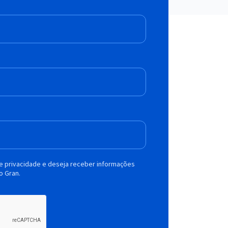
de privacidade e deseja receber informações
o Gran.