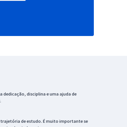
 dedicação, disciplina e uma ajuda de
.
 trajetória de estudo. É muito importante se