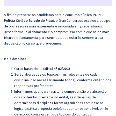
A fim de preparar os candidatos para o concurso público
PC PI -
Polícia Civil do Estado do Piauí
, o Gran Concursos escalou a equipe
de professores mais experiente e renomada em preparatórios.
Dessa forma, o alinhamento e o compromisso com o que há de mais
técnico e fundamental para seus estudos estarão sempre à sua
disposição no curso que oferecemos.
Mais detalhes
Curso baseado no
Edital nº 02/2025
Serão abordados os tópicos mais relevantes de cada
disciplina (não necessariamente todos), conforme critério dos
respectivos professores.
Informamos que, para facilitar a compreensão e a absorção
dos conteúdos previstos no edital, as videoaulas de
determinadas disciplinas foram organizadas com base na
lógica didática proposta pelo(a) docente responsável, e não
de acordo com a ordem dos tópicos do conteúdo