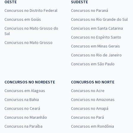
OESTE
SUDESTE
Concursos no Distrito Federal
Concursos no Paraná
Concursos em Goiás
Concursos no Rio Grande do Sul
Concursos no Mato Grosso do
Concursos em Santa Catarina
Sul
Concursos no Espírito Santo
Concursos no Mato Grosso
Concursos em Minas Gerais
Concursos no Rio de Janeiro
Concursos em São Paulo
CONCURSOS NO NORDESTE
CONCURSOS NO NORTE
Concursos em Alagoas
Concursos no Acre
Concursos na Bahia
Concursos no Amazonas
Concursos no Ceará
Concursos no Amapá
Concursos no Maranhão
Concursos no Pará
Concursos na Paraíba
Concursos em Rondônia