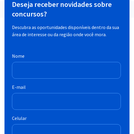
Deseja receber novidades sobre
concursos?
Descubra as oportunidades disponíveis dentro da sua
área de interesse ou da região onde você mora.
Nome
E-mail
Celular