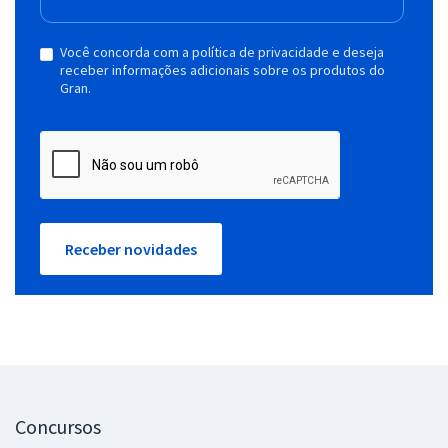
Você concorda com a política de privacidade e deseja
receber informações adicionais sobre os produtos do
Gran.
Receber novidades
Concursos