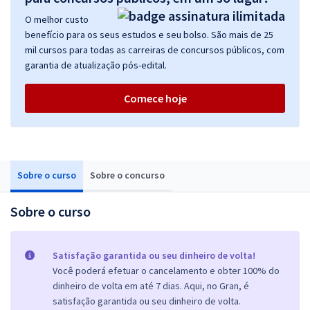
O melhor custo
benefício para os seus estudos e seu bolso. São mais de 25
mil cursos para todas as carreiras de concursos públicos, com
garantia de atualização pós-edital.
Comece hoje
Sobre o curso
Sobre o concurso
Sobre o curso
Satisfação garantida ou seu dinheiro de volta!
Você poderá efetuar o cancelamento e obter 100% do
dinheiro de volta em até 7 dias. Aqui, no Gran, é
satisfação garantida ou seu dinheiro de volta.