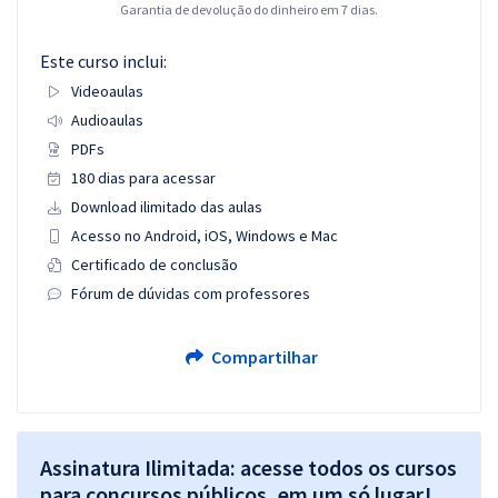
Garantia de devolução do dinheiro em 7 dias.
Este curso inclui:
Videoaulas
Audioaulas
PDFs
180 dias para acessar
Download ilimitado das aulas
Acesso no Android, iOS, Windows e Mac
Certificado de conclusão
Fórum de dúvidas com professores
Compartilhar
Assinatura Ilimitada: acesse todos os cursos
para concursos públicos, em um só lugar!