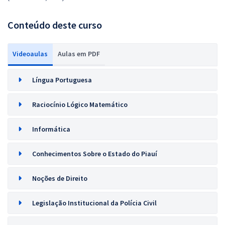
Conteúdo deste curso
Videoaulas
Aulas em PDF
Língua Portuguesa
Raciocínio Lógico Matemático
Informática
Conhecimentos Sobre o Estado do Piauí
Noções de Direito
Legislação Institucional da Polícia Civil