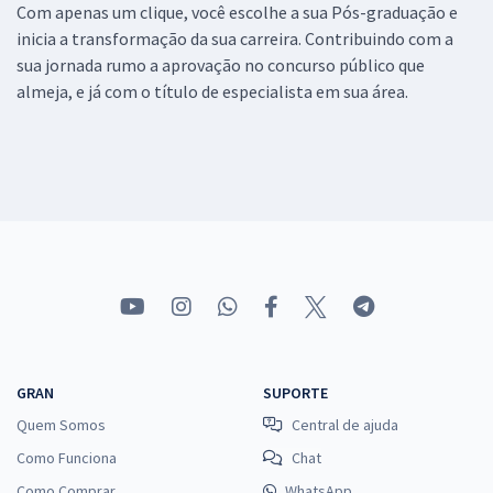
Com apenas um clique, você escolhe a sua Pós-graduação e
inicia a transformação da sua carreira. Contribuindo com a
sua jornada rumo a aprovação no concurso público que
almeja, e já com o título de especialista em sua área.
GRAN
SUPORTE
Quem Somos
Central de ajuda
Como Funciona
Chat
Como Comprar
WhatsApp