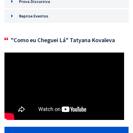
Prova Discursiva
Reprise Eventos
"Como eu Cheguei Lá" Tatyana Kovaleva