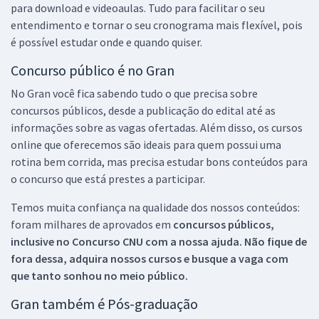
para download e videoaulas. Tudo para facilitar o seu
entendimento e tornar o seu cronograma mais flexível, pois
é possível estudar onde e quando quiser.
Concurso público é no Gran
No Gran você fica sabendo tudo o que precisa sobre
concursos públicos, desde a publicação do edital até as
informações sobre as vagas ofertadas. Além disso, os cursos
online que oferecemos são ideais para quem possui uma
rotina bem corrida, mas precisa estudar bons conteúdos para
o concurso que está prestes a participar.
Temos muita confiança na qualidade dos nossos conteúdos:
foram milhares de aprovados em
concursos públicos,
inclusive no
Concurso CNU
com a nossa ajuda. Não fique de
fora dessa, adquira nossos cursos e busque a vaga com
que tanto sonhou no meio público.
Gran também é Pós-graduação