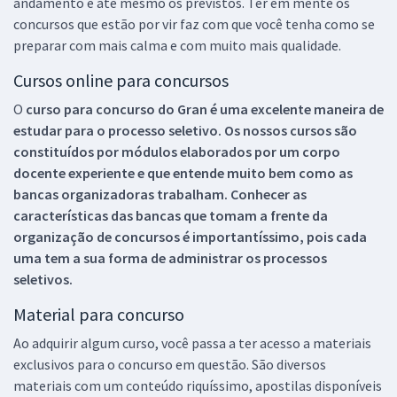
andamento e até mesmo os previstos. Ter em mente os
concursos que estão por vir faz com que você tenha como se
preparar com mais calma e com muito mais qualidade.
Cursos online para concursos
O
curso para concurso do Gran é uma excelente maneira de
estudar para o processo seletivo. Os nossos cursos são
constituídos por módulos elaborados por um corpo
docente experiente e que entende muito bem como as
bancas organizadoras trabalham. Conhecer as
características das bancas que tomam a frente da
organização de concursos é importantíssimo, pois cada
uma tem a sua forma de administrar os processos
seletivos.
Material para concurso
Ao adquirir algum curso, você passa a ter acesso a materiais
exclusivos para o concurso em questão. São diversos
materiais com um conteúdo riquíssimo, apostilas disponíveis