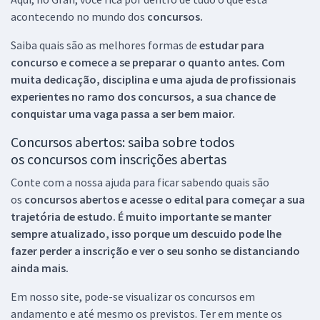
acontecendo no mundo dos
concursos.
Saiba quais são as melhores formas de
estudar para
concurso e comece a se preparar o quanto antes. Com
muita dedicação, disciplina e uma ajuda de profissionais
experientes no ramo dos
concursos, a sua chance de
conquistar uma vaga passa a ser bem maior.
Concursos abertos: saiba sobre todos
os concursos com inscrições abertas
Conte com a nossa ajuda para ficar sabendo quais são
os
concursos abertos e acesse o edital para começar a sua
trajetória de estudo. É muito importante se manter
sempre atualizado, isso porque um descuido pode lhe
fazer perder a inscrição e ver o seu sonho se distanciando
ainda mais.
Em nosso site, pode-se visualizar os concursos em
andamento e até mesmo os previstos. Ter em mente os