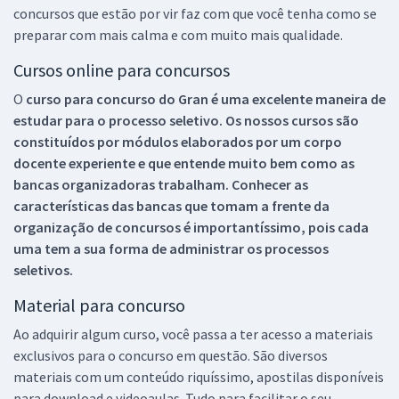
concursos que estão por vir faz com que você tenha como se
preparar com mais calma e com muito mais qualidade.
Cursos online para concursos
O
curso para concurso do Gran é uma excelente maneira de
estudar para o processo seletivo. Os nossos cursos são
constituídos por módulos elaborados por um corpo
docente experiente e que entende muito bem como as
bancas organizadoras trabalham. Conhecer as
características das bancas que tomam a frente da
organização de concursos é importantíssimo, pois cada
uma tem a sua forma de administrar os processos
seletivos.
Material para concurso
Ao adquirir algum curso, você passa a ter acesso a materiais
exclusivos para o concurso em questão. São diversos
materiais com um conteúdo riquíssimo, apostilas disponíveis
para download e videoaulas. Tudo para facilitar o seu