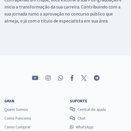
inicia a transformação da sua carreira. Contribuindo com a
sua jornada rumo a aprovação no concurso público que
almeja, e já com o título de especialista em sua área.
GRAN
SUPORTE
Quem Somos
Central de ajuda
Como Funciona
Chat
Como Comprar
WhatsApp