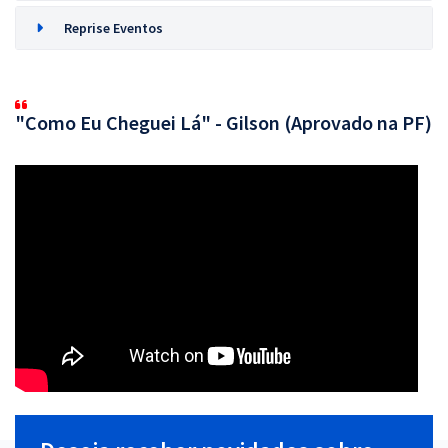
Reprise Eventos
"Como Eu Cheguei Lá" - Gilson (Aprovado na PF)