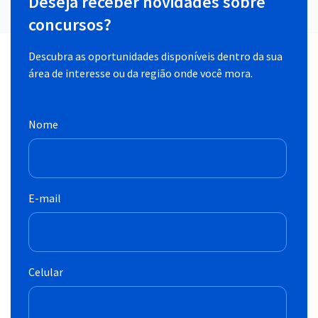
Deseja receber novidades sobre
concursos?
Descubra as oportunidades disponíveis dentro da sua
área de interesse ou da região onde você mora.
Nome
E-mail
Celular