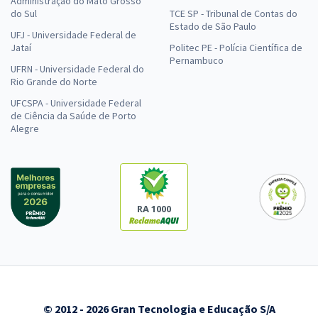
Administração do Mato Grosso
do Sul
TCE SP - Tribunal de Contas do
Estado de São Paulo
UFJ - Universidade Federal de
Jataí
Politec PE - Polícia Científica de
Pernambuco
UFRN - Universidade Federal do
Rio Grande do Norte
UFCSPA - Universidade Federal
de Ciência da Saúde de Porto
Alegre
RA 1000
© 2012 - 2026 Gran Tecnologia e Educação S/A