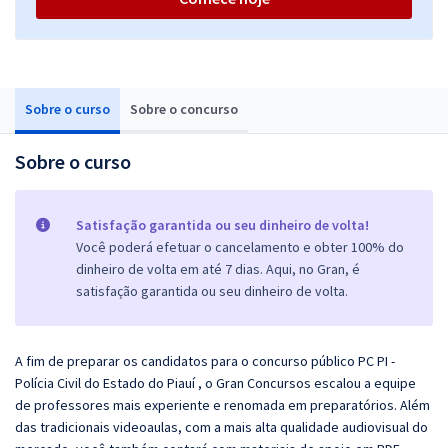
Sobre o curso
Sobre o concurso
Sobre o curso
Satisfação garantida ou seu dinheiro de volta!
Você poderá efetuar o cancelamento e obter 100% do
dinheiro de volta em até 7 dias. Aqui, no Gran, é
satisfação garantida ou seu dinheiro de volta.
A fim de preparar os candidatos para o concurso público PC PI -
Polícia Civil do Estado do Piauí , o Gran Concursos escalou a equipe
de professores mais experiente e renomada em preparatórios. Além
das tradicionais videoaulas, com a mais alta qualidade audiovisual do