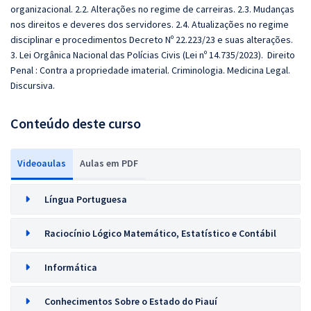
organizacional. 2.2. Alterações no regime de carreiras. 2.3. Mudanças
nos direitos e deveres dos servidores. 2.4. Atualizações no regime
disciplinar e procedimentos Decreto Nº 22.223/23 e suas alterações.
3. Lei Orgânica Nacional das Polícias Civis (Lei nº 14.735/2023). Direito
Penal : Contra a propriedade imaterial. Criminologia. Medicina Legal.
Discursiva.
Conteúdo deste curso
Videoaulas
Aulas em PDF
Língua Portuguesa
Raciocínio Lógico Matemático, Estatístico e Contábil
Informática
Conhecimentos Sobre o Estado do Piauí