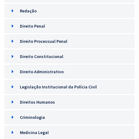
Redação
Direito Penal
Direito Processual Penal
Direito Constitucional
Direito Administrativo
Legislação Institucional da Polícia Civil
Direitos Humanos
Criminologia
Medicina Legal