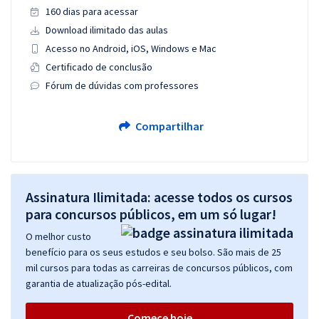
160 dias para acessar
Download ilimitado das aulas
Acesso no Android, iOS, Windows e Mac
Certificado de conclusão
Fórum de dúvidas com professores
Compartilhar
Assinatura Ilimitada: acesse todos os cursos
para concursos públicos, em um só lugar!
O melhor custo
benefício para os seus estudos e seu bolso. São mais de 25
mil cursos para todas as carreiras de concursos públicos, com
garantia de atualização pós-edital.
Comece hoje