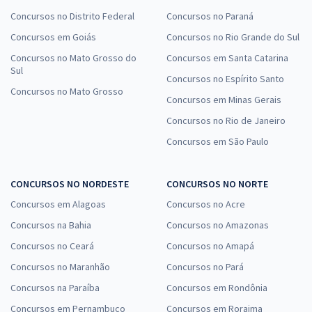
Concursos no Distrito Federal
Concursos no Paraná
Concursos em Goiás
Concursos no Rio Grande do Sul
Concursos no Mato Grosso do
Concursos em Santa Catarina
Sul
Concursos no Espírito Santo
Concursos no Mato Grosso
Concursos em Minas Gerais
Concursos no Rio de Janeiro
Concursos em São Paulo
CONCURSOS NO NORDESTE
CONCURSOS NO NORTE
Concursos em Alagoas
Concursos no Acre
Concursos na Bahia
Concursos no Amazonas
Concursos no Ceará
Concursos no Amapá
Concursos no Maranhão
Concursos no Pará
Concursos na Paraíba
Concursos em Rondônia
Concursos em Pernambuco
Concursos em Roraima