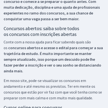
concurso e comece a se preparar o quanto antes. Com
muita dedicação, disciplina e uma ajuda de profissionais
experientes no ramo dos
concursos, a sua chance de
conquistar uma vaga passa a ser bem maior.
Concursos abertos: saiba sobre todos
os concursos com inscrições abertas
Conte com a nossa ajuda para ficar sabendo quais são
os
concursos abertos e acesse o edital para começar a sua
trajetória de estudo. É muito importante se manter
sempre atualizado, isso porque um descuido pode lhe
fazer perder a inscrição e ver o seu sonho se distanciando
ainda mais.
Em nosso site, pode-se visualizar os concursos em
andamento e até mesmo os previstos. Ter em mente os
concursos que estão por vir faz com que você tenha como se
preparar com mais calma e com muito mais qualidade.
Cursos online para concursos