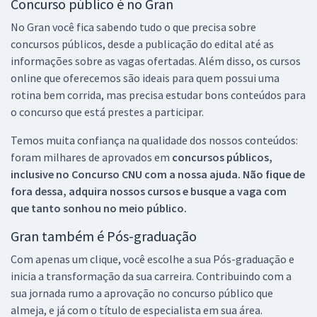
Concurso público é no Gran
No Gran você fica sabendo tudo o que precisa sobre
concursos públicos, desde a publicação do edital até as
informações sobre as vagas ofertadas. Além disso, os cursos
online que oferecemos são ideais para quem possui uma
rotina bem corrida, mas precisa estudar bons conteúdos para
o concurso que está prestes a participar.
Temos muita confiança na qualidade dos nossos conteúdos:
foram milhares de aprovados em
concursos públicos,
inclusive no
Concurso CNU
com a nossa ajuda. Não fique de
fora dessa, adquira nossos cursos e busque a vaga com
que tanto sonhou no meio público.
Gran também é Pós-graduação
Com apenas um clique, você escolhe a sua Pós-graduação e
inicia a transformação da sua carreira. Contribuindo com a
sua jornada rumo a aprovação no concurso público que
almeja, e já com o título de especialista em sua área.