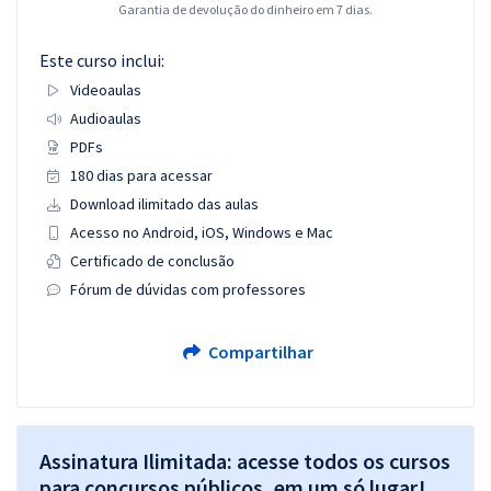
Garantia de devolução do dinheiro em 7 dias.
Este curso inclui:
Videoaulas
Audioaulas
PDFs
180 dias para acessar
Download ilimitado das aulas
Acesso no Android, iOS, Windows e Mac
Certificado de conclusão
Fórum de dúvidas com professores
Compartilhar
Assinatura Ilimitada: acesse todos os cursos
para concursos públicos, em um só lugar!