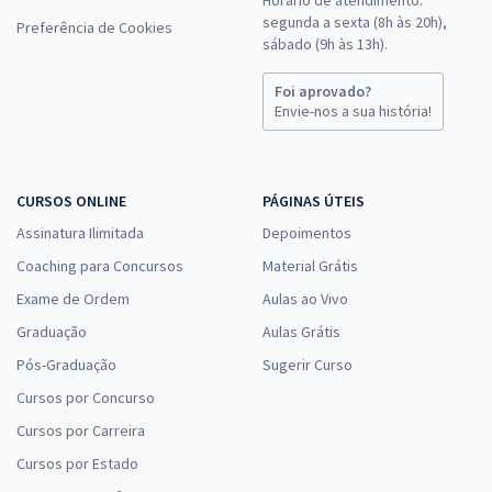
segunda a sexta (8h às 20h),
Preferência de Cookies
sábado (9h às 13h).
Foi aprovado?
Envie-nos a sua história!
CURSOS ONLINE
PÁGINAS ÚTEIS
Assinatura Ilimitada
Depoimentos
Coaching para Concursos
Material Grátis
Exame de Ordem
Aulas ao Vivo
Graduação
Aulas Grátis
Pós-Graduação
Sugerir Curso
Cursos por Concurso
Cursos por Carreira
Cursos por Estado