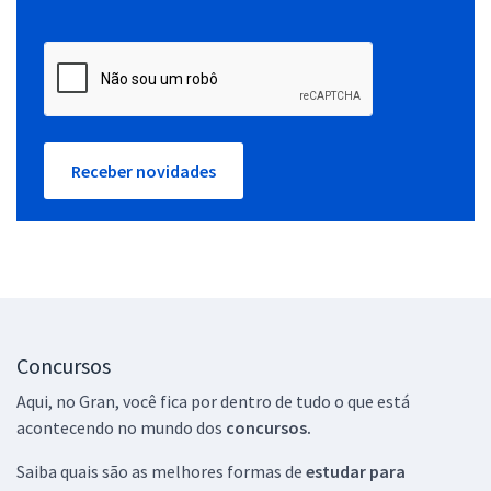
Receber novidades
Concursos
Aqui, no Gran, você fica por dentro de tudo o que está
acontecendo no mundo dos
concursos.
Saiba quais são as melhores formas de
estudar para