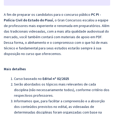
A fim de preparar os candidatos para o concurso público
PC PI -
Polícia Civil do Estado do Piauí
, o Gran Concursos escalou a equipe
de professores mais experiente e renomada em preparatórios. Além
das tradicionais videoaulas, com a mais alta qualidade audiovisual do
mercado, você também contará com materiais de apoio em PDF.
Dessa forma, o alinhamento e o compromisso com o que há de mais
técnico e fundamental para seus estudos estarão sempre à sua
disposição no curso que oferecemos.
Mais detalhes
Curso baseado no
Edital nº 02/2025
Serão abordados os tópicos mais relevantes de cada
disciplina (não necessariamente todos), conforme critério dos
respectivos professores.
Informamos que, para facilitar a compreensão e a absorção
dos conteúdos previstos no edital, as videoaulas de
determinadas disciplinas foram organizadas com base na