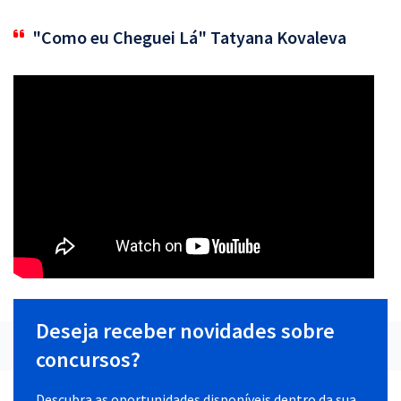
"Como eu Cheguei Lá" Tatyana Kovaleva
Deseja receber novidades sobre
concursos?
Descubra as oportunidades disponíveis dentro da sua