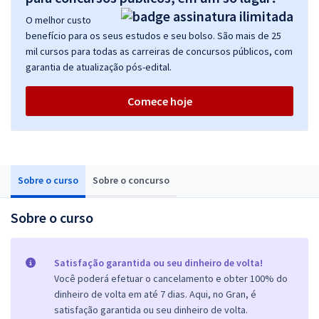
O melhor custo
benefício para os seus estudos e seu bolso. São mais de 25
mil cursos para todas as carreiras de concursos públicos, com
garantia de atualização pós-edital.
Comece hoje
Sobre o curso
Sobre o concurso
Sobre o curso
Satisfação garantida ou seu dinheiro de volta!
Você poderá efetuar o cancelamento e obter 100% do
dinheiro de volta em até 7 dias. Aqui, no Gran, é
satisfação garantida ou seu dinheiro de volta.