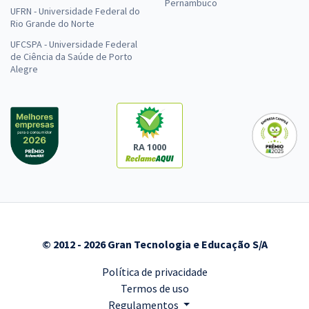
Pernambuco
UFRN - Universidade Federal do
Rio Grande do Norte
UFCSPA - Universidade Federal
de Ciência da Saúde de Porto
Alegre
RA 1000
© 2012 - 2026 Gran Tecnologia e Educação S/A
Política de privacidade
Termos de uso
Regulamentos