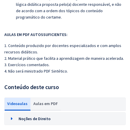
lógica didática proposta pelo(a) docente responsável, e não
de acordo com a ordem dos tópicos do conteúdo
programático do certame.
AULAS EM PDF AUTOSSUFICIENTES:
1. Conteúdo produzido por docentes especializados e com amplos
recursos didáticos.
2. Material prático que facilita a aprendizagem de maneira acelerada.
3. Exercícios comentados.
4. Não será ministrado PDF Sintético.
Conteúdo deste curso
Videoaulas
Aulas em PDF
Noções de Direito