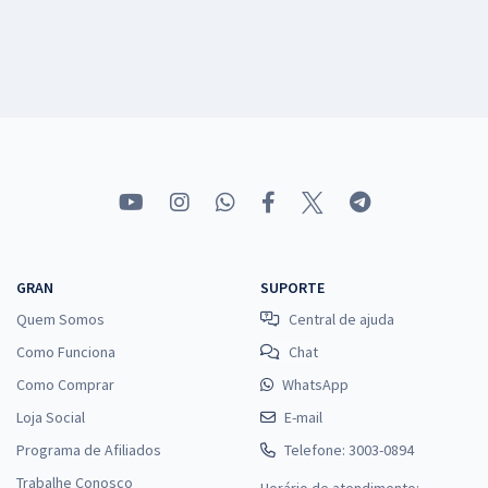
GRAN
SUPORTE
Quem Somos
Central de ajuda
Como Funciona
Chat
Como Comprar
WhatsApp
Loja Social
E-mail
Programa de Afiliados
Telefone: 3003-0894
Trabalhe Conosco
Horário de atendimento: