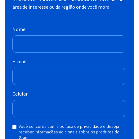
área de interesse ou da região onde você mora.
Nome
E-mail
Celular
Você concorda com a política de privacidade e deseja
receber informações adicionais sobre os produtos do
Gran.