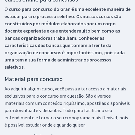
O
curso para concurso do Gran é uma excelente maneira de
estudar para o processo seletivo. Os nossos cursos são
constituídos por módulos elaborados por um corpo
docente experiente e que entende muito bem como as
bancas organizadoras trabalham. Conhecer as
características das bancas que tomam a frente da
organização de concursos é importantíssimo, pois cada
uma tem a sua forma de administrar os processos
seletivos.
Material para concurso
Ao adquirir algum curso, você passa a ter acesso a materiais
exclusivos para o concurso em questão. São diversos
materiais com um conteúdo riquíssimo, apostilas disponíveis
para download e videoaulas. Tudo para facilitar o seu
entendimento e tornar o seu cronograma mais flexível, pois
é possível estudar onde e quando quiser.